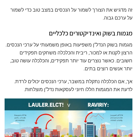
זה מדגיש את הצורך לשמור על הנכסים במצב טוב כדי לשמור
על ערכם גבוה.
מגמות בשוק ואינדיקטורים כלכליים
מגמות בשוק הנדל"ן משפיעות באופן משמעותי על ערכי הנכסים.
הרצון לקנות או למכור, ריבית והכלכלה משחקים תפקידים
חשובים. כאשר נוצרים עוד יותר תפקידים, והכלכלה עושה טוב,
יותר אנשים רוצים בתים.
אך, אם הכלכלה נתקלת במשבר, ערכי הנכסים יכולים לרדת.
לדעת את המגמות הללו חיוני לעסקאות נדל"ן מוצלחות.