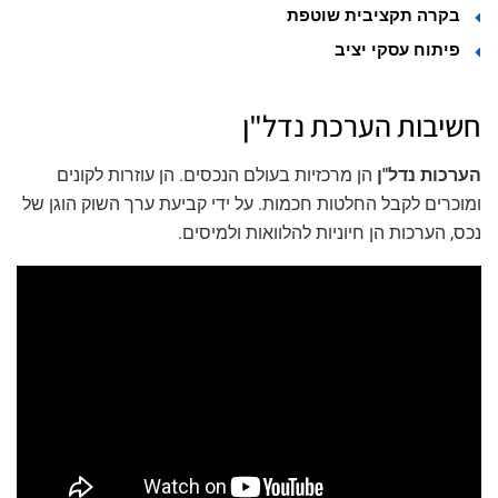
בקרה תקציבית שוטפת
פיתוח עסקי יציב
חשיבות הערכת נדל"ן
הערכות נדל"ן
הן מרכזיות בעולם הנכסים. הן עוזרות לקונים
ומוכרים לקבל החלטות חכמות. על ידי קביעת ערך השוק הוגן של
נכס, הערכות הן חיוניות להלוואות ולמיסים.