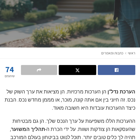
ראשי
כתבות ומאמרים
74
שיתופים
הערכת נדל"ן
הן הערכות מרכזיות. הן מציאות את ערך השוק של
נכס. זה חיוני בין אם אתה קונה, מוכר, או מממן מחדש נכס. הבנת
כיצד ההערכות עובדות היא חשובה מאוד.
ההערכות הללו משפיעות על ערך הנכס שלך. הן גם מבטיחות
שהעסקאות הן צודקות ושוות. על ידי הכרת ה-
תהליך המשוער
,
תהיה לך כלים טובים יותר. תוכל לנווט בביטחון בעולם המורכב