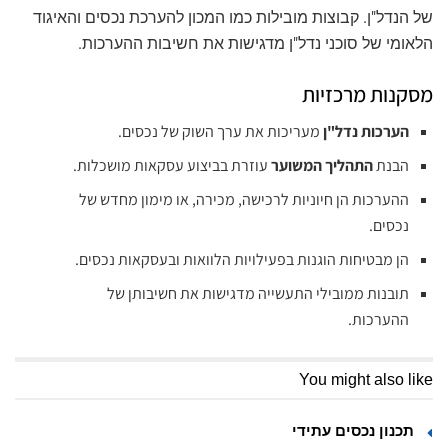
של הנדל"ן. קבוצות מובילות כמו המכון להערכת נכסים והאיגוד
הלאומי של סוכני נדל"ן מדגישות את חשיבות ההערכות.
מסקנות מרכזיות
הערכות נדל"ן
מעריכות את ערך השוק של נכסים.
הבנת
התהליך המשוער
עוזרת בביצוע עסקאות מושכלות.
ההערכות הן חיוניות לרכישה, מכירה, או מימון מחדש של
נכסים.
הן מבטיחות הוגנות בפעילויות הלוואות ובעסקאות נכסים.
תובנות ממובילי התעשייה מדגישות את חשיבותן של
ההערכות.
You might also like
תכנון נכסים עתידי