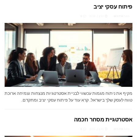
פיתוח עסקי יציב
מאת
ארז רוט
מרץ 2, 2026
0
מקיף את ניתוח מגמות עכשווי לבניית אסטרטגיות מנצחות וצמיחה ארוכת
טווח לעסק שלך בישראל. קרא עוד על פיתוח עסקי יציב ומתקדם.
אסטרטגיית מסחר חכמה
מאת
ארז רוט
מרץ 2, 2026
0