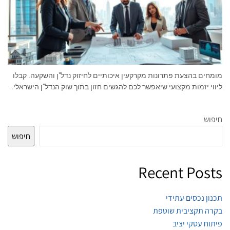
מומחים בהצעת פתרונות מקרקעין איכותיים לחיזוק נדל"ן והשקעה. קבלו
ליווי יזמות מקצועי שיאפשר לכם להגשים חזון בתוך שוק הנדל"ן הישראלי.
חיפוש
חיפוש
Recent Posts
תכנון נכסים עתידי
בקרה תקציבית שוטפת
פיתוח עסקי יציב