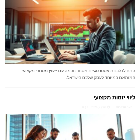
התחילו לבנות אסטרטגיית מסחר חכמה עם ייעוץ מסחרי מקצועי
המותאם במיוחד לעסק שלכם בישראל.
ליווי יזמות מקצועי
מאת
ארז רוט
מרץ 2, 2026
0