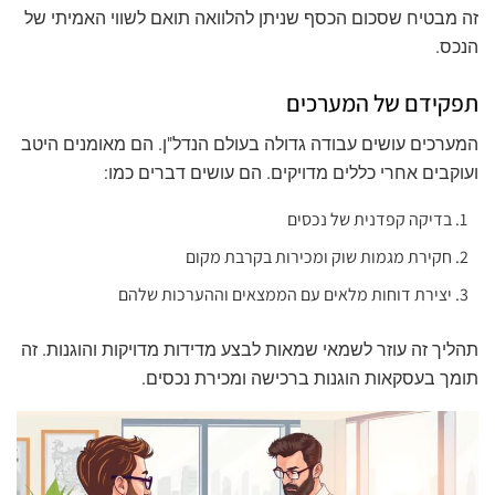
זה מבטיח שסכום הכסף שניתן להלוואה תואם לשווי האמיתי של
הנכס.
תפקידם של המערכים
המערכים עושים עבודה גדולה בעולם הנדל"ן. הם מאומנים היטב
ועוקבים אחרי כללים מדויקים. הם עושים דברים כמו:
בדיקה קפדנית של נכסים
חקירת מגמות שוק ומכירות בקרבת מקום
יצירת דוחות מלאים עם הממצאים וההערכות שלהם
תהליך זה עוזר לשמאי שמאות לבצע מדידות מדויקות והוגנות. זה
תומך בעסקאות הוגנות ברכישה ומכירת נכסים.