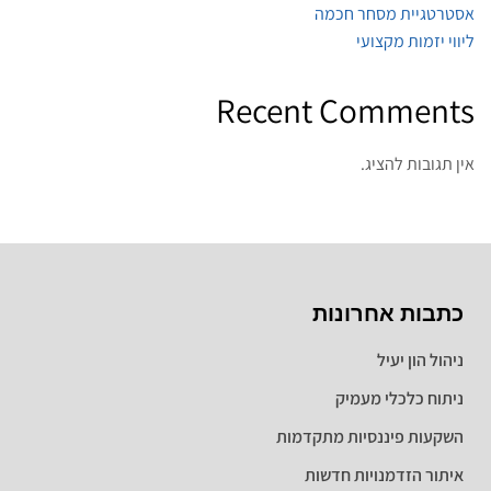
אסטרטגיית מסחר חכמה
ליווי יזמות מקצועי
Recent Comments
אין תגובות להציג.
כתבות אחרונות
ניהול הון יעיל
ניתוח כלכלי מעמיק
השקעות פיננסיות מתקדמות
איתור הזדמנויות חדשות