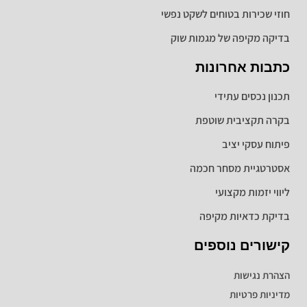
חוזי שכירות בטוחים לשקט נפשי
בדיקה מקיפה של מגמות שוק
כתבות אחרונות
תכנון נכסים עתידי
בקרה תקציבית שוטפת
פיתוח עסקי יציב
אסטרטגיית מסחר חכמה
ליווי יזמות מקצועי
בדיקת כדאיות מקיפה
קישורים נוספים
הצהרת נגישות
מדיניות פרטיות