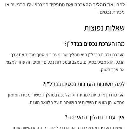
להבין את
תהליך ההערכה
ואת התפקיד המרכזי שלו ברכישה או
מכירת נכסים.
שאלות נפוצות
מהו הערכת נכסים בנדל"ן?
הערכת נכסים בנדל"ן היא תהליך שבו מעריך מוסמך מגדיר את ערך
הנכס. הוא מביט במיקום, במצב ובמכירות נכסים דומים. זה עוזר למצוא
את ערך השוק.
למה חשובות הערכות נכסים בנדל"ן?
הערכות הן מרכזיות למחיר הוגן של נכס במהלך רכישה, מכירה ומימון
מחדש. הן מונעות תשלום יתר ושומרות על הלוואה הוגנת.
איך עובד תהליך ההערכה?
ראשית, מעריך מקצועי בודק את הנכס. לאחר מכן, הוא משווה אותו