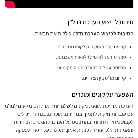
סיבות לביצוע הערכת נדל"ן
ה
סיבות לביצוע הערכת נדל"ן
כוללות את הבאות:
קביעת ערך השוק הוגן לקונים ומוכרים.
ספק מידע רלוונטי להלוואות משכנתא.
הבטחת עמידה בהערכות מס מקומיות.
קידום מו"מ בין הצדדים.
השפעה על קונים ומוכרים
הערכת מדויקת מונעת מקונים לשלם יותר מדי. הם מגיעים למו"מ
עם עובדות חזקות לתמוך במחירם. מוכרים, בנתינה, יכולים
לקבוע מחיר תחרותי בהתבסס על הערכות הוגנות. הבהירות
והאמינות הללו עוזרות לבנות אמון, ומקלות על הגעה לעסקה