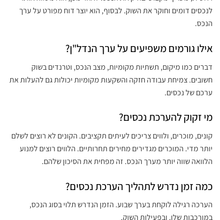
לנכסים דומים וחוקר את השוק. לבסוף, הוא יוצר דוח מפורט על ערך
הנכס.
אילו גורמים משפיעים על ערך הנדל"ן?
דברים כמו מיקום, תשתיות מקומיות, מצב הנכס, וטרנדים בשוק
חשובים. צמיחת עבודה חזקה והשקעות מקומיות יכולות גם להעלות את
ערכם של נכסים.
מי זקוק להערכת נכסים?
קונים, מוכרים, ולווים צריכים לעיתים תקציבים. הקונים לא רוצים לשלם
יותר מדי. המוכרים מגדירים מחירים תחרותיים. הלווים רוצים למנוע
הלוואה שווה יותר מערך הנכס. זה מפחית את הסיכון שלהם.
כמה זמן נדרש לתהליך הערכת נכסים?
הערכה רגילה לוקחת בערך שבוע. הזמן הנדרש תלוי בסוג הנכס,
במורכבות שלו, ובפעילות השוק.