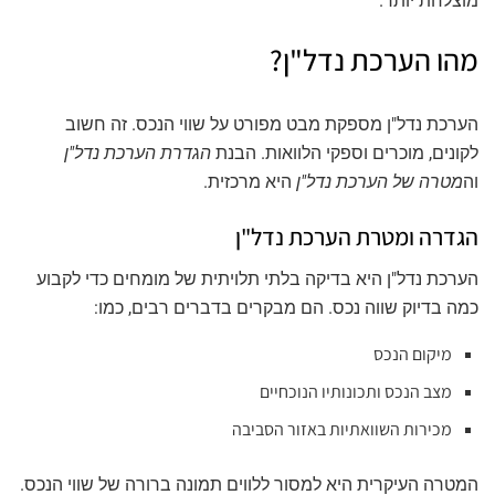
מוצלחת יותר.
מהו הערכת נדל"ן?
הערכת נדל"ן מספקת מבט מפורט על שווי הנכס. זה חשוב
לקונים, מוכרים וספקי הלוואות. הבנת
הגדרת הערכת נדל"ן
וה
מטרה של הערכת נדל"ן
היא מרכזית.
הגדרה ומטרת הערכת נדל"ן
הערכת נדל"ן היא בדיקה בלתי תלויתית של מומחים כדי לקבוע
כמה בדיוק שווה נכס. הם מבקרים בדברים רבים, כמו:
מיקום הנכס
מצב הנכס ותכונותיו הנוכחיים
מכירות השוואתיות באזור הסביבה
המטרה העיקרית היא למסור ללווים תמונה ברורה של שווי הנכס.