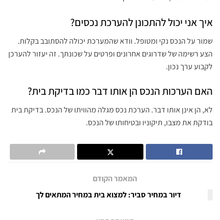
איך אני יכול להתכונן להערכת נכסים?
שמור על הנכס נקי ומטופל. וודא שהמערכת יכולה להסתובב בקלות.
הצע רשימה של שדרוגים אחרונים ופרטים על שכונתך. זה יעזור להערכן
לקבוע ערך נכון.
האם הערכות הנכס הן אותו דבר כמו בדיקת בית?
לא, הן אינן אותו דבר. הערכת נכס מגלה מהוויתו של הנכס. בדיקת בית
בודקת את מצבו, תיקוניו ובטיחותו של הנכס.
המאמר הקודם
‏דיור במחיר סביר: למצוא בית במחיר המתאים לך