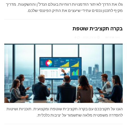
גלו את הדרך לאיתור הזדמנויות רווחיות בעולם הנדל"ן וההשקעות. מדריך
מקיף לתכנון נכסים עתידי שיעצים את התיק הפיננסי שלכם.
בקרה תקציבית שוטפת
מאת
ארז רוט
מרץ 2, 2026
0
הגנו על תקציבכם עם בקרה תקציבית שוטפת ומקצועית. תוכניות ושיטות
להסדרה משפטית מלאה שתשמור על יציבות כלכלית.