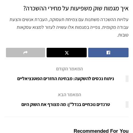
איך מגמות שוק משפיעות על מחירי ההשכרה?
עלויות ההשכרה משתנות עם צמיחת תעסוקה, העברת אנשים והצעת
עבודה מקומית. צפייה במגמות אלו עשויה לעזור למצוא עסקאות
טובות.
המאמר הקודם
ניתוח נכסים להשקעה: מבחינת החזרים הפוטנציאליים
המאמר הבא
טרנדים נוכחיים בנדל"ן: מה מצורף את השוק היום
Recommended For You