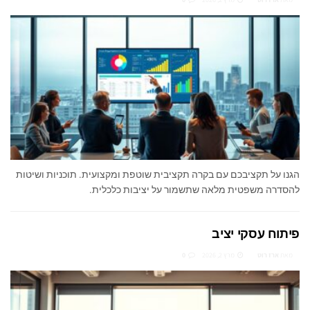
הגנו על תקציבכם עם בקרה תקציבית שוטפת ומקצועית. תוכניות ושיטות
להסדרה משפטית מלאה שתשמור על יציבות כלכלית.
פיתוח עסקי יציב
מאת
ארז רוט
מרץ 2, 2026
0