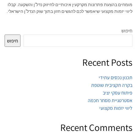
מומחים בהצעת פתרונות מקרקעין איכותיים לחיזוק נדל"ן והשקעה. קבלו
ליווי יזמות מקצועי שיאפשר לכם להגשים חזון בתוך שוק הנדל"ן הישראלי.
חיפוש
חיפוש
Recent Posts
תכנון נכסים עתידי
בקרה תקציבית שוטפת
פיתוח עסקי יציב
אסטרטגיית מסחר חכמה
ליווי יזמות מקצועי
Recent Comments