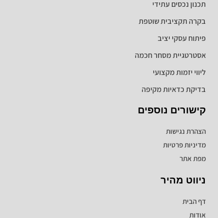
תכנון נכסים עתידי
בקרה תקציבית שוטפת
פיתוח עסקי יציב
אסטרטגיית מסחר חכמה
ליווי יזמות מקצועי
בדיקת כדאיות מקיפה
קישורים נוספים
הצהרת נגישות
מדיניות פרטיות
מפת אתר
ניווט מהיר
דף הבית
אודות