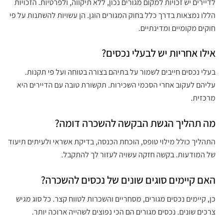
לדיירים יש זכויות למקום מגורים נכון, ללא תיקווה, ולפרטיות. הזכויות
הללו נמצאות בדרך כלל בחוק המגורים הוגן. הן עשויות להשתנות על פי
חוקים מקומיים ומדינתיים.
אילו אחריות יש לבעלי נכסים?
בעלי נכסים חייבים לשמור על בתיהם בצורה בטוחה ועל פי תקנות.
עליהם לעקוב אחרי הסכמי השכירות. תקשורת טובה עם הדיירים היא
מרכזית.
מה תהליך הגשת הבקשה להשכרה דומה?
התהליך כולל מילוי טופס, הוכחת הכנסה, בדיקת אשראי ולעיתים תיעוד
של המודעות. בקשה חזקה עשויה לעזור לך להתקבל.
האם קיימים סוגים שונים של נכסים להשכרה?
כן, קיימים נכסים מגורים, מסחריים והשכרות לטווח קצר. כל סוג מגיש
צרכים שונים. נכסים מגורים הם הכי נפוצים לשהייה ארוכה יותר.