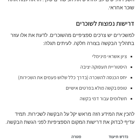
שוכר אחראי.
דרישות נפוצות לשוכרים
למשכירים יש צרכים ספציפיים מהשוכרים. לדעת את אלו עוזר
בתהליך הבקשה בצורה חלקה. לעיתים תגלה:
ציון אשראי מינימלי
היסטוריית תעסוקה יציבה
יחס הכנסה להשכרה (בדרך כלל שלוש פעמים את השכירות)
טופס בקשה מולא בפרטים אישיים
תשלומים עבור דמי בקשה
להכין את המידע הזה מראש יקל על הבקשה לשכירות. תמיד
עדיף לבדוק את דרישות המקום הספציפיות לפני הגשת הבקשה.
נדרש תיעוד
מטרה