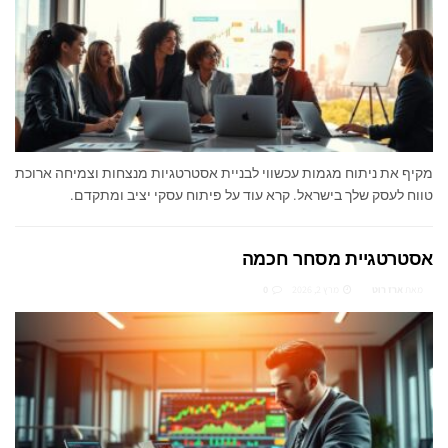
מקיף את ניתוח מגמות עכשווי לבניית אסטרטגיות מנצחות וצמיחה ארוכת
טווח לעסק שלך בישראל. קרא עוד על פיתוח עסקי יציב ומתקדם.
אסטרטגיית מסחר חכמה
מאת
ארז רוט
מרץ 2, 2026
0