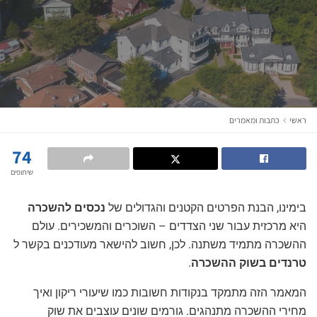
ראשי
כתבות ומאמרים
74
שיתופים
בימינו, הבנת הפרטים הקטנים והגדולים של
נכסים להשכרה
היא מרכזית עבור שני הצדדים – השוכרים והמשכירים. עולם
ההשכרה מתמיד משתנה. לכן, חשוב להישאר מעודכנים בקשר ל
טרנדים בשוק ההשכרה
.
המאמר הזה מתמקד בנקודות חשובות כמו שיעורי ריקון ואיך
מחירי ההשכרה מתנהגים. גורמים שונים עוצבים את שוק