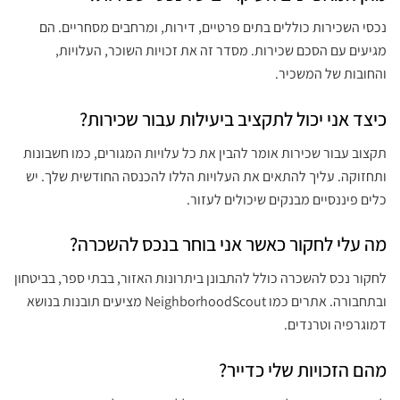
נכסי השכירות כוללים בתים פרטיים, דירות, ומרחבים מסחריים. הם
מגיעים עם הסכם שכירות. מסדר זה את זכויות השוכר, העלויות,
והחובות של המשכיר.
כיצד אני יכול לתקציב ביעילות עבור שכירות?
תקצוב עבור שכירות אומר להבין את כל עלויות המגורים, כמו חשבונות
ותחזוקה. עליך להתאים את העלויות הללו להכנסה החודשית שלך. יש
כלים פיננסיים מבנקים שיכולים לעזור.
מה עלי לחקור כאשר אני בוחר בנכס להשכרה?
לחקור נכס להשכרה כולל להתבונן ביתרונות האזור, בבתי ספר, בביטחון
ובתחבורה. אתרים כמו NeighborhoodScout מציעים תובנות בנושא
דמוגרפיה וטרנדים.
מהם הזכויות שלי כדייר?