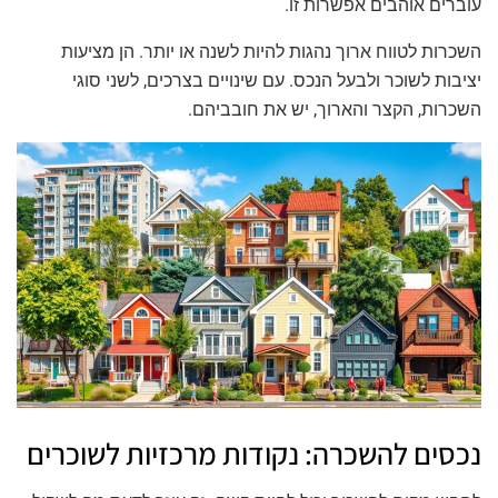
עוברים אוהבים אפשרות זו.
השכרות לטווח ארוך נהגות להיות לשנה או יותר. הן מציעות
יציבות לשוכר ולבעל הנכס. עם שינויים בצרכים, לשני סוגי
השכרות, הקצר והארוך, יש את חובביהם.
נכסים להשכרה: נקודות מרכזיות לשוכרים