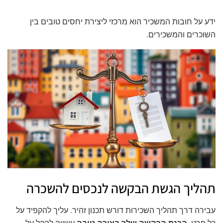
ידע על חובות המשכיר הוא מרכזי ליצירת יחסים טובים בין
השוכרים והמשכירים.
תהליך הגשת הבקשה לנכסים להשכרה
עבירה דרך תהליך השכירות דורש תכנון זהיר. עליך להקפיד על