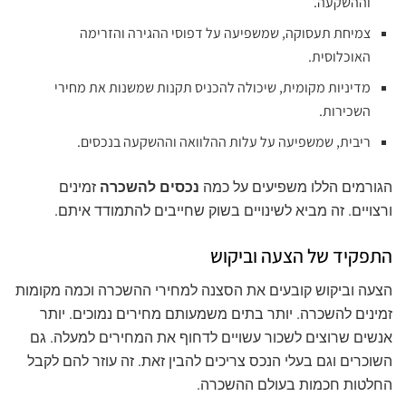
וההשקעה.
צמיחת תעסוקה, שמשפיעה על דפוסי ההגירה והזרימה
האוכלוסית.
מדיניות מקומית, שיכולה להכניס תקנות שמשנות את מחירי
השכירות.
ריבית, שמשפיעה על עלות ההלוואה וההשקעה בנכסים.
הגורמים הללו משפיעים על כמה
נכסים להשכרה
זמינים
ורצויים. זה מביא לשינויים בשוק שחייבים להתמודד איתם.
התפקיד של הצעה וביקוש
הצעה וביקוש קובעים את הסצנה למחירי ההשכרה וכמה מקומות
זמינים להשכרה. יותר בתים משמעותם מחירים נמוכים. יותר
אנשים שרוצים לשכור עשויים לדחוף את המחירים למעלה. גם
השוכרים וגם בעלי הנכס צריכים להבין זאת. זה עוזר להם לקבל
החלטות חכמות בעולם ההשכרה.