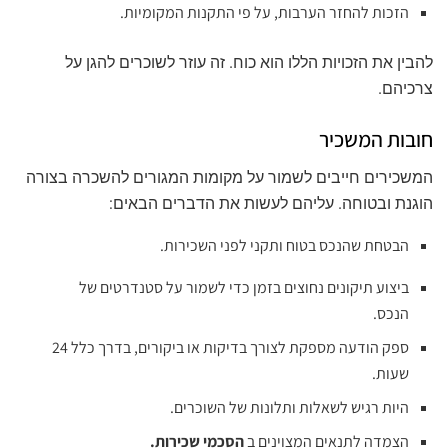
הזכות להחזר הערבות, על פי התקנות המקומיות.
להבין את הזכויות הללו הוא כוח. זה עוזר לשוכרים להגן על
צרכיהם.
חובות המשכיר
המשכירים חייבים לשמור על מקומות המגורים להשכרה בצורה
הוגנת ובטוחה. עליהם לעשות את הדברים הבאים:
הבטחת שהנכס בטוח ותקני לפני השכירות.
ביצוע תיקונים נחוצים בזמן כדי לשמור על סטנדרטים של
הנכס.
ספק הודעה מספקת לצורך בדיקות או ביקורים, בדרך כלל 24
שעות.
היות רגיש לשאלות ותלונות של השוכרים.
הצמדה לתנאים המצוינים ב
הסכמי שכירות.