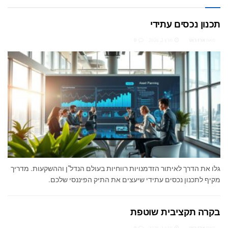
תכנון נכסים עתידי
מאת
ארז רוט
מרץ 2, 2026
0
גלו את הדרך לאיתור הזדמנויות רווחיות בעולם הנדל"ן וההשקעות. מדריך
מקיף לתכנון נכסים עתידי שיעצים את התיק הפיננסי שלכם.
בקרה תקציבית שוטפת
מאת
ארז רוט
מרץ 2, 2026
0