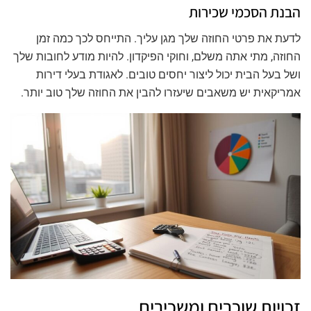
הבנת הסכמי שכירות
לדעת את פרטי החוזה שלך מגן עליך. התייחס לכך כמה זמן
החוזה, מתי אתה משלם, וחוקי הפיקדון. להיות מודע לחובות שלך
ושל בעל הבית יכול ליצור יחסים טובים. לאגודת בעלי דירות
אמריקאית יש משאבים שיעזרו להבין את החוזה שלך טוב יותר.
זכויות שוכרים ומשכירים