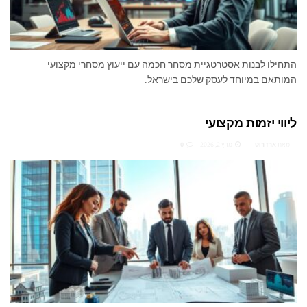
התחילו לבנות אסטרטגיית מסחר חכמה עם ייעוץ מסחרי מקצועי
המותאם במיוחד לעסק שלכם בישראל.
ליווי יזמות מקצועי
מאת
ארז רוט
מרץ 2, 2026
0