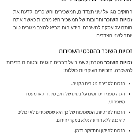
החוקים מגן על שני הצדדים, המשכירים והשוכרים. לדעת את
זכויות השוכר
והחובות של המשכיר היא מרכזית כאשר אתה
חותם על עסקה להשכרה. הידע הזה מביא למצב מגורים טוב
יותר לשני הצדדים.
זכויות השוכר בהסכמי השכירות
זכויות השוכר
מטרתן לשמור על דברים הוגנים ובטוחים בדירות
להשכרה. הזכויות העיקריות כוללות:
הזכות לסביבת מגורים תקנית.
הגנה מפני דיכרומים על בסיס של גזע, מין, דת או מעמד
משפחתי.
הזכות לפרטיות, המשמעות של כך היא שמשכירים לא יכולים
להיכנס ללא הודעה אלא במקרי חירום.
הזכות לתיקון ותחזוקה בזמן.