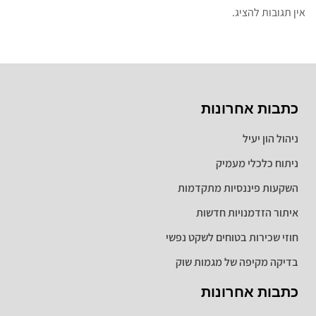
אין תגובות להציג.
כתבות אחרונות
ניהול הון יעיל
ניתוח כלכלי מעמיק
השקעות פיננסיות מתקדמות
איתור הזדמנויות חדשות
חוזי שכירות בטוחים לשקט נפשי
בדיקה מקיפה של מגמות שוק
כתבות אחרונות