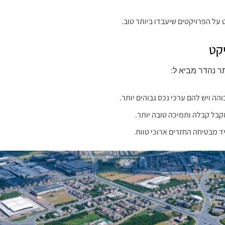
 על הפרויקטים שיעבדו ביותר טוב.
קט
ר נהדר מביא ל:
והה ויש להם ערכי נכס גבוהים יותר.
ל קבלה ותמיכה טובה יותר.
מבטיחה החזרים ארוכי טווח.