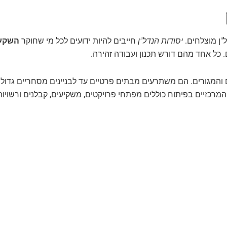
"ן מוצלחים.
יסודות הנדל"ן
חייבים להיות ידועים לכל מי שחוקר
השקע
כל אחד מהם דורש תכנון ועבודה זהירה.
 והמגורים. הם משתרעים מבתים פרטיים עד לבניינים מסחריים גדולי
מרכזיים בפיתוח כוללים מפתחי פרויקטים, משקיעים, קבלנים ורשויות