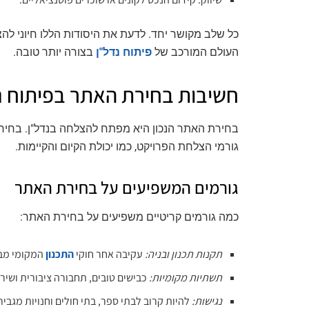
כל שלב מקושר יחד. לדעת את היסודות הללו חיוני לה
העולם המורכב של
פיתוח נדל"ן
בצורה יותר טובה.
חשיבות בחירת האתר בפיתוח נ
בחירת האתר הנכון היא מפתח להצלחה בנדל"ן. בחי
גורמי הצלחת הפרויקט, כמו יכולת הקיום והקיימות.
גורמים המשפיעים על בחירת האתר
כמה גורמים קריטיים משפיעים על בחירת האתר:
תקנות תכנון ובניה:
עקיבה אחר חוקי
התכנון
המקומי מבט
תשתיות מקומיות:
כבישים טובים, תחבורה ציבורית ושיר
נגישות:
להיות קרוב לבתי ספר, בתי חולים וחנויות מגבי