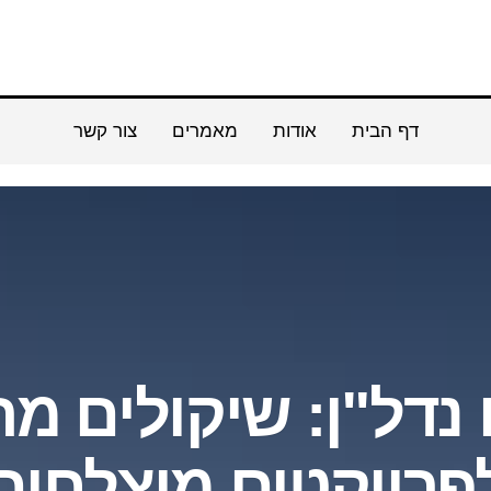
דף הבית
אודות
מאמרים
צור קשר
נדל"ן: שיקולים מר
פרויקטים מוצלחים