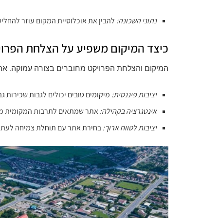
נתוני השכונה:
להבין את אוכלוסיית המקום עוזר להחליט
כיצד המיקום משפיע על הצלחת הפרוי
המיקום והצלחת הפרויקט מחוברים בצורה עמוקה. את
יציבות פיננסית:
מיקומים טובים יכולים לגבות שכירות גב
אינטגרציה בקהילה:
אתר שמתאים לתרבות המקומית מקב
יציבות לטווח ארוך:
בחירת אתר עם תוחלת צמיחה לעתיד 