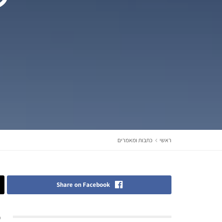
ראשי
כתבות ומאמרים
Share on Facebook
פ