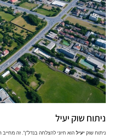
ניתוח שוק יעיל
ניתוח שוק
יעיל
הוא חיוני להצלחה בנדל"ן". זה מחייב 