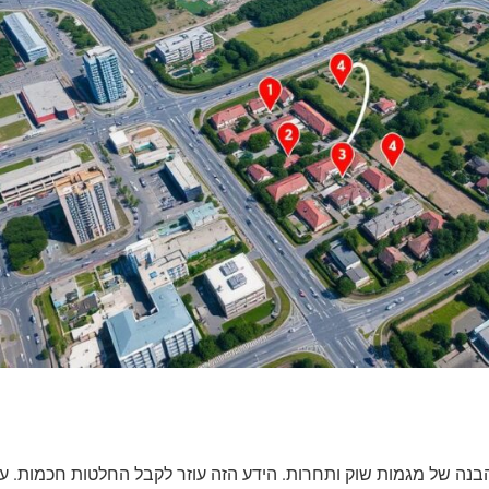
הבנה של מגמות שוק ותחרות. הידע הזה עוזר לקבל החלטות חכמות. על