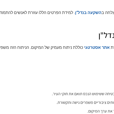
צלחה ב
השקעה בנדל"ן
. למידת הפרטים הללו עוזרת לאנשים להתמוד
דל"ן
רת
אתר אסטרטגי
כוללת ניתוח מעמיק של המיקום. הניתוח הזה משפי
יחה ששימוש הנכס תואם את חוקי העיר.
ותים ציבוריים משפרים גישה ותקשורת.
ר את ערך המיקום.