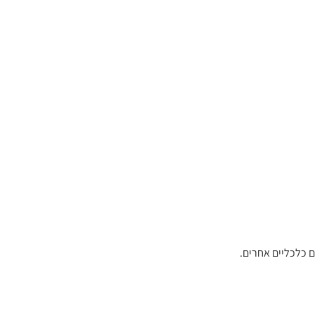
ם כלכליים אחרים.