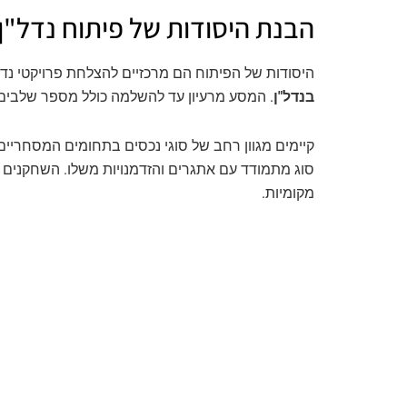
הבנת היסודות של פיתוח נדל"ן
היסודות של הפיתוח הם מרכזיים להצלחת פרויקטי נדל
בנדל"ן
. המסע מרעיון עד להשלמה כולל מספר שלבים. 
קיימים מגוון רחב של סוגי נכסים בתחומים המסחריים
סוג מתמודד עם אתגרים והזדמנויות משלו. השחקנים ה
מקומיות.