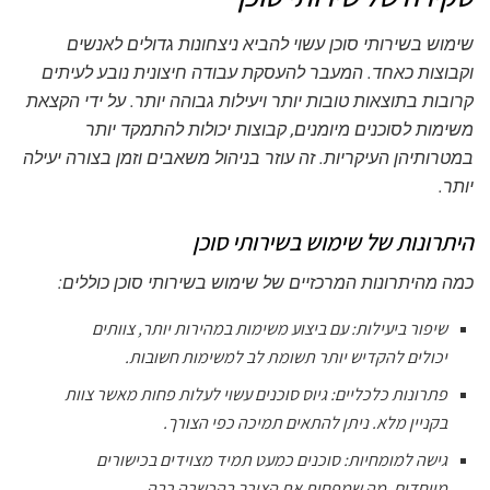
שימוש בשירותי סוכן עשוי להביא ניצחונות גדולים לאנשים
וקבוצות כאחד. המעבר להעסקת עבודה חיצונית נובע לעיתים
קרובות בתוצאות טובות יותר ויעילות גבוהה יותר. על ידי הקצאת
משימות לסוכנים מיומנים, קבוצות יכולות להתמקד יותר
במטרותיהן העיקריות. זה עוזר בניהול משאבים וזמן בצורה יעילה
יותר.
היתרונות של שימוש בשירותי סוכן
כמה מהיתרונות המרכזיים של שימוש בשירותי סוכן כוללים:
שיפור ביעילות:
עם ביצוע משימות במהירות יותר, צוותים
יכולים להקדיש יותר תשומת לב למשימות חשובות.
פתרונות כלכליים:
גיוס סוכנים עשוי לעלות פחות מאשר צוות
בקניין מלא. ניתן להתאים תמיכה כפי הצורך.
גישה למומחיות:
סוכנים כמעט תמיד מצוידים בכישורים
מיוחדים, מה שמפחית את הצורך בהכשרה רבה.