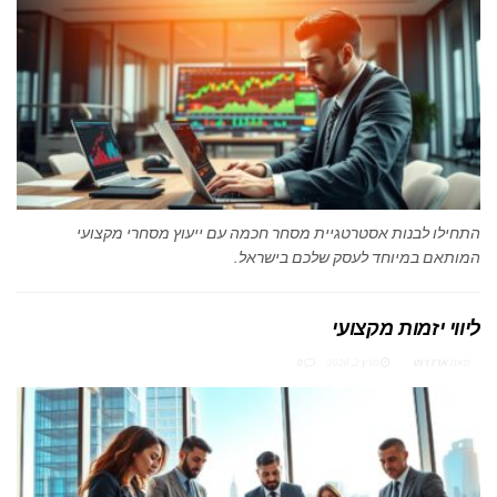
התחילו לבנות אסטרטגיית מסחר חכמה עם ייעוץ מסחרי מקצועי
המותאם במיוחד לעסק שלכם בישראל.
ליווי יזמות מקצועי
מאת
ארז רוט
מרץ 2, 2026
0