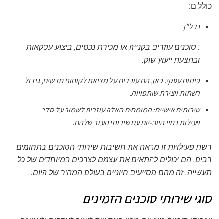
כוללים:
נדל"ן
: סוכנים עוזרים בקנייה או מכירת נכסים, ביצוע עסקאות
ובהצעת ייעוץ שוק.
פיתוח עסקי
: כאן, הם עובדים על מציאת לקוחות חדשים, גידול
רשתות ויצירת שותפויות.
שירותים אישיים
: המומחים האלה עוזרים לשמור על סדר
ויעילות בחיי היום-יום עם שירותי העזר שלהם.
רשת פעילויות זו מראה את חשיבות שירותי הסוכנים בתחומים
רבים. הם יכולים להתאים את עצמם לצרכים המיוחדים של כל
תעשייה. זה מהם מסייעים חיוניים בעולם המהיר של היום.
סוגי שירותי סוכנים הזמינים