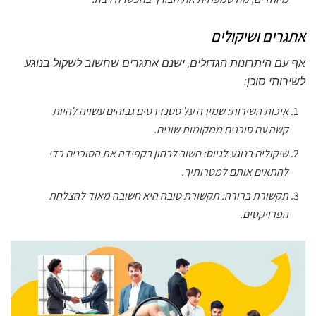
אתגרים ושיקולים
אף עם היתרונות הגדולים, ישנם אתגרים שחשוב לשקול בנוגע
לשירותי סוכן:
איכות השירות:
שמירה על סטנדרטים גבוהים עשויה להיות
קשה עם סוכנים ממקומות שונים.
שיקולים בנוגע לגיוס:
חשוב לבחון בקפידה את הסוכנים כדי
להתאים אותם למטרותיך.
תקשורת ברורה:
תקשורת טובה היא חשובה מאוד להצלחת
הפרויקטים.