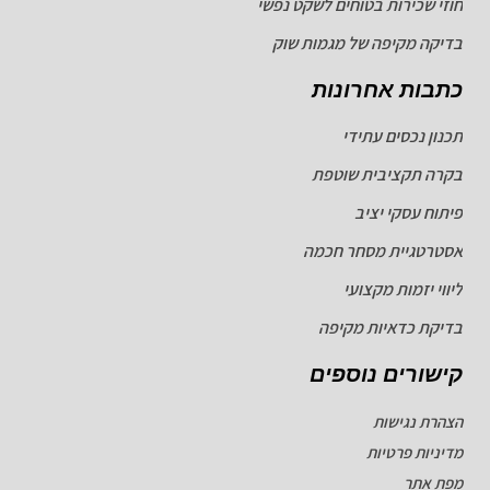
חוזי שכירות בטוחים לשקט נפשי
בדיקה מקיפה של מגמות שוק
כתבות אחרונות
תכנון נכסים עתידי
בקרה תקציבית שוטפת
פיתוח עסקי יציב
אסטרטגיית מסחר חכמה
ליווי יזמות מקצועי
בדיקת כדאיות מקיפה
קישורים נוספים
הצהרת נגישות
מדיניות פרטיות
מפת אתר