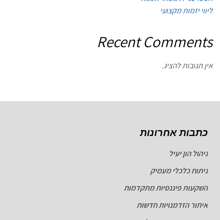
ליווי יזמות מקצועי
Recent Comments
אין תגובות להציג.
כתבות אחרונות
ניהול הון יעיל
ניתוח כלכלי מעמיק
השקעות פיננסיות מתקדמות
איתור הזדמנויות חדשות