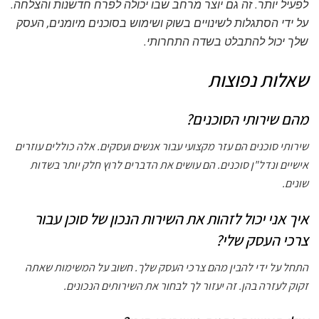
לפעיל יותר. זה גם יוצר מרחב שבו יכולה לפרח חדשנות והצלחה.
על ידי הסתגלות לשינויים בשוק ושימוש בסוכנים מיומנים, העסק
שלך יכול להתבלט בשדה התחרותי.
שאלות נפוצות
מהם שירותי הסוכנים?
שירותי סוכנים הם עזר מקצועי עבור אנשים ועסקים. אלה כוללים עוזרים
אישיים ונדל"ן סוכנים. הם עושים את הדברים לרוץ חלק יותר בשדות
שונים.
איך אני יכול לזהות את השירות הנכון של סוכן עבור
צרכי העסק שלי?
התחל על ידי להבין מהם צרכי העסק שלך. חשוב על המשימות שאתה
זקוק לעזרה בהן. זה יעזור לך לבחור את השירותים הנכונים.