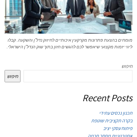
מומחים בהצעת פתרונות מקרקעין איכותיים לחיזוק נדל"ן והשקעה. קבלו
ליווי יזמות מקצועי שיאפשר לכם להגשים חזון בתוך שוק הנדל"ן הישראלי.
חיפוש
חיפוש
Recent Posts
תכנון נכסים עתידי
בקרה תקציבית שוטפת
פיתוח עסקי יציב
אסטרטגיית מסחר חכמה