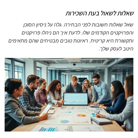
שאלות לשאול בעת השכירות
שאל שאלות חשובות לפני הבחירה. גלה על ניסיון הסוכן
והפרויקטים הקודמים שלו. לדעת איך הם ניהלו פרויקטים
ותקשורת היא קריטית. ראיונות טובים מבטיחים שהם מתאימים
היטב לעסק שלך.