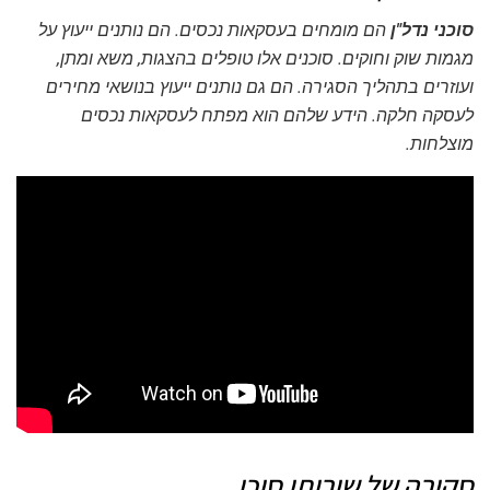
סוכני נדל"ן
הם מומחים בעסקאות נכסים. הם נותנים ייעוץ על
מגמות שוק וחוקים. סוכנים אלו טופלים בהצגות, משא ומתן,
ועוזרים בתהליך הסגירה. הם גם נותנים ייעוץ בנושאי מחירים
לעסקה חלקה. הידע שלהם הוא מפתח לעסקאות נכסים
מוצלחות.
סקירה של שירותי סוכן