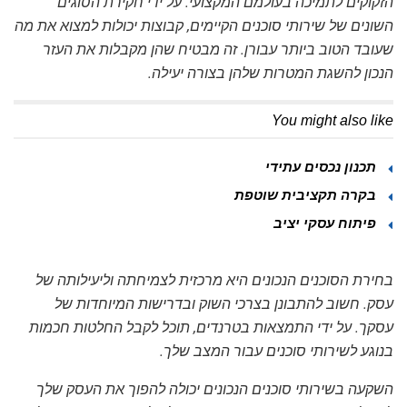
הזקוקים לתמיכה בעולמם המקצועי. על ידי חקירת
הסוגים
השונים של שירותי סוכנים
הקיימים, קבוצות יכולות למצוא את מה
שעובד הטוב ביותר עבורן. זה מבטיח שהן מקבלות את העזר
הנכון להשגת המטרות שלהן בצורה יעילה.
You might also like
תכנון נכסים עתידי
בקרה תקציבית שוטפת
פיתוח עסקי יציב
בחירת הסוכנים הנכונים היא מרכזית לצמיחתה וליעילותה של
עסק. חשוב להתבונן בצרכי השוק ובדרישות המיוחדות של
עסקך. על ידי התמצאות בטרנדים, תוכל לקבל החלטות חכמות
בנוגע לשירותי סוכנים עבור המצב שלך.
השקעה בשירותי סוכנים הנכונים יכולה להפוך את העסק שלך