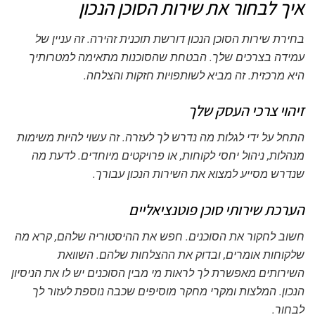
איך לבחור את שירות הסוכן הנכון
בחירת שירות הסוכן הנכון דורשת תוכנית זהירה. זה עניין של
עמידה בצרכים שלך. הבטחת שהסוכנות מתאימה למטרותיך
היא מרכזית. זה מביא לשותפויות חזקות והצלחה.
זיהוי צרכי העסק שלך
התחל על ידי לגלות מה נדרש לך לעזרה. זה עשוי להיות משימות
מנהלות, ניהול יחסי לקוחות, או פרויקטים מיוחדים. לדעת מה
שנדרש מסייע למצוא את השירות הנכון עבורך.
הערכת שירותי סוכן פוטנציאליים
חשוב לחקור את הסוכנים. חפש את ההיסטוריה שלהם, קרא מה
שלקוחות אומרים, ובדוק את ההצלחות שלהם. השוואת
השירותים מאפשרת לך לראות מי מבין הסוכנים יש לו את הניסיון
הנכון. המלצות ומקרי מחקר מוסיפים שכבה נוספת לעזור לך
לבחור.