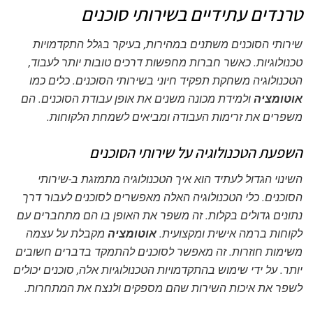
טרנדים עתידיים בשירותי סוכנים
שירותי הסוכנים משתנים במהירות, בעיקר בגלל התקדמויות
טכנולוגיות. כאשר חברות מחפשות דרכים טובות יותר לעבוד,
הטכנולוגיה משחקת תפקיד חיוני בשירותי הסוכנים. כלים כמו
אוטומציה
ולמידת מכונה משנים את אופן עבודת הסוכנים. הם
משפרים את זרימות העבודה ומביאים לשמחת הלקוחות.
השפעת הטכנולוגיה על שירותי הסוכנים
השינוי הגדול לעתיד הוא איך הטכנולוגיה מתמזגת ב-
שירותי
הסוכנים
. כלי הטכנולוגיה האלה מאפשרים לסוכנים לעבור דרך
נתונים גדולים בקלות. זה משפר את האופן בו הם מתחברים עם
לקוחות ברמה אישית ומקצועית.
אוטומציה
מקבלת על עצמה
משימות חוזרות. זה מאפשר לסוכנים להתמקד בדברים חשובים
יותר. על ידי שימוש בהתקדמויות הטכנולוגיות אלה, סוכנים יכולים
לשפר את איכות השירות שהם מספקים ולנצח את המתחרות.