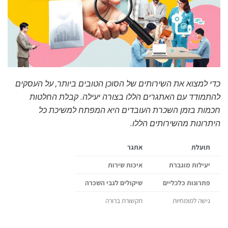
כדי למצוא את השירותים של הסוכן הטובים ביותר, על העסקים
להתמודד עם האתגרים הללו בצורה יעילה. קבלת החלטות
חכמות בזמן השכרת העובדים היא המפתח למשיכת כל
היתרונות מהשירותים הללו.
תועלת
אתגר
יעילות מוגברת
איכות שירות
פתרונות כלכליים
שיקולים לגבי השכרה
גישה למומחיות
תקשורת ברורה