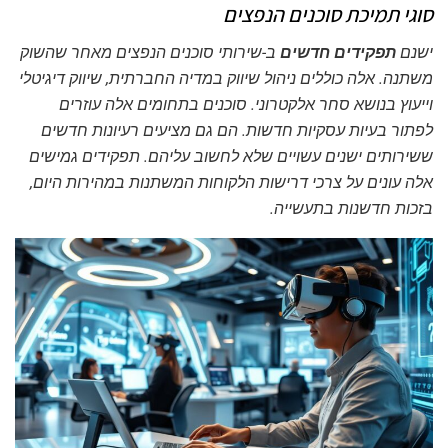
סוגי תמיכת סוכנים הנפצים
ישנם
תפקידים חדשים
ב-
שירותי סוכנים הנפצים
מאחר שהשוק
משתנה. אלה כוללים ניהול שיווק במדיה החברתית, שיווק דיגיטלי
וייעוץ בנושא סחר אלקטרוני. סוכנים בתחומים אלה עוזרים
לפתור בעיות עסקיות חדשות. הם גם מציעים רעיונות חדשים
ששירותים ישנים עשויים שלא לחשוב עליהם. תפקידים גמישים
אלה עונים על צרכי דרישות הלקוחות המשתנות במהירות היום,
בזכות
חדשנות בתעשייה
.