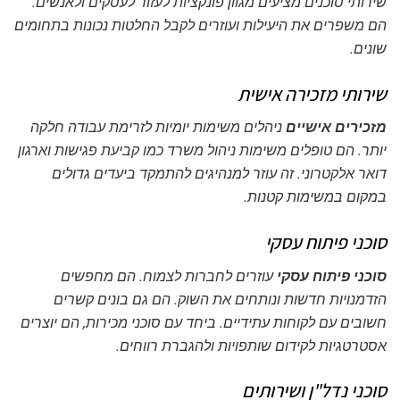
שירותי סוכנים מציעים מגוון פונקציות לעזור לעסקים ולאנשים.
הם משפרים את היעילות ועוזרים לקבל החלטות נכונות בתחומים
שונים.
שירותי מזכירה אישית
מזכירים אישיים
ניהלים משימות יומיות לזרימת עבודה חלקה
יותר. הם טופלים משימות
ניהול משרד
כמו קביעת פגישות וארגון
דואר אלקטרוני. זה עוזר למנהיגים להתמקד ביעדים גדולים
במקום במשימות קטנות.
סוכני פיתוח עסקי
סוכני פיתוח עסקי
עוזרים לחברות לצמוח. הם מחפשים
הזדמנויות חדשות ונותחים את השוק. הם גם בונים קשרים
חשובים עם לקוחות עתידיים. ביחד עם
סוכני מכירות
, הם יוצרים
אסטרטגיות לקידום שותפויות ולהגברת רווחים.
סוכני נדל"ן ושירותים