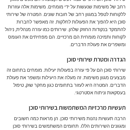
רחב של משימות שנעשות על ידי מומחים. משימות אלה עוזרות
ללקוחות לטפל במגוון רחב של חובות שונים. המטרה של שירותי
סוכן היא להפוך את הפעולות לחלקות. זה מאפשר לחברות
להתמקד בנקודות החוזק שלהן. שירותים כמו עזרה מנהלית, ניהול
לקוחות ותמיכה מומחית הם מרכזיים. הם מפחיתים את העומס
ומשפרים את פעולת הדברים.
הגדרה ומטרת שירותי סוכן
שירותי סוכן הם על פי עזרה בפעולות יעילות. מומחים בתחום זה
מבצעים מגוון משימות. זה מעלה את היעילות ומשפר את פעולת
הדברים. המטרה היא לעזור בתחומים כגון מחקר שוק, טיפול
בעסקאות וניתוח אסטרטגי.
תעשיות מרכזיות המשתמשות בשירותי סוכן
הרבה תעשיות נהנות משירותי סוכן. הן מראות כמה חשובים
ומגוונים השירותים הללו. תחומים המשתמשים בשירותי סוכן