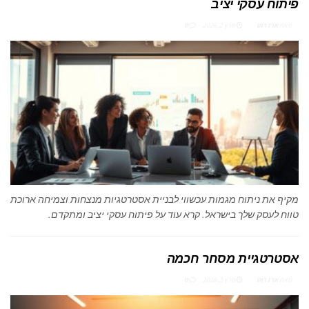
פיתוח עסקי יציב
מאת
ארז רוט
מרץ 2, 2026
0
מקיף את ניתוח מגמות עכשווי לבניית אסטרטגיות מנצחות וצמיחה ארוכת
טווח לעסק שלך בישראל. קרא עוד על פיתוח עסקי יציב ומתקדם.
אסטרטגיית מסחר חכמה
מאת
ארז רוט
מרץ 2, 2026
0