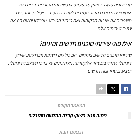
טכנולוגיה משנה באופן משמעותי את שירותי הסוכנים. כלים כמו
אוטומציה ולמידת מכונה עוזרים לסוכנים לעבוד ביעילות יותר. הם
משפרים את שירות הלקוחות ואת טיפול המידע. טכנולוגיה עוצבת את
עתיד שירותים אלה.
אילו סוגי שירותי סוכנים חדשים זמינים?
שירותי סוכנים חדשים צומחים. הם כוללים רשתות חברתיות, שיווק
דיגיטלי ועזרה במסחר אלקטרוני. אלה עונים על צרכי העולם הדיגיטלי,
ומציעים פתרונות חדשים.
המאמר הקודם
ניתוח תנאי השוק: קבלת החלטות מושכלות
המאמר הבא