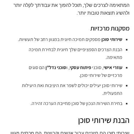
המתאימה לצרכים שלך, תוכל להפוך את עבודתך לקלה יותר
ולהשיג תוצאות טובות יותר.
מסקנות מרכזיות
שירותי סוכן
מספקים תמיכה חיונית במגוון רחב של תעשיות.
הבנת הצרכים הספציפיים שלך חיונית לבחירת תמיכה
מתאימה.
עוזרי אישי
, סוכני
פיתוח עסקי
, ו
סוכני נדל"ן
הם סוגים
מרכזיים של שירותי סוכן.
שירותי סוכן יעילים יכולים לשפר את היציבות ואת היעילות
התפעולית.
בחירת השירות הנכון של סוכן מחייבת הערכה זהירה.
הבנת שירותי סוכן
שירותי סוכן הם חיוניים עבור אנשים וקבוצות. הם מכסים מגוון