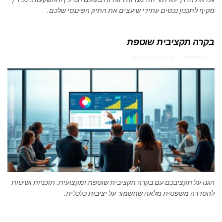
מקיף לתכנון נכסים עתידי שיעצים את התיק הפיננסי שלכם.
בקרה תקציבית שוטפת
מאת
ארז רוט
מרץ 2, 2026
0
הגנו על תקציבכם עם בקרה תקציבית שוטפת ומקצועית. תוכניות ושיטות
להסדרה משפטית מלאה שתשמור על יציבות כלכלית.