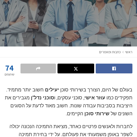
ראשי
כתבות ומאמרים
74
שיתופים
בעולם של היום, הצורך בשירותי סוכן
יעילים
חשוב יותר מתמיד.
תפקידים כמו
עוזר אישי
, סוכני עסקים, ו
סוכני נדל"ן
מגבירים את
היציבות בסביבות עבודה שונות. חשוב מאוד לדעת על הסוגים
השונים של
שירותי סוכן
הקיימים.
לחברות ולאנשים פרטיים כאחד, מציאת התמיכה הנכונה יכולה
לשפר באופן משמעותי את פעולתם. על ידי בחירת תמיכה