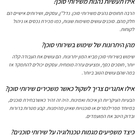
אילו תעשיות נהנות משירותי סוכן?
הרבה תחומים נהנים משירותי סוכן. נדל"ן, עסקים, ושירותים אישיים הם
חלק מהם. סוכנים עושים משימות שונות, כמו מכירת נכסים או ניהול
לקוחות.
מהן היתרונות של שימוש בשירותי סוכן?
שימוש בשירותי סוכן מביא המון יתרונות. הם עושים את העבודה קלה
יותר, חוסכים כסף, ומציעים עזרה מומחית. עסקים יכולים להתמקד אז
במה שהם עושים הטוב ביותר.
אילו אתגרים צריך לשקול כאשר משכירים שירותי סוכן?
הבעיות העיקריות הן איכות ואמינות. היה זה זהיר כאשרבחירת סוכנים,
במיוחד מפרילנסרים או סוכנויות שאינן מהימנות. קבע מטרות ברורות
ובדוק היטב את המועמדים.
כיצד משפיעים מגמות טכנולוגיה על שירותי סוכנים?