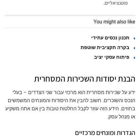
פוטנציאליים.
You might also like
תכנון נכסים עתידי
בקרה תקציבית שוטפת
פיתוח עסקי יציב
הבנת יסודות השכירות המסחרית
ידע על שכירות מסחרית הוא מרכזי עבור שני הצדדים – בעלי
הנכס והשוכרים. חשוב להבין את היסודות והמונחים המשמשים
בחוזים. הידע הזה עוזר לקבל החלטות טובות בין אם אתה משקיע
או מנהל עסק.
הגדרות ומונחים מרכזיים