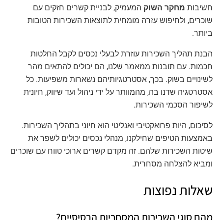
חשיבות
מחקר השוק
המעמיק, לבניית קשרים חזקים עם
שוכרים, ולחיפוש עזרה מומחית לתוצאות השכירות הטובות
ביותר.
הבנת תהליך השכירות עוזרת לבעלי נכסים לקבל החלטות
חכמות. עם תובנות ממאמר שלנו, הם יכולים להתאים מהר
לשינויים בשוק. בכך, אסטרטגיותיהם נשארות משפיעות. כל
אסטרטגיה שדנו בה, מהמוותר על ידי ניהול ועד שיווק, חיונית
לשיפור הסכמי השכירות.
לסיכום, היות פרואקטיבי ואנליטי הוא חיוני בתהליך השכירות.
באמצעות הטיפים שחילקנו, מנהלי נכסים יכולים לשפר את
שיטות השכירות שלהם. זה מקדם קשרים ארוכי טווח עם שוכרים
ומביא להצלחה מסחרית.
שאלות נפוצות
מהם סוגי השכירות המסחריות הבסיסיים?