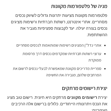
מניה של פלטפורמות מקוונות
פלטפורמות מקוונות מציעות יתרונות גדולים לשיווק נכסים
מסחריים. אתרי אינטרנט, רשתות חברתיות ורשימות מציגים
נכסים בצורה יעילה. יעד לקבוצות ספציפיות מגביר את
ההשתתפות.
אתרי נדל"ן המציגים רשימות שמותאמות לנכסים מסחריים
ערוצי רשתות חברתיות שמקדמים נכסים דרך פרסומת
ממוקדת
ספריית מדריכים מקוונת שמאפשרת לבעלי נכסים לרשום את
המרחבים שלהם, מגבירה את החשיפה
יצירת רישומים מרתקים
יצירת
רישומים מקוונים
מרתקים היא חיונית. רישום טוב מציג
את הנכס ויתרונותיו הייחודיים. כלולים ברישום אלה הרכיבים
העיקריים: