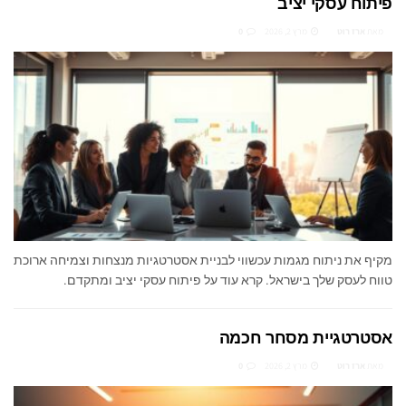
פיתוח עסקי יציב
מאת
ארז רוט
מרץ 2, 2026
0
מקיף את ניתוח מגמות עכשווי לבניית אסטרטגיות מנצחות וצמיחה ארוכת
טווח לעסק שלך בישראל. קרא עוד על פיתוח עסקי יציב ומתקדם.
אסטרטגיית מסחר חכמה
מאת
ארז רוט
מרץ 2, 2026
0