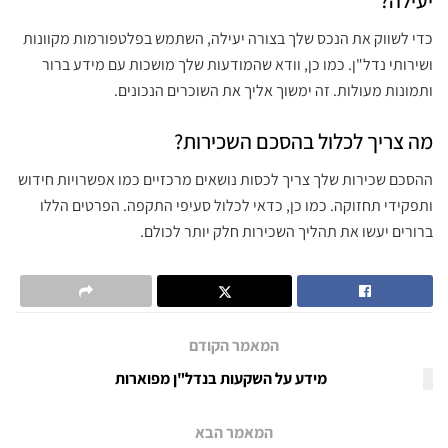
יעילה?
כדי לשווק את הנכס שלך בצורה יעילה, השתמש בפלטפורמות מקוונות
ושירותי נדל"ן. כמו כן, וודא שהמודעות שלך מושכות עם מידע ברור
ותמונות מעולות. זה ימשוך אליך את השוכרים הנכונים.
מה צריך לכלול בהסכם השכירות?
ההסכם שכירות שלך צריך לכסות נושאים מרכזיים כמו אפשרויות חידוש
ותפקידי תחזוקה. כמו כן, כדאי לכלול סעיפי התקפה. הפרטים הללו
ברורים יעשו את תהליך השכירות חלק יותר לכולם.
המאמר הקודם
מידע על השקעות בנדל"ן מפוארות
המאמר הבא