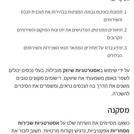
תמונות באיכות גבוהה
המציגות בבהירות את תוכנית הנכס
והשירותים
תיאורים מפורטים
המדגישים את יתרונות המיקום והשירותים
הקרובים
מידע ברור על מחירים
המתאר תנאי השכירות והשירותים
הכלולים
על ידי שימוש ב
אסטרטגיות שיווק
מובילות, בעלי נכסים יכולים
לשפר באופן משמעותי את שיווקם. רישומים מקוונים טובים
משנים את הדרך בה הנכסים נראים, ומשפרים את הסיכויים
להשכרה.
מסקנה
כשאנו מסיימים את השיחה שלנו על
אסטרטגיות שכירות
מסחריות
אפקטיביות, נדגיש נקודות מרכזיות. חשוב לזכור את