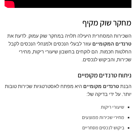
מחקר שוק מקיף
השכירות המסחרית היעילה תלויה במחקר שוק עמוק. לדעת את
טרנדים המקומיים
עוזר לבעלי הנכסים ולמנהלי הנכסים לקבל
החלטות חכמות. הם לוקחים בחשבון שיעורי ריקות, מחירי
שכירות, והביקוש לנכסים.
ניתוח טרנדים מקומיים
הבנת
טרנדים מקומיים
היא מפתח לאסטרטגיות שכירות טובות
יותר. על ידי בדיקה של:
שיעורי ריקות
מחירי שכירות ממוצעים
ביקוש לנכסים מסחריים