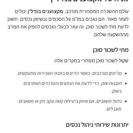
עולם ההשכרה המסחרית מורכב.
מקצוענים בנדל"ן
יכולים
לעזור מאוד. הם טובים במו"מ על הסכמים ובשיווק נכסים. חשוב
לדעת מתי לשכור סוכן. זה עוזר לבעלי הנכסים להפיק את המרב
מההשקעה שלהם.
מתי לשכור סוכן
שקול לשכור סוכן מסחרי במקרים אלה:
מו"מים מורכבים:
כאשר הדיונים בתנאי השכירות מתעקשים.
תובנות שוק:
כדי לדעת את הנתונים והטרנדים האחרונים
בשוק.
ניהול משאבים:
אם שיווק ביעילות קשה עקב זמן או משאבים
מוגבלים.
יתרונות שירותי ניהול נכסים