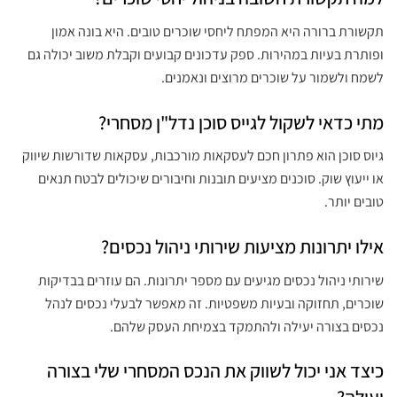
תקשורת ברורה היא המפתח ליחסי שוכרים טובים. היא בונה אמון
ופותרת בעיות במהירות. ספק עדכונים קבועים וקבלת משוב יכולה גם
לשמח ולשמור על שוכרים מרוצים ונאמנים.
מתי כדאי לשקול לגייס סוכן נדל"ן מסחרי?
גיוס סוכן הוא פתרון חכם לעסקאות מורכבות, עסקאות שדורשות שיווק
או ייעוץ שוק. סוכנים מציעים תובנות וחיבורים שיכולים לבטח תנאים
טובים יותר.
אילו יתרונות מציעות שירותי ניהול נכסים?
שירותי ניהול נכסים מגיעים עם מספר יתרונות. הם עוזרים בבדיקות
שוכרים, תחזוקה ובעיות משפטיות. זה מאפשר לבעלי נכסים לנהל
נכסים בצורה יעילה ולהתמקד בצמיחת העסק שלהם.
כיצד אני יכול לשווק את הנכס המסחרי שלי בצורה