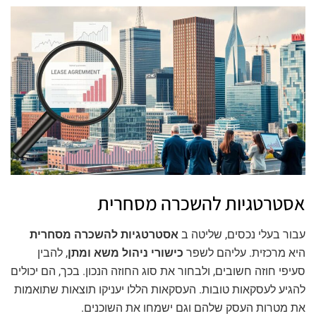
אסטרטגיות להשכרה מסחרית
עבור בעלי נכסים, שליטה ב
אסטרטגיות להשכרה מסחרית
היא מרכזית. עליהם לשפר
כישורי ניהול משא ומתן
, להבין
סעיפי חוזה חשובים, ולבחור את סוג החוזה הנכון. בכך, הם יכולים
להגיע לעסקאות טובות. העסקאות הללו יעניקו תוצאות שתואמות
את מטרות העסק שלהם וגם ישמחו את השוכנים.