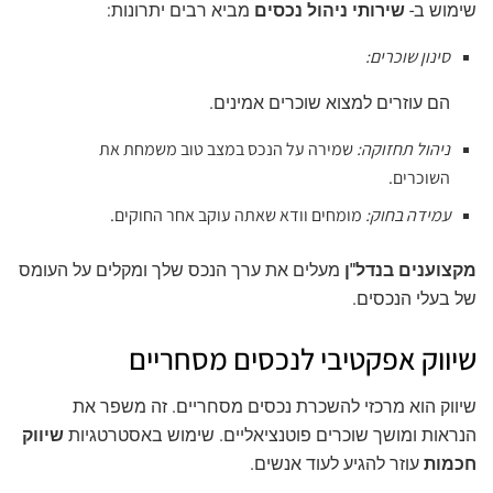
שימוש ב-
שירותי ניהול נכסים
מביא רבים יתרונות:
סינון שוכרים:
הם עוזרים למצוא שוכרים אמינים.
ניהול תחזוקה:
שמירה על הנכס במצב טוב משמחת את
השוכרים.
עמידה בחוק:
מומחים וודא שאתה עוקב אחר החוקים.
מקצוענים בנדל"ן
מעלים את ערך הנכס שלך ומקלים על העומס
של בעלי הנכסים.
שיווק אפקטיבי לנכסים מסחריים
שיווק הוא מרכזי להשכרת נכסים מסחריים. זה משפר את
הנראות ומושך שוכרים פוטנציאליים. שימוש באסטרטגיות
שיווק
חכמות
עוזר להגיע לעוד אנשים.