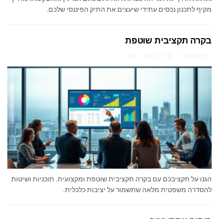
מקיף לתכנון נכסים עתידי שיעצים את התיק הפיננסי שלכם.
בקרה תקציבית שוטפת
מאת
ארז רוט
מרץ 2, 2026
0
הגנו על תקציבכם עם בקרה תקציבית שוטפת ומקצועית. תוכניות ושיטות
להסדרה משפטית מלאה שתשמור על יציבות כלכלית.