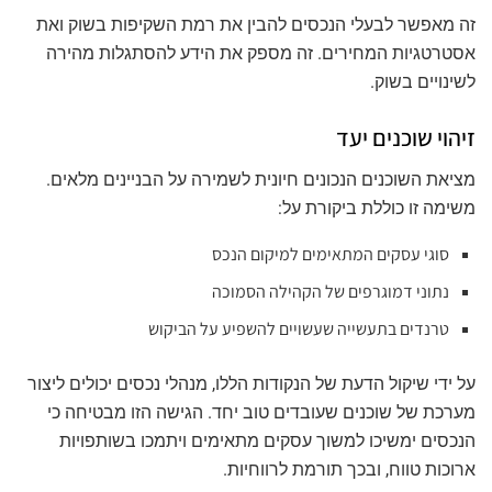
זה מאפשר לבעלי הנכסים להבין את רמת השקיפות בשוק ואת
אסטרטגיות המחירים. זה מספק את הידע להסתגלות מהירה
לשינויים בשוק.
זיהוי שוכנים יעד
מציאת השוכנים הנכונים חיונית לשמירה על הבניינים מלאים.
משימה זו כוללת ביקורת על:
סוגי עסקים המתאימים למיקום הנכס
נתוני דמוגרפים של הקהילה הסמוכה
טרנדים בתעשייה שעשויים להשפיע על הביקוש
על ידי שיקול הדעת של הנקודות הללו, מנהלי נכסים יכולים ליצור
מערכת של שוכנים שעובדים טוב יחד. הגישה הזו מבטיחה כי
הנכסים ימשיכו למשוך עסקים מתאימים ויתמכו בשותפויות
ארוכות טווח, ובכך תורמת לרווחיות.