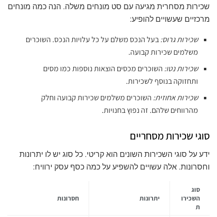
שכירות מסחרית מגיעה עם סט מונחים משלה. הנה כמה מונחים
מרכזיים שעשויים להופיע:
שכירות גרוס:
בעל הנכס משלם על כל עלויות הנכס. השוכרים
משלמים שכירות קבועה.
שכירות נטו:
השוכרים מכסים הוצאות נוספות כמו מסים
ותחזוקה בנוסף לשכירות.
שכירות אחוזית:
השוכרים משלמים שכירות קבועה וחלק
מהרווחים שלהם. זה נפוץ בחנויות.
סוגי שכירות מסחריים
ידע על סוגי השכירות השונים הוא קריטי. כל סוג יש לו יתרונות
וחסרונות. אלה עשויים להשפיע על כמה כסף עסק ירוויח:
סוג
השכירו
יתרונות
חסרונות
ת