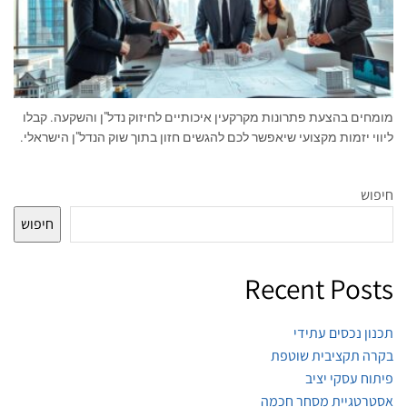
מומחים בהצעת פתרונות מקרקעין איכותיים לחיזוק נדל"ן והשקעה. קבלו
ליווי יזמות מקצועי שיאפשר לכם להגשים חזון בתוך שוק הנדל"ן הישראלי.
חיפוש
חיפוש
Recent Posts
תכנון נכסים עתידי
בקרה תקציבית שוטפת
פיתוח עסקי יציב
אסטרטגיית מסחר חכמה