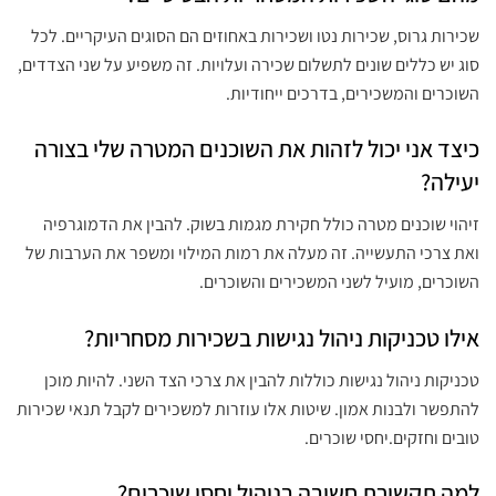
שכירות גרוס, שכירות נטו ושכירות באחוזים הם הסוגים העיקריים. לכל
סוג יש כללים שונים לתשלום שכירה ועלויות. זה משפיע על שני הצדדים,
השוכרים והמשכירים, בדרכים ייחודיות.
כיצד אני יכול לזהות את השוכנים המטרה שלי בצורה
יעילה?
זיהוי שוכנים מטרה כולל חקירת מגמות בשוק. להבין את הדמוגרפיה
ואת צרכי התעשייה. זה מעלה את רמות המילוי ומשפר את הערבות של
השוכרים, מועיל לשני המשכירים והשוכרים.
אילו טכניקות ניהול נגישות בשכירות מסחריות?
טכניקות ניהול נגישות כוללות להבין את צרכי הצד השני. להיות מוכן
להתפשר ולבנות אמון. שיטות אלו עוזרות למשכירים לקבל תנאי שכירות
טובים וחזקים.יחסי שוכרים.
למה תקשורת חשובה בניהול יחסי שוכרים?