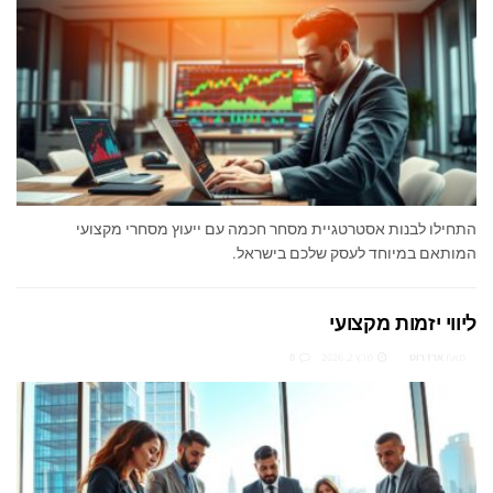
התחילו לבנות אסטרטגיית מסחר חכמה עם ייעוץ מסחרי מקצועי
המותאם במיוחד לעסק שלכם בישראל.
ליווי יזמות מקצועי
מאת
ארז רוט
מרץ 2, 2026
0