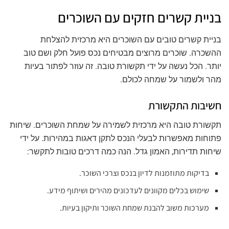
בניית קשרים חזקים עם השוכרים
בניית קשרים טובים עם השוכרים היא מרכזית להצלחת
ההשכרה. שוכרים מרוצים מבטיחים נכס פועל חלק ושם טוב
יותר. הכל נעשה על ידי תקשורת טובה. זה עוזר לפתור בעיות
מהר ולשמור על שמחה לכולם.
חשיבות התקשורת
תקשורת טובה היא מרכזית לשמירה על שמחת השוכרים. שיחות
פתוחות מאפשרות לבעלי הנכס לתקן דאגות במהירות. על ידי
שיחות תדירות, האמון גדל. הנה כמה דרכים טובות לתקשר:
בדיקות מתוזמנות לדיון בנכס וצרכי השוכר.
שימוש בכלים מקוונים לעדכונים מהירים ושיתוף מידע.
מערכות משוב להבנת שמחת השוכר ותיקון בעיות.