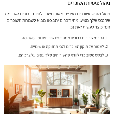
ניהול ציפיות השוכרים
ניהול מה שהשוכרים מצפים מאוד חשוב. להיות ברורים לגבי מה
שהנכס שלך מציע ומתי דברים יתבצעו מביא לשמחת השוכרים.
הנה כיצד לעשות זאת נכון:
הסכמי שכירות ברורים שמפרטים שירותים ומי עושה מה.
לשמור על תיקון השוכרים לגבי תחזוקה או שינויים.
לבקש משוב כדי לוודא שהשירותים שלך עונים על צרכיהם.