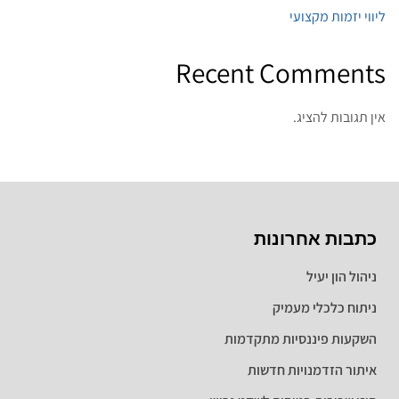
ליווי יזמות מקצועי
Recent Comments
אין תגובות להציג.
כתבות אחרונות
ניהול הון יעיל
ניתוח כלכלי מעמיק
השקעות פיננסיות מתקדמות
איתור הזדמנויות חדשות