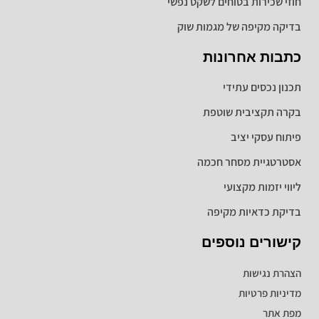
חוזי שכירות בטוחים לשקט נפשי
בדיקה מקיפה של מגמות שוק
כתבות אחרונות
תכנון נכסים עתידי
בקרה תקציבית שוטפת
פיתוח עסקי יציב
אסטרטגיית מסחר חכמה
ליווי יזמות מקצועי
בדיקת כדאיות מקיפה
קישורים נוספים
הצהרת נגישות
מדיניות פרטיות
מפת אתר