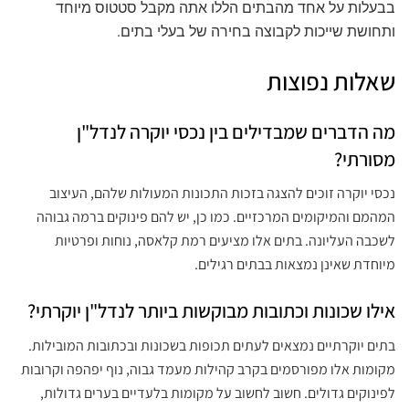
בבעלות על אחד מהבתים הללו אתה מקבל סטטוס מיוחד
ותחושת שייכות לקבוצה בחירה של בעלי בתים.
שאלות נפוצות
מה הדברים שמבדילים בין נכסי יוקרה לנדל"ן
מסורתי?
נכסי יוקרה זוכים להצגה בזכות התכונות המעולות שלהם, העיצוב
המהמם והמיקומים המרכזיים. כמו כן, יש להם פינוקים ברמה גבוהה
לשכבה העליונה. בתים אלו מציעים רמת קלאסה, נוחות ופרטיות
מיוחדת שאינן נמצאות בבתים רגילים.
אילו שכונות וכתובות מבוקשות ביותר לנדל"ן יוקרתי?
בתים יוקרתיים נמצאים לעתים תכופות בשכונות ובכתובות המובילות.
מקומות אלו מפורסמים בקרב קהילות מעמד גבוה, נוף יפהפה וקרובות
לפינוקים גדולים. חשוב לחשוב על מקומות בלעדיים בערים גדולות,