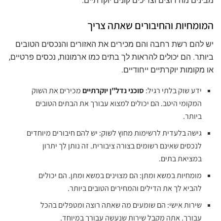
מבינים מה רוצים וצריכים קונים יוקרתיים.
המומחיות והחיבורים שאתה צריך
יש להם רשת רחבה והם מכירים את האזורים והנכסים הטובים
ביותר. הם יכולים להראות לך בתים כמו ארמונות, נכסים פרטיים,
או מקומות יוקרתיים ייחודיים.
ידע שוק בלתי רגיל:
סוכני נדל"ן יוקרתיים
מכירים את השוק
המקומי היטב. הם יכולים למצוא עבורך את הבתים הטובים
ביותר.
גישה בלעדית לרשימות מחוץ לשוק: יש להם חיבורים מיוחדים
לנכסים שאינם רשומים בצורה ציבורית. זה נותן לך יתרון
במציאת בתים.
מומחיות במשא ומתן: הם מצוינים במשא ומתן. הם יכולים
להביא לך את הדילים והמחירים הטובים ביותר.
שירות אישי: הם שומעים מה שאתה רוצה ומטפלים בהכל
עבורך. אתה מקבל שירות שנעשה עבורך במיוחד.