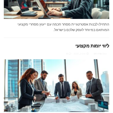
התחילו לבנות אסטרטגיית מסחר חכמה עם ייעוץ מסחרי מקצועי
המותאם במיוחד לעסק שלכם בישראל.
ליווי יזמות מקצועי
מאת
ארז רוט
מרץ 2, 2026
0