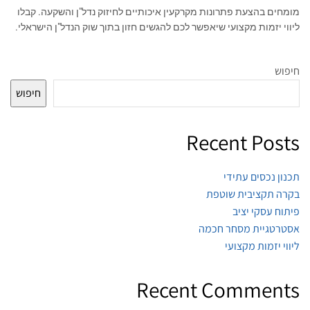
מומחים בהצעת פתרונות מקרקעין איכותיים לחיזוק נדל"ן והשקעה. קבלו
ליווי יזמות מקצועי שיאפשר לכם להגשים חזון בתוך שוק הנדל"ן הישראלי.
חיפוש
חיפוש
Recent Posts
תכנון נכסים עתידי
בקרה תקציבית שוטפת
פיתוח עסקי יציב
אסטרטגיית מסחר חכמה
ליווי יזמות מקצועי
Recent Comments