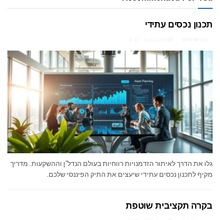
תכנון נכסים עתידי
מאת
ארז רוט
מרץ 2, 2026
0
גלו את הדרך לאיתור הזדמנויות רווחיות בעולם הנדל"ן וההשקעות. מדריך
מקיף לתכנון נכסים עתידי שיעצים את התיק הפיננסי שלכם.
בקרה תקציבית שוטפת