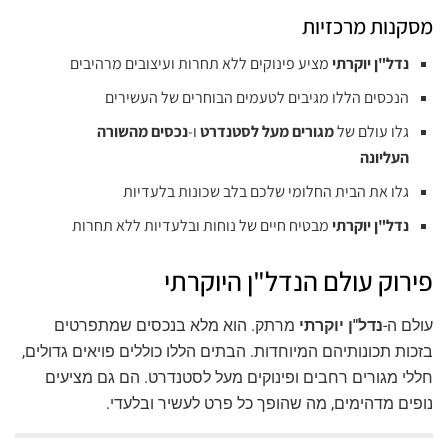
מסקנות מרכזיות
נדל"ן יוקרתי
מציע פינוקים ללא תחרות ועיצובים מרהיבים
הנכסים הללו מגיבים לטעמים הבוחרים של העשירים
גלו עולם של
מגורים מעל לסטנדרט
ו-
נכסים מהשורה
העליונה
גלו את הבית החלומי שלכם בלב שכונות בלעדיות
נדל"ן יוקרתי
מבטיח חיים של נוחות ובלעדיות ללא תחרות
פירוק עולם הנדל"ן היוקרתי
עולם ה-
נדל"ן יוקרתי
מרתק. הוא מלא בנכסים שמתפרטים
בזכות תכונותיהם המיוחדות. הבתים הללו כוללים פויאים גדולים,
חללי מגורים רחבים ופינוקים מעל לסטנדרט. הם גם מציעים
נופים מדהימים, מה שהופך כל פרט לעשיר ובלעדי.