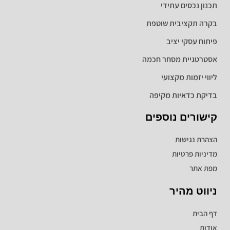
תכנון נכסים עתידי
בקרה תקציבית שוטפת
פיתוח עסקי יציב
אסטרטגיית מסחר חכמה
ליווי יזמות מקצועי
בדיקת כדאיות מקיפה
קישורים נוספים
הצהרת נגישות
מדיניות פרטיות
מפת אתר
ניווט מהיר
דף הבית
אודות