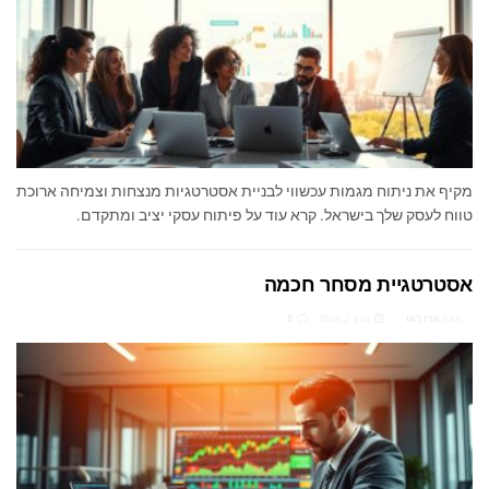
מקיף את ניתוח מגמות עכשווי לבניית אסטרטגיות מנצחות וצמיחה ארוכת
טווח לעסק שלך בישראל. קרא עוד על פיתוח עסקי יציב ומתקדם.
אסטרטגיית מסחר חכמה
מאת
ארז רוט
מרץ 2, 2026
0