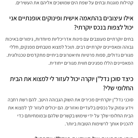
קהילות מוגנות ובתים על שפת הים שמושכים אליהם את העשירים.
אילו עיצובים בהתאמה אישית ופינוקים אופנתיים אני
יכול לצפות בנכס יוקרתי?
בתים יוקרתיים מעוצבים עם פינות אדריכליות מיוחדות, גימורים באיכות
גבוהה ומאפיינים יוקרתיים רבים. תוכל למצוא מטבחים מפנקים, חללי
מגורים גדולים, ספות פרטיות ותיאטרונים ביתיים מתקדמים טכנולוגית.
המאפיינים הללו מפגינים חווית מגורים ייחודית.
כיצד סוכן נדל"ן יוקרה יכול לעזור לי למצוא את הבית
החלומי שלי?
סוכני נדל"ן יוקרתיים מכירים את השוק הגבוהה היטב. להם רשת רחבה
וידע עמוק על נכסים בלעדיים ואזורים. הם יכולים לעזור לך למצוא את
הבית החלומי שלך על ידי שימוש בקשרים שלהם ובמומחיותם כדי
להכניס אותך לרשימות הטובות ביותר.