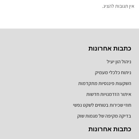
אין תגובות להציג.
כתבות אחרונות
ניהול הון יעיל
ניתוח כלכלי מעמיק
השקעות פיננסיות מתקדמות
איתור הזדמנויות חדשות
חוזי שכירות בטוחים לשקט נפשי
בדיקה מקיפה של מגמות שוק
כתבות אחרונות