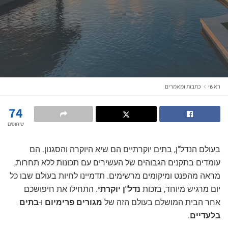
ראשי
כתבות ומאמרים
74
שיתופים
בעולם הנדל"ן, בתים יוקרתיים הם שיא היוקרה והסגנון. הם
עומדים בתקנים הגבוהים של העשירים עם תכונות ללא תחרות,
מראה מהפנט ומיקומים מרשימים. תדמיינו לחיות בעולם שבו כל
יום מרגיש מיוחד, בזכות
נדל"ן יוקרתי
. התחילו את חיפושכם
אחר הבית המושלם בעולם הזה של
מגורים פרימיום
ו-
בתים
בלעדיים
.