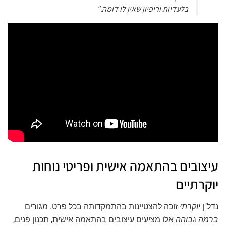
בלעדיות וריפיון שאין לו דומה."
עיצובים בהתאמה אישית ופריטי נוחות
יוקרתיים
נדל"ן
יוקרתי
זוכה להצטיינות בהתמקדותה בכל פרט. מגורים
ברמה גבוהה
אלו מציעים עיצובים בהתאמה אישית, תכנון פנים,