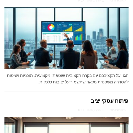
מאת
ארז רוט
מרץ 2, 2026
0
הגנו על תקציבכם עם בקרה תקציבית שוטפת ומקצועית. תוכניות ושיטות
להסדרה משפטית מלאה שתשמור על יציבות כלכלית.
פיתוח עסקי יציב
מאת
ארז רוט
מרץ 2, 2026
0