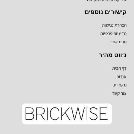
קישורים נוספים
הצהרת נגישות
מדיניות פרטיות
מפת אתר
ניווט מהיר
דף הבית
אודות
מאמרים
צור קשר