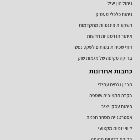
ניהול הון יעיל
ניתוח כלכלי מעמיק
השקעות פיננסיות מתקדמות
איתור הזדמנויות חדשות
חוזי שכירות בטוחים לשקט נפשי
בדיקה מקיפה של מגמות שוק
כתבות אחרונות
תכנון נכסים עתידי
בקרה תקציבית שוטפת
פיתוח עסקי יציב
אסטרטגיית מסחר חכמה
ליווי יזמות מקצועי
בדיקת כדאיות מקיפה