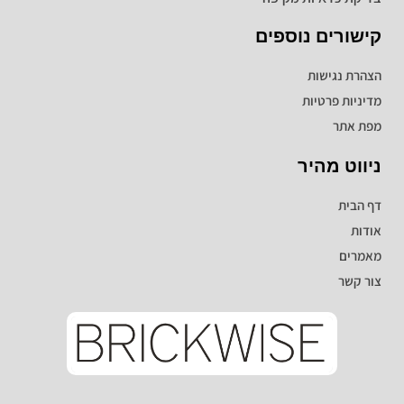
קישורים נוספים
הצהרת נגישות
מדיניות פרטיות
מפת אתר
ניווט מהיר
דף הבית
אודות
מאמרים
צור קשר