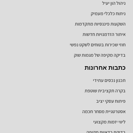
ניהול הון יעיל
ניתוח כלכלי מעמיק
השקעות פיננסיות מתקדמות
איתור הזדמנויות חדשות
חוזי שכירות בטוחים לשקט נפשי
בדיקה מקיפה של מגמות שוק
כתבות אחרונות
תכנון נכסים עתידי
בקרה תקציבית שוטפת
פיתוח עסקי יציב
אסטרטגיית מסחר חכמה
ליווי יזמות מקצועי
בדיקת כדאיות מקיפה