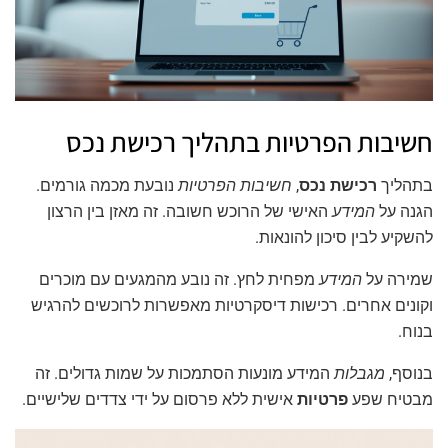
חשיבות הפרטיות בתהליך רכישת נכס
בתהליך
רכישת נכס
,
חשיבות הפרטיות
נובעת מכמה גורמים.
הגנה על
המידע
האישי של הרוכש חשובה. זה מאזן בין הרצון
להשקיע לבין סיכון להונאות.
שמירה על
המידע
מפחית לחץ. זה נובע מהמגעים עם מוכרים
וקונים אחרים. רכישות דיסקרטיות מאפשרות לרוכשים להרגיש
בנוח.
בנוסף,
מגבלות
המידע מונעות הסתמכות על שמות גדולים. זה
מבטיח שפע
פרטיות
אישית ללא פרסום על ידי צדדים שלישיים.