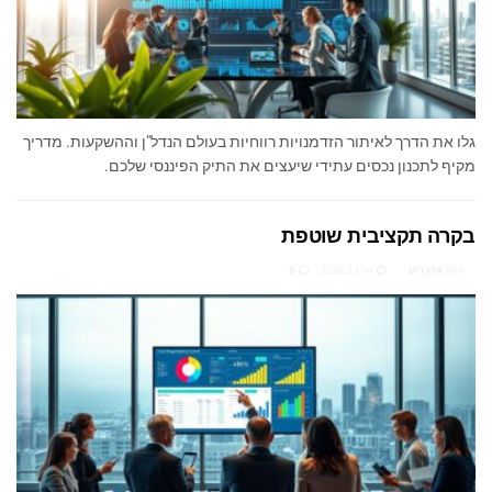
גלו את הדרך לאיתור הזדמנויות רווחיות בעולם הנדל"ן וההשקעות. מדריך
מקיף לתכנון נכסים עתידי שיעצים את התיק הפיננסי שלכם.
בקרה תקציבית שוטפת
מאת
ארז רוט
מרץ 2, 2026
0