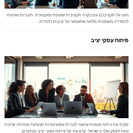
הגנו על תקציבכם עם בקרה תקציבית שוטפת ומקצועית. תוכניות ושיטות
להסדרה משפטית מלאה שתשמור על יציבות כלכלית.
פיתוח עסקי יציב
מאת
ארז רוט
מרץ 2, 2026
0
מקיף את ניתוח מגמות עכשווי לבניית אסטרטגיות מנצחות וצמיחה ארוכת
טווח לעסק שלך בישראל. קרא עוד על פיתוח עסקי יציב ומתקדם.