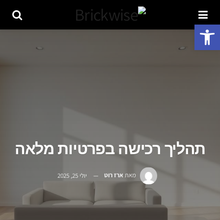
פתח סרגל נגישות
תהליך רכישה בפרטיות מלאה
מאת
ארז רוט
יולי 25, 2025