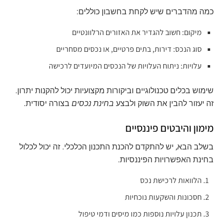
כמה מהדברים שיש לקחת בחשבון כוללים:
מיקום: חשוב להגדיר את האזורים הרלוונטיים
סוג הנכס: דירות, בתים פרטיים, או נכסים מסחריים
עלויות: ניתוח העלויות של הנכסים המיועדים לרכישה
שימוש בכלים טכנולוגיים וביקורות מקצועיות יכול להקנות יתרון.
זה יעזור להבין את השוק ולבצע
בחינת נכסים
בצורה יסודית.
מימון והיבטים פיננסיים
בשלב הבא, יש להתקדם להכנת התכנון הכלכלי. זה יכול לכלול
בחינת האפשרויות הפיננסיות.
הלוואות לרכישת נכס
חסכונות והשקעות נוכחיות
תכנון עלויות נוספות כמו מיסים ודמי טיפול