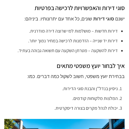
סוגי דירות והאפשרויות לרכישה בפרטיות
ישנם
סוגי דירות
שונים, כל אחד עם יתרונותיו. ביניהם:
דירות חדשות – מושלמות למי שרוצה דירה מודרנית.
דירות יד שנייה – הזדמנות לרכישה במחיר נמוך יותר.
דירות להשקעה – מטרתן השקעה עם תשואה גבוהה בעתיד.
איך לבחור יועץ משפטי מתאים
בבחירת יועץ משפטי, חשוב לשקול כמה דברים. כמו:
ניסיון בנדל"ן והבנת סוגי הדירות.
המלצות מלקוחות קודמים.
יכולת לנהל מקרים בצורה דיסקרטית.