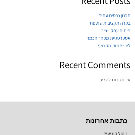
Recent Posts
תכנון נכסים עתידי
בקרה תקציבית שוטפת
פיתוח עסקי יציב
אסטרטגיית מסחר חכמה
ליווי יזמות מקצועי
Recent Comments
אין תגובות להציג.
כתבות אחרונות
ניהול הון יעיל