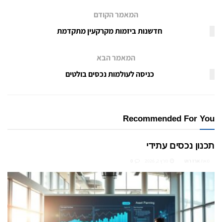
המאמר הקודם
חדשנות ביזמות מקרקעין מתקדמת
המאמר הבא
כניסה לעולמות נכסים בולטים
Recommended For You
תכנון נכסים עתידי
מאת
ארז רוט
מרץ 2, 2026
0