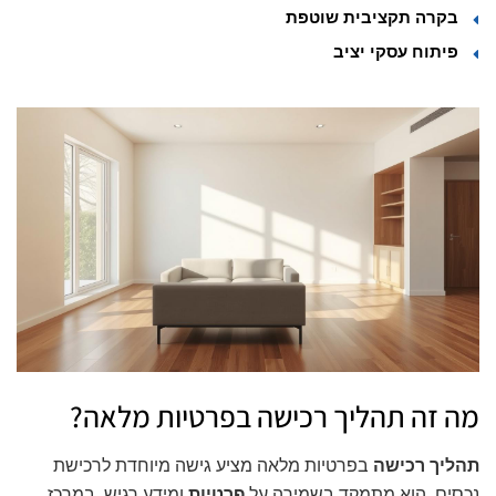
בקרה תקציבית שוטפת
פיתוח עסקי יציב
מה זה תהליך רכישה בפרטיות מלאה?
תהליך רכישה
בפרטיות מלאה מציע גישה מיוחדת לרכישת
נכסים. הוא מתמקד בשמירה על
פרטיות
ומידע רגיש. במרכז