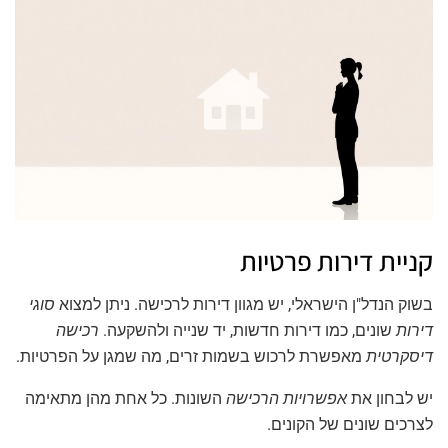
קניית דירות פרטיות
בשוק הנדל"ן הישראלי, יש מגוון דירות לרכישה. ניתן למצוא
סוגי
דירות
שונים, כמו דירות חדשות, יד שנייה ולהשקעה.
רכישה
דיסקרטית
מאפשרת לרכוש בשמות זרים, מה שמגן על הפרטיות.
יש לבחון את
אפשרויות הרכישה
השונות. כל אחת מהן מתאימה
לצרכים שונים של הקונים.