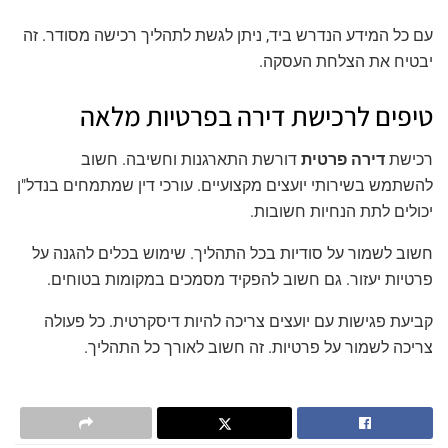
עם כל המידע הנדרש ביד, ניתן לגשת לתהליך רכישה מסודר. זה
יבטיח את הצלחת העסקה.
טיפים לרכישת דירה בפרטיות מלאה
רכישת
דירה פרטית
דורשת התארגנות וחשיבה. חשוב
להשתמש בשירותי יועצים מקצועיים. עורכי דין שמתמחים בנדל"ן
יכולים לתת הנחיות חשובות.
חשוב לשמור על סודיות בכל התהליך. שימוש בכלים להגנה על
פרטיות יעזור. גם חשוב להפקיד מסמכים במקומות בטוחים.
קביעת פגישות עם יועצים צריכה להיות דיסקרטית. כל פעולה
צריכה לשמור על פרטיות. זה חשוב לאורך כל התהליך.