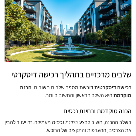
שלבים מרכזיים בתהליך רכישה דיסקרטי
רכישה דיסקרטית
דורשת מספר שלבים חשובים.
הכנה
מוקדמת
היא השלב הראשון והחשוב ביותר.
הכנה מוקדמת ובחינת נכסים
בשלב ההכנה, חשוב לבצע
בחינת נכסים
מעמיקה. זה יעזור להבין
את הצרכים, ההעדפות והתקציב של הרוכש.