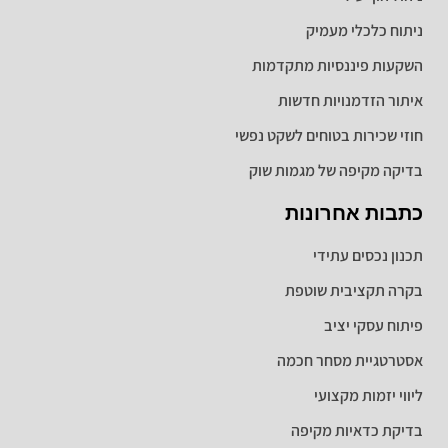
ניתוח כלכלי מעמיק
השקעות פיננסיות מתקדמות
איתור הזדמנויות חדשות
חוזי שכירות בטוחים לשקט נפשי
בדיקה מקיפה של מגמות שוק
כתבות אחרונות
תכנון נכסים עתידי
בקרה תקציבית שוטפת
פיתוח עסקי יציב
אסטרטגיית מסחר חכמה
ליווי יזמות מקצועי
בדיקת כדאיות מקיפה