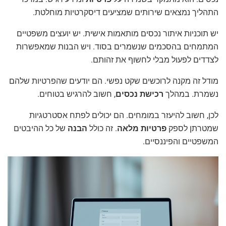
התהליך נמצאים שירותים שמציעים דיסקרטיות מוחלטת.
יש תוכניות איתור נכסים מותאמות אישית. יש יועצים משפטיים
המתמחים בהסכמים שנשמרים בסוד. ויש הבנות שמאפשרות
לצדדים לפעול מבלי לחשוף את זהותם.
מודל זה מקנה לרוכשים שקט נפשי. הם יודעים שהפרטיות שלהם
נשמרת. במהלך
רכישת נכסים
, חשוב להרגיש בטוחים.
לכן, חשוב להיעזר במומחים. הם יכולים לפתח אסטרטגיות
שמטרתן לספק
פרטיות מלאה
. זה כולל
הבנה
של כל ההיבטים
המשפטיים והפיננסיים.