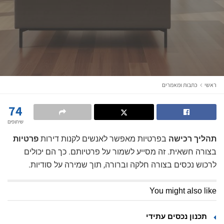
ראשי
כתבות ומאמרים
74
שיתופים
תהליך רכישה
בפרטיות מאפשר לאנשים לקנות דירות
פרטיות
בצורה חשאית. זה מסייע לשמור על פרטיותם. כך הם יכולים
לרכוש נכסים בצורה חלקה וברורה, תוך שמירה על סודיות.
You might also like
תכנון נכסים עתידי