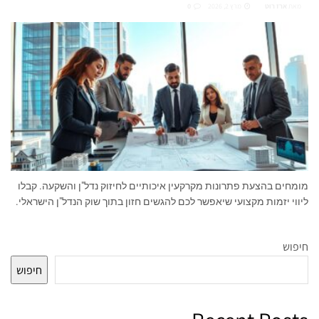
מאת
ארז רוט
מרץ 2, 2026
0
מומחים בהצעת פתרונות מקרקעין איכותיים לחיזוק נדל"ן והשקעה. קבלו
ליווי יזמות מקצועי שיאפשר לכם להגשים חזון בתוך שוק הנדל"ן הישראלי.
חיפוש
חיפוש