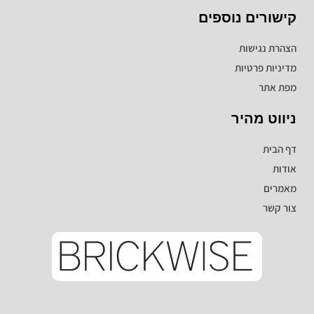
קישורים נוספים
הצהרת נגישות
מדיניות פרטיות
מפת אתר
ניווט מהיר
דף הבית
אודות
מאמרים
צור קשר