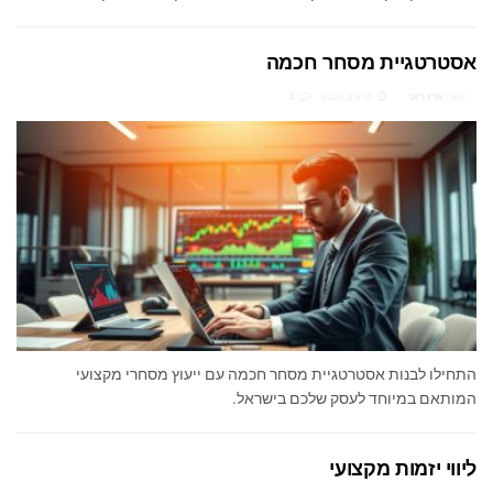
אסטרטגיית מסחר חכמה
מאת
ארז רוט
מרץ 2, 2026
0
התחילו לבנות אסטרטגיית מסחר חכמה עם ייעוץ מסחרי מקצועי
המותאם במיוחד לעסק שלכם בישראל.
ליווי יזמות מקצועי