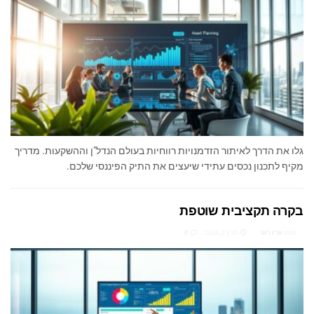
גלו את הדרך לאיתור הזדמנויות רווחיות בעולם הנדל"ן וההשקעות. מדריך
מקיף לתכנון נכסים עתידי שיעצים את התיק הפיננסי שלכם.
בקרה תקציבית שוטפת
מאת
ארז רוט
מרץ 2, 2026
0