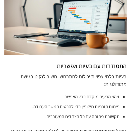
התמודדות עם בעיות אפשריות
בעיות בלתי צפויות יכולות להתרחש. חשוב לנקוט בגישה
מתודולוגית:
זיהוי הבעיה מוקדם ככל האפשר.
פיתוח תוכניות חילופין כדי להבטיח המשך העבודה.
תקשורת פתוחה עם כל הצדדים המעורבים.