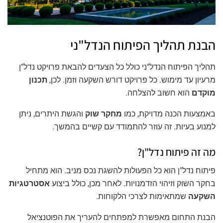
הבנת תהליך הפיתוח הנדל"ני
תהליך הפיתוח הנדל"ני כולל כל הצעדים להבאת פרויקט נדל"ן
מרעיון עד מימוש. כל פרויקט דורש השקעה וזמן. לכן,
תכנון
מוקדם
הוא חשוב להצלחה.
באמצעות הכנה מדויקת, כמו
מחקר שוק
והגשת היתרים, ניתן
למנוע בעיות. זה עוזר להתמודד עם קשיים בהמשך.
מה זה פיתוח נדל"ן?
פיתוח נדל"ן הוא כל הפעולות להשגת נכס מניב. הוא מתחיל
בחקר השוק וזיהוי הזדמנויות. לאחר מכן, כולל ביצוע
אסטרטגיות
השקעה
שמתאימות לצרכי הלקוחות.
הבנת התחום מאפשרת למפתחים להעריך את הפוטנציאל