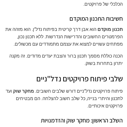
הכלכלי של פרויקטים.
חשיבות התכנון המוקדם
תכנון מוקדם
הוא אבן דרך קריטית בפיתוח נדל"ן. הוא מזהה את
הפרמטרים החשובים והדרישות הנדרשות. ללא תכנון נכון,
מפתחים עשויים למצוא את עצמם מתמודדים עם מכשולים.
הכנה כוללת מסמך תכנון ברור והצבת יעדים מדודים. זה מקנה
יתרון בתחרות בשוק.
שלבי פיתוח פרויקטים נדל"ניים
פיתוח פרויקטים נדל"ניים דורש שלבים חשובים.
מחקר שוק
ועד
לתכנון והיתרי בנייה, כל שלב חשוב להצלחה. הם מבטיחים
פרויקטים איכותיים.
השלב הראשון: מחקר שוק והזדמנויות