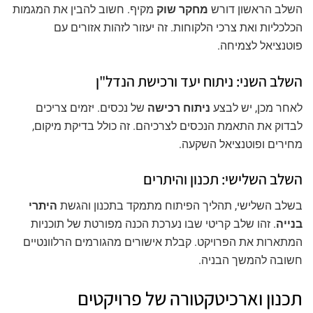
השלב הראשון דורש
מחקר שוק
מקיף. חשוב להבין את המגמות
הכלכליות ואת צרכי הלקוחות. זה יעזור לזהות אזורים עם
פוטנציאל לצמיחה.
השלב השני: ניתוח יעד ורכישת הנדל"ן
לאחר מכן, יש לבצע
ניתוח רכישה
של נכסים. יזמים צריכים
לבדוק את התאמת הנכסים לצרכיהם. זה כולל בדיקת מיקום,
מחירים ופוטנציאל השקעה.
השלב השלישי: תכנון והיתרים
בשלב השלישי, תהליך הפיתוח מתמקד בתכנון והגשת
היתרי
בנייה
. זהו שלב קריטי שבו נערכת הכנה מפורטת של תוכניות
המתארות את הפרויקט. קבלת אישורים מהגורמים הרלוונטיים
חשובה להמשך הבניה.
תכנון וארכיטקטורה של פרויקטים