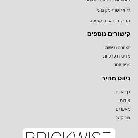
ליווי יזמות מקצועי
בדיקת כדאיות מקיפה
קישורים נוספים
הצהרת נגישות
מדיניות פרטיות
מפת אתר
ניווט מהיר
דף הבית
אודות
מאמרים
צור קשר