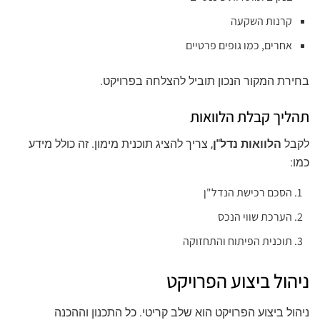
קרנות השקעה
אחרים, כמו גופים פרטיים
בחירת המקור הנכון תוביל להצלחה בפרויקט.
תהליך קבלת הלוואות
לקבל
הלוואות נדל"ן
, צריך להציג תוכנית מימון. זה כולל מידע
כמו:
הסכם רכישת הנדל"ן
הערכת שווי הנכס
תוכנית הפיתוח והתחזוקה
ניהול ביצוע הפרויקט
ניהול ביצוע הפרויקט הוא שלב קריטי. כל התכנון וההכנה