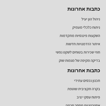
כתבות אחרונות
ניהול הון יעיל
ניתוח כלכלי מעמיק
השקעות פיננסיות מתקדמות
איתור הזדמנויות חדשות
חוזי שכירות בטוחים לשקט נפשי
בדיקה מקיפה של מגמות שוק
כתבות אחרונות
תכנון נכסים עתידי
בקרה תקציבית שוטפת
פיתוח עסקי יציב
אסטרטגיית מסחר חכמה