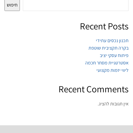
חיפוש
Recent Posts
תכנון נכסים עתידי
בקרה תקציבית שוטפת
פיתוח עסקי יציב
אסטרטגיית מסחר חכמה
ליווי יזמות מקצועי
Recent Comments
אין תגובות להציג.