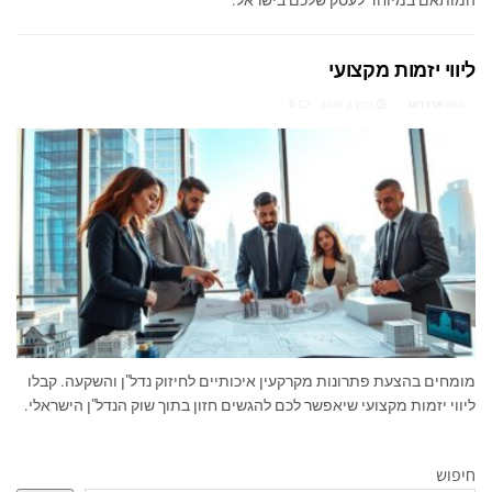
ליווי יזמות מקצועי
מאת
ארז רוט
מרץ 2, 2026
0
מומחים בהצעת פתרונות מקרקעין איכותיים לחיזוק נדל"ן והשקעה. קבלו
ליווי יזמות מקצועי שיאפשר לכם להגשים חזון בתוך שוק הנדל"ן הישראלי.
חיפוש