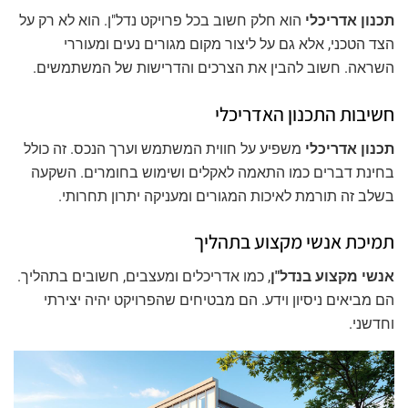
תכנון אדריכלי
הוא חלק חשוב בכל פרויקט נדל"ן. הוא לא רק על
הצד הטכני, אלא גם על ליצור מקום מגורים נעים ומעוררי
השראה. חשוב להבין את הצרכים והדרישות של המשתמשים.
חשיבות התכנון האדריכלי
תכנון אדריכלי
משפיע על חווית המשתמש וערך הנכס. זה כולל
בחינת דברים כמו התאמה לאקלים ושימוש בחומרים. השקעה
בשלב זה תורמת לאיכות המגורים ומעניקה יתרון תחרותי.
תמיכת אנשי מקצוע בתהליך
אנשי מקצוע בנדל"ן
, כמו אדריכלים ומעצבים, חשובים בתהליך.
הם מביאים ניסיון וידע. הם מבטיחים שהפרויקט יהיה יצירתי
וחדשני.