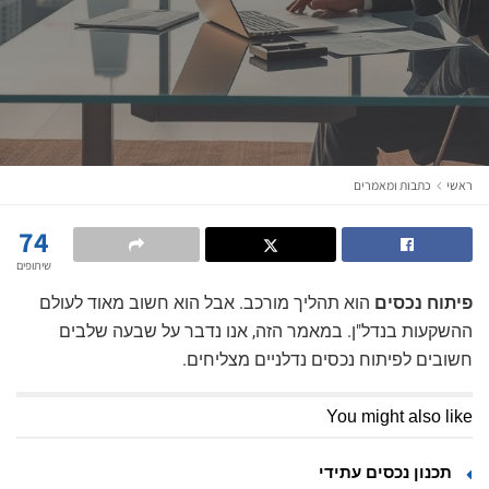
ראשי
כתבות ומאמרים
74
שיתופים
פיתוח נכסים
הוא תהליך מורכב. אבל הוא חשוב מאוד לעולם
ההשקעות בנדל"ן. במאמר הזה, אנו נדבר על שבעה שלבים
חשובים לפיתוח נכסים נדלניים מצליחים.
You might also like
תכנון נכסים עתידי