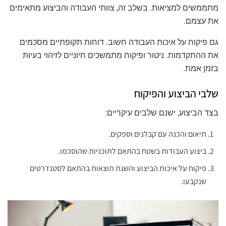
מתממשים למציאות. בשלב זה, צוותי העבודה והביצוע מתאימים
את עצמם.
גם פיקוח על איכות העבודה חשוב. דוחות תקופתיים מסכמים
את ההתקדמות. ניטור ופיקוח מתמשכים חיוניים לזיהוי בעיות
בזמן אמת.
שלבי הביצוע והפיקוח
בצד הביצוע, ישנם שלבים עיקריים:
תיאום והכנה עם קבלנים וספקים.
ביצוע העבודות בשטח בהתאם לתוכניות שהוסכמו.
פיקוח על איכות הביצוע והשגת תוצאות בהתאם לסטנדרטים
שנקבעו.