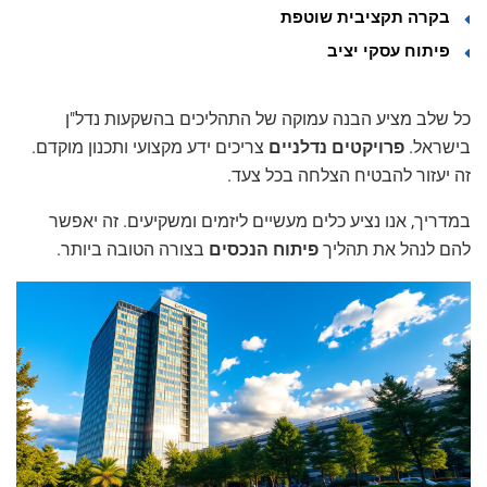
בקרה תקציבית שוטפת
פיתוח עסקי יציב
כל שלב מציע הבנה עמוקה של התהליכים בהשקעות נדל"ן
בישראל.
פרויקטים נדלניים
צריכים ידע מקצועי ותכנון מוקדם.
זה יעזור להבטיח הצלחה בכל צעד.
במדריך, אנו נציע כלים מעשיים ליזמים ומשקיעים. זה יאפשר
להם לנהל את תהליך
פיתוח הנכסים
בצורה הטובה ביותר.