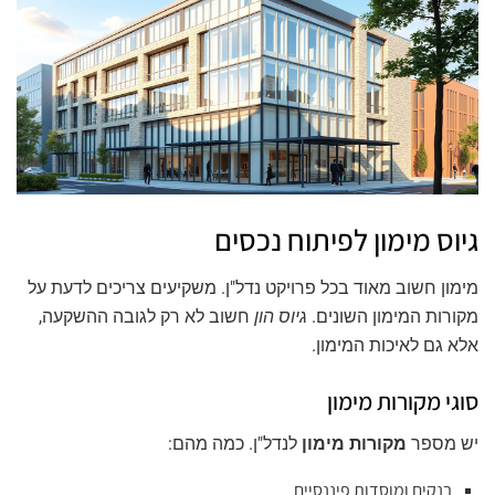
גיוס מימון לפיתוח נכסים
מימון חשוב מאוד בכל פרויקט נדל"ן. משקיעים צריכים לדעת על
מקורות המימון השונים.
גיוס הון
חשוב לא רק לגובה ההשקעה,
אלא גם לאיכות המימון.
סוגי מקורות מימון
יש מספר
מקורות מימון
לנדל"ן. כמה מהם:
בנקים ומוסדות פיננסיים