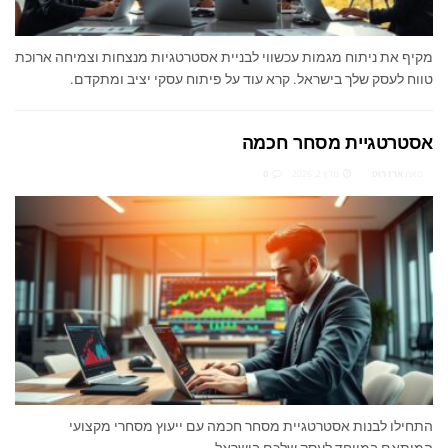
מקיף את ניתוח מגמות עכשווי לבניית אסטרטגיות מנצחות וצמיחה ארוכת
טווח לעסק שלך בישראל. קרא עוד על פיתוח עסקי יציב ומתקדם.
אסטרטגיית מסחר חכמה
מאת
ארז רוט
מרץ 2, 2026
0
התחילו לבנות אסטרטגיית מסחר חכמה עם ייעוץ מסחרי מקצועי
המותאם במיוחד לעסק שלכם בישראל.