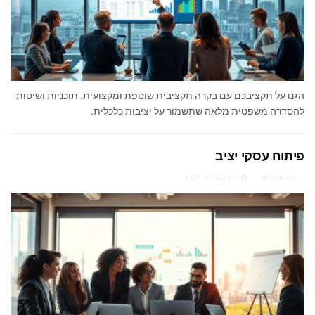
הגנו על תקציבכם עם בקרה תקציבית שוטפת ומקצועית. תוכניות ושיטות
להסדרה משפטית מלאה שתשמור על יציבות כלכלית.
פיתוח עסקי יציב
מאת
ארז רוט
מרץ 2, 2026
0