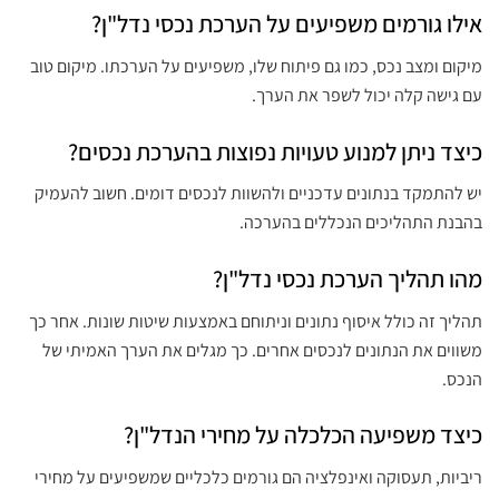
אילו גורמים משפיעים על הערכת נכסי נדל"ן?
מיקום ומצב נכס, כמו גם פיתוח שלו, משפיעים על הערכתו. מיקום טוב
עם גישה קלה יכול לשפר את הערך.
כיצד ניתן למנוע טעויות נפוצות בהערכת נכסים?
יש להתמקד בנתונים עדכניים ולהשוות לנכסים דומים. חשוב להעמיק
בהבנת התהליכים הנכללים בהערכה.
מהו תהליך הערכת נכסי נדל"ן?
תהליך זה כולל איסוף נתונים וניתוחם באמצעות שיטות שונות. אחר כך
משווים את הנתונים לנכסים אחרים. כך מגלים את הערך האמיתי של
הנכס.
כיצד משפיעה הכלכלה על מחירי הנדל"ן?
ריביות, תעסוקה ואינפלציה הם גורמים כלכליים שמשפיעים על מחירי