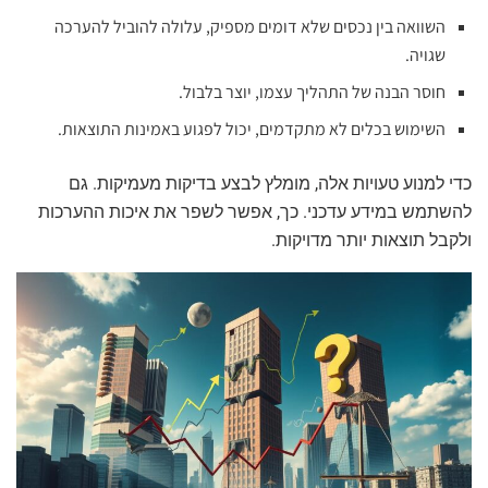
השוואה בין נכסים שלא דומים מספיק, עלולה להוביל להערכה
שגויה.
חוסר הבנה של התהליך עצמו, יוצר בלבול.
השימוש בכלים לא מתקדמים, יכול לפגוע באמינות התוצאות.
כדי למנוע טעויות אלה, מומלץ לבצע בדיקות מעמיקות. גם
להשתמש במידע עדכני. כך, אפשר לשפר את איכות ההערכות
ולקבל תוצאות יותר מדויקות.