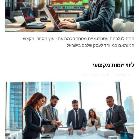
התחילו לבנות אסטרטגיית מסחר חכמה עם ייעוץ מסחרי מקצועי
המותאם במיוחד לעסק שלכם בישראל.
ליווי יזמות מקצועי
מאת
ארז רוט
מרץ 2, 2026
0