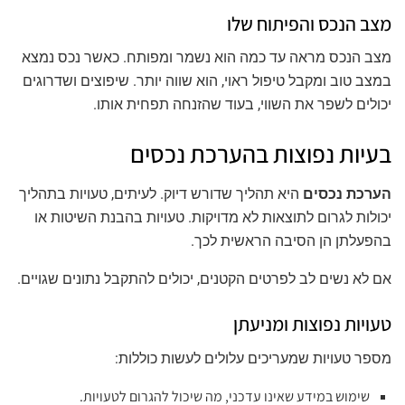
מצב הנכס והפיתוח שלו
מצב הנכס מראה עד כמה הוא נשמר ומפותח. כאשר נכס נמצא
במצב טוב ומקבל טיפול ראוי, הוא שווה יותר. שיפוצים ושדרוגים
יכולים לשפר את השווי, בעוד שהזנחה תפחית אותו.
בעיות נפוצות בהערכת נכסים
הערכת נכסים
היא תהליך שדורש דיוק. לעיתים, טעויות בתהליך
יכולות לגרום לתוצאות לא מדויקות. טעויות בהבנת השיטות או
בהפעלתן הן הסיבה הראשית לכך.
אם לא נשים לב לפרטים הקטנים, יכולים להתקבל נתונים שגויים.
טעויות נפוצות ומניעתן
מספר טעויות שמעריכים עלולים לעשות כוללות:
שימוש במידע שאינו עדכני, מה שיכול להגרום לטעויות.