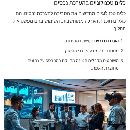
כלים טכנולוגיים בהערכת נכסים
כלים טכנולוגיים מחדשים את הסביבה להערכת נכסים. הם
כוללים תוכנות הערכה ממוחשבות. השימוש בהם מפשט את
ההליך.
הערכת נכסים
נעשית במהירות.
מתחברים למידע עדכני מהשוק.
השופטים מקבלים תמונה מדויקת בהתבסס על נתונים
מתוצרת האמת.