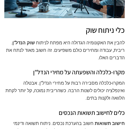
כלי ניתוח שוק
להבין את האקונומיה הגדולה היא מפתח לניתוח
שוק הנדל"ן
.
ריבית, עבודה ומחירים כולם משפיעים. זה חשוב מאוד לנתח את
הדברים האלו.
מקרו-כלכלה והשפעתה על מחירי הנדל"ן
המקרו-כלכלה מסבירה רבות על מחירי הנדל"ן. אבטלה
ואינפלציה יכולים לשנות הרבה. כשהריבית נמוכה, קל יותר לקחת
הלוואה ולקנות בתים.
כלים לחישוב תשואות הנכסים
חישוב תשואות
חשוב בהערכת נכסים. ניתוח תשואה ודינמי