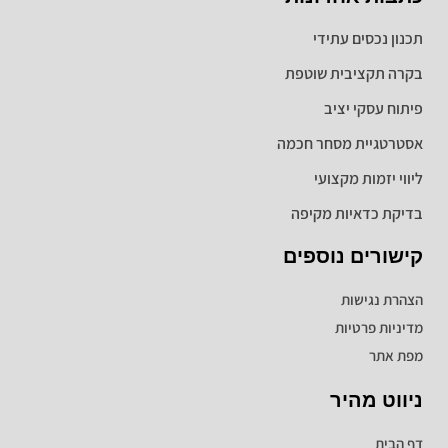
תכנון נכסים עתידי
בקרה תקציבית שוטפת
פיתוח עסקי יציב
אסטרטגיית מסחר חכמה
ליווי יזמות מקצועי
בדיקת כדאיות מקיפה
קישורים נוספים
הצהרת נגישות
מדיניות פרטיות
מפת אתר
ניווט מהיר
דף הבית