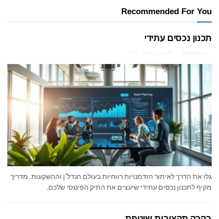
Recommended For You
תכנון נכסים עתידי
מאת
ארז רוט
מרץ 2, 2026
0
גלו את הדרך לאיתור הזדמנויות רווחיות בעולם הנדל"ן וההשקעות. מדריך
מקיף לתכנון נכסים עתידי שיעצים את התיק הפיננסי שלכם.
בקרה תקציבית שוטפת