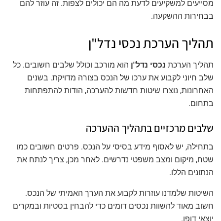
מסייעים למשקיעים לדעת מה הם יכולים לצפות. זה עוזר להם
בבחירות ההשקעה.
תהליך הערכת נכסי נדל"ן
תהליך הערכת
נכסי נדל"ן
הוא מורכב וכולל שלבים חשובים. כל
שלב חיוני לקבוע את ערכו של הנכס בצורה מדויקת. בשנים
האחרונות, נוצרו שיטות חדשות להערכה, הודות להתפתחות
בתחום.
שלבים מרכזיים בתהליך ההערכה
בתחילה, יש לאסוף מידע בסיסי על הנכס. פרטים חשובים כמו
שטח, מיקום ומצב משפטי נדרשים. לאחר מכן, צריך לנתח את
הנתונים הללו.
השיטות שלמדנו עוזרות לקבוע את הערך האמיתי של הנכס.
חשוב מאוד להשוות נכסים דומים כדי להבחין בסטיות ובמקרים
יוצאי דופן.