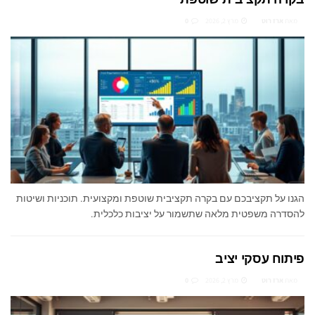
מאת
ארז רוט
מרץ 2, 2026
0
הגנו על תקציבכם עם בקרה תקציבית שוטפת ומקצועית. תוכניות ושיטות
להסדרה משפטית מלאה שתשמור על יציבות כלכלית.
פיתוח עסקי יציב
מאת
ארז רוט
מרץ 2, 2026
0