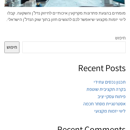
מומחים בהצעת פתרונות מקרקעין איכותיים לחיזוק נדל"ן והשקעה. קבלו
ליווי יזמות מקצועי שיאפשר לכם להגשים חזון בתוך שוק הנדל"ן הישראלי.
חיפוש
חיפוש
Recent Posts
תכנון נכסים עתידי
בקרה תקציבית שוטפת
פיתוח עסקי יציב
אסטרטגיית מסחר חכמה
ליווי יזמות מקצועי
Recent Comments