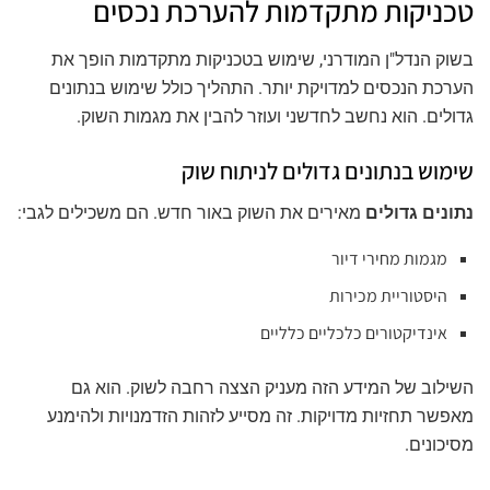
טכניקות מתקדמות להערכת נכסים
בשוק הנדל"ן המודרני, שימוש בטכניקות מתקדמות הופך את
הערכת הנכסים למדויקת יותר. התהליך כולל שימוש בנתונים
גדולים. הוא נחשב לחדשני ועוזר להבין את מגמות השוק.
שימוש בנתונים גדולים לניתוח שוק
נתונים גדולים
מאירים את השוק באור חדש. הם משכילים לגבי:
מגמות מחירי דיור
היסטוריית מכירות
אינדיקטורים כלכליים כלליים
השילוב של המידע הזה מעניק הצצה רחבה לשוק. הוא גם
מאפשר תחזיות מדויקות. זה מסייע לזהות הזדמנויות ולהימנע
מסיכונים.