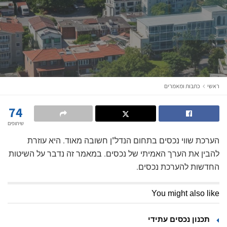
ראשי
כתבות ומאמרים
74
שיתופים
הערכת שווי נכסים בתחום הנדל"ן חשובה מאוד. היא עוזרת
להבין את הערך האמיתי של נכסים. במאמר זה נדבר על השיטות
החדשות להערכת נכסים.
You might also like
תכנון נכסים עתידי