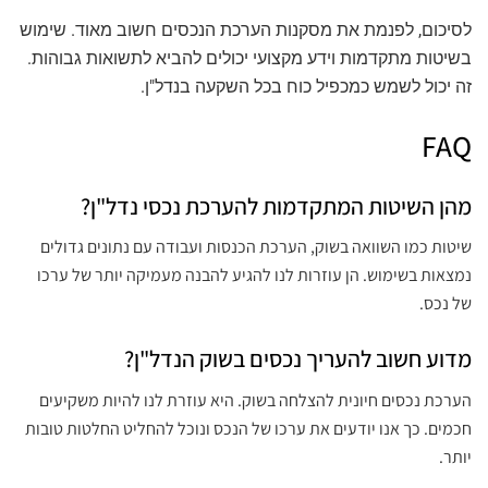
לסיכום, לפנמת את מסקנות הערכת הנכסים חשוב מאוד. שימוש
בשיטות מתקדמות וידע מקצועי יכולים להביא לתשואות גבוהות.
זה יכול לשמש כמכפיל כוח בכל השקעה בנדל"ן.
FAQ
מהן השיטות המתקדמות להערכת נכסי נדל"ן?
שיטות כמו השוואה בשוק, הערכת הכנסות ועבודה עם נתונים גדולים
נמצאות בשימוש. הן עוזרות לנו להגיע להבנה מעמיקה יותר של ערכו
של נכס.
מדוע חשוב להעריך נכסים בשוק הנדל"ן?
הערכת נכסים חיונית להצלחה בשוק. היא עוזרת לנו להיות משקיעים
חכמים. כך אנו יודעים את ערכו של הנכס ונוכל להחליט החלטות טובות
יותר.