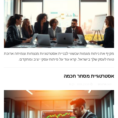
מקיף את ניתוח מגמות עכשווי לבניית אסטרטגיות מנצחות וצמיחה ארוכת
טווח לעסק שלך בישראל. קרא עוד על פיתוח עסקי יציב ומתקדם.
אסטרטגיית מסחר חכמה
מאת
ארז רוט
מרץ 2, 2026
0