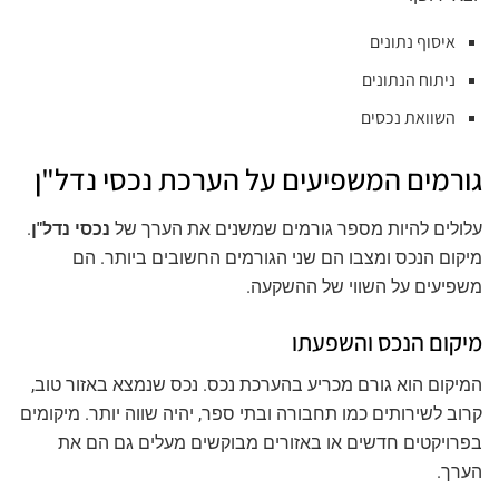
איסוף נתונים
ניתוח הנתונים
השוואת נכסים
גורמים המשפיעים על הערכת נכסי נדל"ן
עלולים להיות מספר גורמים שמשנים את הערך של
נכסי נדל"ן
.
מיקום הנכס ומצבו הם שני הגורמים החשובים ביותר. הם
משפיעים על השווי של ההשקעה.
מיקום הנכס והשפעתו
המיקום הוא גורם מכריע בהערכת נכס. נכס שנמצא באזור טוב,
קרוב לשירותים כמו תחבורה ובתי ספר, יהיה שווה יותר. מיקומים
בפרויקטים חדשים או באזורים מבוקשים מעלים גם הם את
הערך.