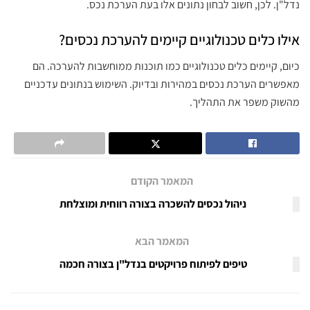
נדל"ן. לכן, חשוב לבחון נתונים אלו בעת הערכת נכס.
אילו כלים טכנולוגיים קיימים להערכת נכסים?
כיום, קיימים כלים טכנולוגיים כמו תוכנות ממוחשבות להערכה. הם
מאפשרים הערכת נכסים במהירות ובדיוק. השימוש בנתונים עדכניים
מהשוק משפר את התהליך.
המאמר הקודם
ניהול נכסים להשכרה בצורה רווחית ומוצלחת
המאמר הבא
טיפים לפיתוח פרויקטים בנדל"ן בצורה חכמה