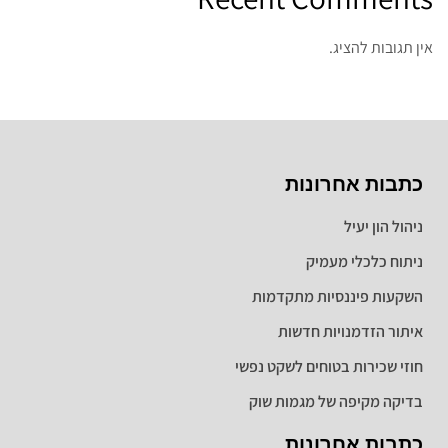
אין תגובות להציג.
כתבות אחרונות
ניהול הון יעיל
ניתוח כלכלי מעמיק
השקעות פיננסיות מתקדמות
איתור הזדמנויות חדשות
חוזי שכירות בטוחים לשקט נפשי
בדיקה מקיפה של מגמות שוק
כתבות אחרונות