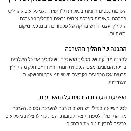
הערכות נכסים חיוניות בשוק הנדל"ן ועוזרות למשקיעים להחליט
בחכמה.
חשיבות הערכת נכסים
נראית בתהליך ההערכה.
התהליך עצמו דורש בדיקה של פקטורים רבים, כמו מיקום
ותשתיות.
ההבנה של תהליך ההערכה
להבנה מדויקת של
תהליך ההערכה
, יש להכיר את כל השלבים.
בדיקת הנתונים, מצב הנכס ויתרונותיו הייחודיים חלק מהתהליך.
פרטים אלו מכריעים בקביעת השווי המוערך וההשקעות
העתידיות.
השפעת הערכת הנכסים על ההשקעות
לכל השקעה בנדל"ן יש חשיבות רבה להערכת נכסים. הערכה
מדויקת יכולה לטפח תוצאות טובות, והפך. כדי להצליח, משקיעים
צריכים להבין היטב את התהליך.