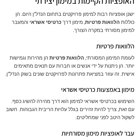
האופציות הקיימות במימון יצירתי
ישנן אופציות רבות למימון פרויקטים בתחום הנדל"ן היום. הן
כוללות
הלוואות פרטיות
, מימון דרך
כרטיסי אשראי
והמעבר
למימון מסורתי במקרה הצורך.
הלוואות פרטיות
לעומת המימון המסורתי,
הלוואות פרטיות
הן מהירות וגמישות
יותר. הן ניתנות על ידי אנשים או חברות עם תנאים מתאימים
אישית. זה עוזר במציאת פתרונות לפרויקטים שונים בשוק הנדל"ן.
מימון באמצעות כרטיסי אשראי
השימוש בכרטיסי אשראי למימון הוא דרך מהירה להשיג כסף.
עם זאת, צריך להיות זהירים בגלל עלויות הריבית הגבוהות. חשוב
לשקול היטב לפני שמחליטים.
עבר לאופציות מימון מסורתיות