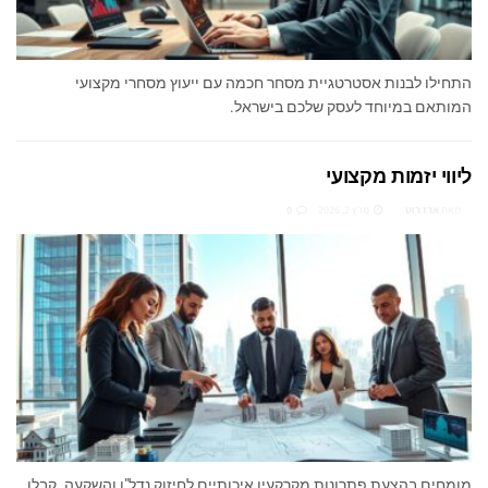
התחילו לבנות אסטרטגיית מסחר חכמה עם ייעוץ מסחרי מקצועי
המותאם במיוחד לעסק שלכם בישראל.
ליווי יזמות מקצועי
מאת
ארז רוט
מרץ 2, 2026
0
מומחים בהצעת פתרונות מקרקעין איכותיים לחיזוק נדל"ן והשקעה. קבלו