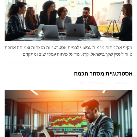
מקיף את ניתוח מגמות עכשווי לבניית אסטרטגיות מנצחות וצמיחה ארוכת
טווח לעסק שלך בישראל. קרא עוד על פיתוח עסקי יציב ומתקדם.
אסטרטגיית מסחר חכמה
מאת
ארז רוט
מרץ 2, 2026
0