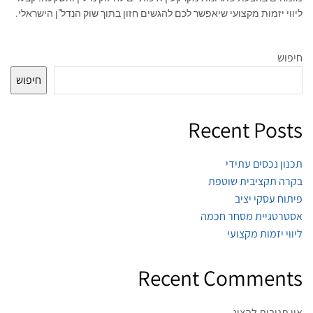
ליווי יזמות מקצועי שיאפשר לכם להגשים חזון בתוך שוק הנדל"ן הישראלי.
חיפוש
חיפוש
Recent Posts
תכנון נכסים עתידי
בקרה תקציבית שוטפת
פיתוח עסקי יציב
אסטרטגיית מסחר חכמה
ליווי יזמות מקצועי
Recent Comments
אין תגובות להציג.