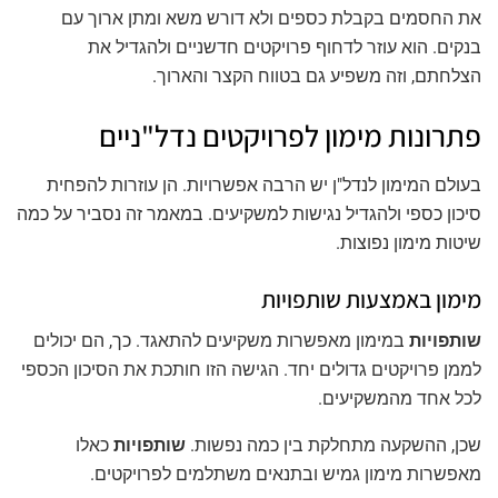
את החסמים בקבלת כספים ולא דורש משא ומתן ארוך עם
בנקים. הוא עוזר לדחוף פרויקטים חדשניים ולהגדיל את
הצלחתם, וזה משפיע גם בטווח הקצר והארוך.
פתרונות מימון לפרויקטים נדל"ניים
בעולם המימון לנדל"ן יש הרבה אפשרויות. הן עוזרות להפחית
סיכון כספי ולהגדיל נגישות למשקיעים. במאמר זה נסביר על כמה
שיטות מימון נפוצות.
מימון באמצעות שותפויות
שותפויות
במימון מאפשרות משקיעים להתאגד. כך, הם יכולים
לממן פרויקטים גדולים יחד. הגישה הזו חותכת את הסיכון הכספי
לכל אחד מהמשקיעים.
שכן, ההשקעה מתחלקת בין כמה נפשות.
שותפויות
כאלו
מאפשרות מימון גמיש ובתנאים משתלמים לפרויקטים.