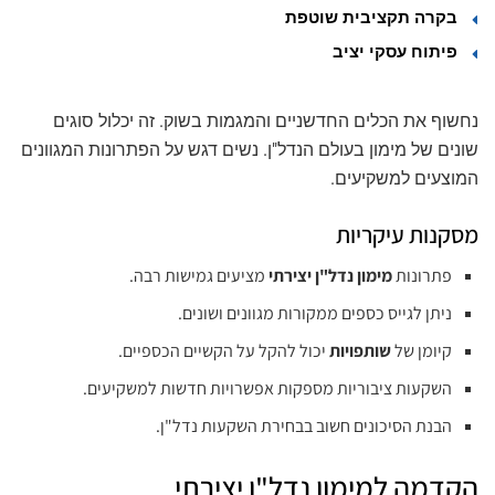
בקרה תקציבית שוטפת
פיתוח עסקי יציב
נחשוף את הכלים החדשניים והמגמות בשוק. זה יכלול סוגים
שונים של מימון בעולם הנדל"ן. נשים דגש על הפתרונות המגוונים
המוצעים למשקיעים.
מסקנות עיקריות
פתרונות
מימון נדל"ן יצירתי
מציעים גמישות רבה.
ניתן לגייס כספים ממקורות מגוונים ושונים.
קיומן של
שותפויות
יכול להקל על הקשיים הכספיים.
השקעות ציבוריות מספקות אפשרויות חדשות למשקיעים.
הבנת הסיכונים חשוב בבחירת השקעות נדל"ן.
הקדמה למימון נדל"ן יצירתי