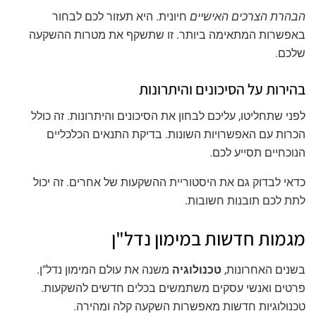
הבהרת הצרכים האישיים
חיונית. היא תעזור לכם לבחור
באפשרות המתאימה ביותר. זו שתשקף את מטרות ההשקעה
שלכם.
בהירות על הסיכונים והיתרונות
לפני שתחליטו, עליכם לבחון את הסיכונים והיתרונות. זה כולל
הכרות עם האפשרויות השונות. בדיקת התנאים הכלכליים
הנוכחיים תסייע לכם.
כדאי לבדוק גם את היסטוריית ההשקעות של אחרים. זה יכול
לתת לכם תובנות חשובות.
מגמות חדשות במימון נדל"ן
בשנים האחרונות,
טכנולוגיה
משנה את עולם המימון נדל"ן.
פרטים ואנשי עסקים משתמשים בכלים חדשים להשקעות.
טכנולוגיות חדשות מאפשרות השקעה קלה ומהירה.