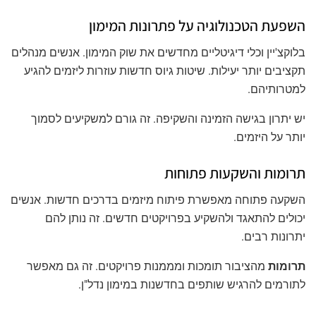
השפעת הטכנולוגיה על פתרונות המימון
בלוקצ'יין וכלי דיגיטליים מחדשים את שוק המימון. אנשים מנהלים
תקציבים יותר יעילות. שיטות גיוס חדשות עוזרות ליזמים להגיע
למטרותיהם.
יש יתרון בגישה הזמינה והשקיפה. זה גורם למשקיעים לסמוך
יותר על היזמים.
תרומות והשקעות פתוחות
השקעה פתוחה מאפשרת פיתוח מיזמים בדרכים חדשות. אנשים
יכולים להתאגד ולהשקיע בפרויקטים חדשים. זה נותן להם
יתרונות רבים.
תרומות
מהציבור תומכות ומממנות פרויקטים. זה גם מאפשר
לתורמים להרגיש שותפים בחדשנות במימון נדל"ן.