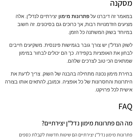
מסקנה
במאמר זה דיברנו על
פתרונות מימון
יצירתיים לנדל"ן. אלה
מציעים הזדמנויות רבות, אך כרוכים גם בסיכונים. זה חשוב
במיוחד בשוק המשתנה כל הזמן.
לשוק הנדל"ן יש צורך גובר בגמישות פיננסית. משקיעים חייבים
לבחון את האופציות בקפידה. כך הם יכולים לבחור במימון
שמתאים הכי טוב לצרכים שלהם.
בחירת מימון נכונה מתחילה בהבנה של השוק. צריך לדעת את
היתרונות והחסרונות של כל אופציה. וכמובן, להתאים אותו בצורה
אישית לכל פרויקט.
FAQ
מה הם פתרונות מימון נדל"ן יצירתיים?
פתרונות מימון נדל"ן יצירתיים הם שיטות חדשות לקבלת כספים