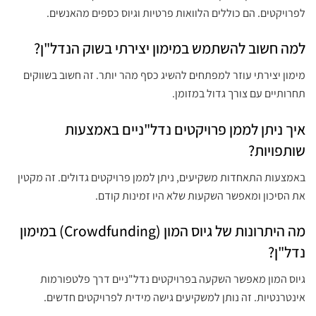
לפרויקטים. הם כוללים הלוואות פרטיות וגיוס כספים מהאנשים.
למה חשוב להשתמש במימון יצירתי בשוק הנדל"ן?
מימון יצירתי עוזר למפתחים להשיג כסף מהר יותר. זה חשוב בשווקים
תחרותיים עם צורך גדול במזומן.
איך ניתן לממן פרויקטים נדל"ניים באמצעות
שותפויות?
באמצעות התאחדות משקיעים, ניתן לממן פרויקטים גדולים. זה מקטין
את הסיכון ומאפשר השקעות שלא היו זמינות קודם.
מה היתרונות של גיוס המון (Crowdfunding) במימון
נדל"ן?
גיוס המון מאפשר השקעה בפרויקטים נדל"ניים דרך פלטפורמות
אינטרנטיות. זה נותן למשקיעים גישה מידית לפרויקטים חדשים.