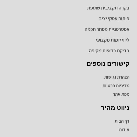
בקרה תקציבית שוטפת
פיתוח עסקי יציב
אסטרטגיית מסחר חכמה
ליווי יזמות מקצועי
בדיקת כדאיות מקיפה
קישורים נוספים
הצהרת נגישות
מדיניות פרטיות
מפת אתר
ניווט מהיר
דף הבית
אודות