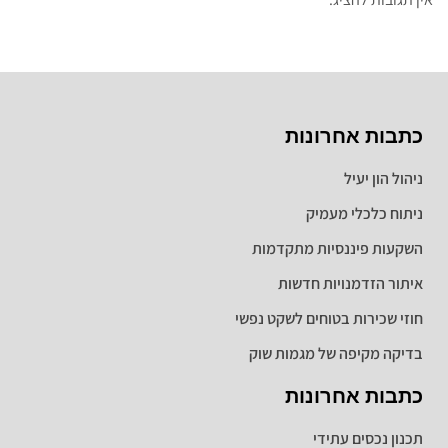
כתבות אחרונות
ניהול הון יעיל
ניתוח כלכלי מעמיק
השקעות פיננסיות מתקדמות
איתור הזדמנויות חדשות
חוזי שכירות בטוחים לשקט נפשי
בדיקה מקיפה של מגמות שוק
כתבות אחרונות
תכנון נכסים עתידי