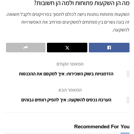
מה הן השקעות פתוחות ולמה הן חשובות?
השקעות פתוחות נותנות גישה לכולם לתמוך בפרויקטים ולקבל תשואה.
זה בונה גשרים בין מפתחים למשקיעים ומרחיב את האפשרויות
להשקעה.
המאמר הקודם
הזדמנויות בשוק השכירות: איך למקסם את ההכנסות
המאמר הבא
הערכת נכסים להשקעה: איך להפיק רווחים גבוהים
Recommended For You