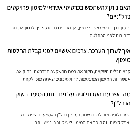
האם ניתן להשתמש בכרטיסי אשראי למימון פרויקטים
נדל"ניים?
מימון דרך כרטיס אשראי זמין, אך הריבית גבוהה. צריך לבחון את זה
בזהירות לפני ההחלטה.
איך לערוך הערכת צרכים אישיים לפני קבלת החלטות
מימון?
קבע תכלית השקעה, חקור את רמת ההשקעה הנדרשת. בדוק את
אפשרויות המימון המתאימות לך ולסיכונים שאתה מוכן לקחת.
מה השפעת הטכנולוגיה על פתרונות המימון בשוק
הנדל"ן?
הטכנולוגיה מובילה חדשנות במימון נדל"ן באמצעות האינטרנט
ואפליקציות. זה הופך את המימון ליעיל יותר ונגיש יותר.