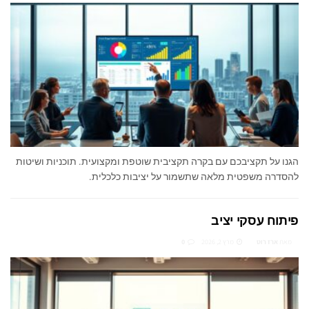
הגנו על תקציבכם עם בקרה תקציבית שוטפת ומקצועית. תוכניות ושיטות
להסדרה משפטית מלאה שתשמור על יציבות כלכלית.
פיתוח עסקי יציב
מאת
ארז רוט
מרץ 2, 2026
0