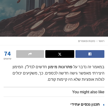
ראשי
כתבות ומאמרים
74
שיתופים
במאמר זה נדבר על
פתרונות מימון
חדשים לנדל"ן. המימון
היצירתי מאפשר גישה חדשה לכספים. כך, משקיעים יכולים
לגלות אופציות שלא היו קיימות קודם.
You might also like
תכנון נכסים עתידי