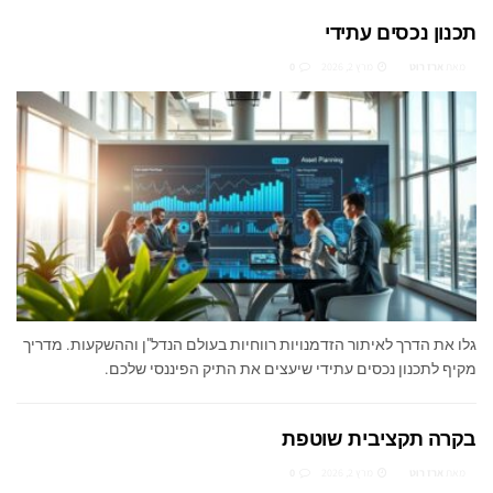
תכנון נכסים עתידי
מאת
ארז רוט
מרץ 2, 2026
0
גלו את הדרך לאיתור הזדמנויות רווחיות בעולם הנדל"ן וההשקעות. מדריך
מקיף לתכנון נכסים עתידי שיעצים את התיק הפיננסי שלכם.
בקרה תקציבית שוטפת
מאת
ארז רוט
מרץ 2, 2026
0