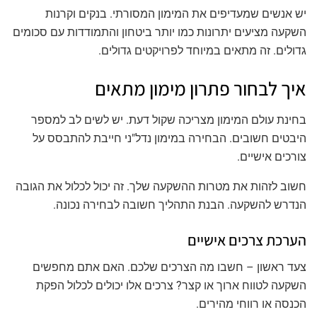
יש אנשים שמעדיפים את המימון המסורתי. בנקים וקרנות
השקעה מציעים יתרונות כמו יותר ביטחון והתמודדות עם סכומים
גדולים. זה מתאים במיוחד לפרויקטים גדולים.
איך לבחור פתרון מימון מתאים
בחינת עולם המימון מצריכה שקול דעת. יש לשים לב למספר
היבטים חשובים. הבחירה במימון נדל"ני חייבת להתבסס על
צורכים אישיים.
חשוב לזהות את מטרות ההשקעה שלך. זה יכול לכלול את הגובה
הנדרש להשקעה. הבנת התהליך חשובה לבחירה נכונה.
הערכת צרכים אישיים
צעד ראשון – חשבו מה הצרכים שלכם. האם אתם מחפשים
השקעה לטווח ארוך או קצר? צרכים אלו יכולים לכלול הפקת
הכנסה או רווחי מהירים.