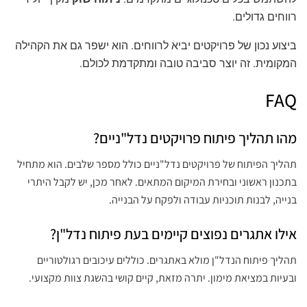
רווחים גדולים.
ביצוע נכון של פרויקטים יביא לרווחים. הוא ישפר גם את הקהילה
המקומית. זה יוצר סביבה טובה ומתקדמת לכולם.
FAQ
מהו תהליך פיתוח פרויקטים נדל"ניים?
תהליך הפיתוח של פרויקטים נדל"ניים כולל מספר שלבים. הוא מתחיל
בתכנון ראשוני ובחירת המיקום המתאים. לאחר מכן, יש לקבל היתרי
בנייה, לבנות תוכניות עבודה ולפקח על הבנייה.
אילו אתגרים נפוצים קיימים בעת פיתוח נדל"ן?
תהליך פיתוח הנדל"ן מולא באתגרים. כוללים עיכובים רגולטוריים
ובעיות במציאת מימון. יתרה מזאת, קיים קושי בהשגת צוות מקצועי.