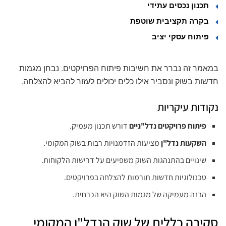
תכנון נכסים עתידי
בקרה תקציבית שוטפת
פיתוח עסקי יציב
במאמר זה נברר את חשיבות פיתוח הפרויקטים. נבחן מגמות
חדשות בשוק ונסביר אילו כלים יכולים לעזור להביא להצלחה.
נקודות עיקריות
פיתוח פרויקטים נדל"ניים
דורש תכנון מעמיק.
השקעות נדל"ן
מציעות הזדמנויות רבות בשוק המקומי.
שינויים בהתנהגות השוק משפיעים על דרישות הלקוחות.
טכנולוגיות חדשות תורמות להצלחה בפרויקטים.
הבנה מעמיקה של מגמות השוק היא הכרחית.
סקירה כללית של שוק הנדל"ן המקומי