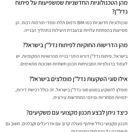
מהן הטכנולוגיות החדשניות שמשפיעות על פיתוח
נדל"ן?
טכנולוגיות חדשניות כמו BIM ודפוס תלת-ממדי תורמות רבות. הן
מסייעות בהפחתת עלויות ובהגברת היעילות בתהליך הבנייה.
מהן הדרישות החוקיות לפיתוח נדל"ן בישראל?
בישראל, פיתוח נדל"ן דורש היתרי בנייה מהרשויות המקומיות. יש
לעמוד ברגולציות המבטיחות תכנון תשתיות ושכונות מתאימים.
אילו סוגי השקעות נדל"ן מומלצים בישראל?
מומלץ להשקיע במגוון סוגי נדל"ן בישראל. זה כולל רכישת דירות,
יזמויות מסחריות ומיזמי התחדשות עירונית.
כיצד ניתן לבצע תכנון מקצועי עם משקיעים?
תכנון מקצועי כולל שיתוף פעולה קרוב עם אדריכלים וקבלנים. חשוב גם
תיאום בין כל הגורמים המעורבים.