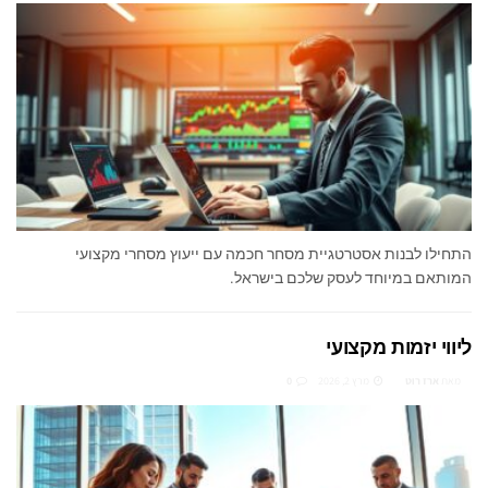
התחילו לבנות אסטרטגיית מסחר חכמה עם ייעוץ מסחרי מקצועי
המותאם במיוחד לעסק שלכם בישראל.
ליווי יזמות מקצועי
מאת
ארז רוט
מרץ 2, 2026
0