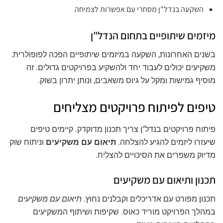
השקעה בנדל"ן מסחרי עם אפשרות לצמיחה
מיזמים שיתופיים בתחום הנדל"ן
בשנים האחרונות, השקעה במיזמים שיתופיים הפכה לפופולרית.
משקיעים יכולים לעבוד יחד ולהשקיע בפרויקטים גדולים. זה
מוסיף גמישות ומקל על גיוס משאבים, ונותן יתרון בשוק.
טיפים לפיתוח פרויקטים מצליחים
פיתוח פרויקטים בנדל"ן צריך תכנון מדוקדק. קיימים טיפים
שיעזרו ליזמים להגיע להצלחה.
תיאום עם משקיעים
וניתוח שוק
מדיוק משפרים את הסיכויים להצליח.
תכנון ותיאום עם משקיעים
תכנון מפורט עם אדריכלים וקבלנים נחוץ.
תיאום עם משקיעים
במהלך הפרויקט מוריד כאוס. שקיפות ושיתוף המשקיעים