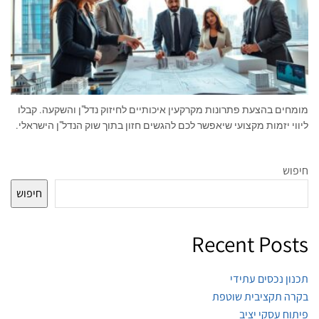
מומחים בהצעת פתרונות מקרקעין איכותיים לחיזוק נדל"ן והשקעה. קבלו
ליווי יזמות מקצועי שיאפשר לכם להגשים חזון בתוך שוק הנדל"ן הישראלי.
חיפוש
חיפוש
Recent Posts
תכנון נכסים עתידי
בקרה תקציבית שוטפת
פיתוח עסקי יציב