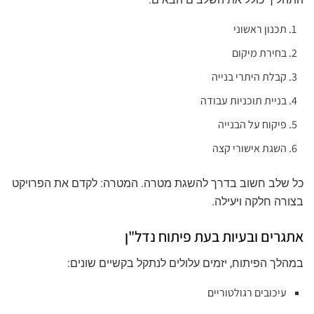
תכנון ראשוני
בחירת מיקום
קבלת היתרי בנייה
בניית תוכניות עבודה
פיקוח על הבנייה
השגת אישורי קצה
כל שלב חשוב בדרך להשגת מטרה. המטרה: לקדם את הפרויקט
בצורה חלקה ויעילה.
אתגרים ובעיות בעת פיתוח נדל"ן
במהלך הפיתוח, יזמים עלולים לנתקל בקשיים שונים:
עיכובים רגולטוריים