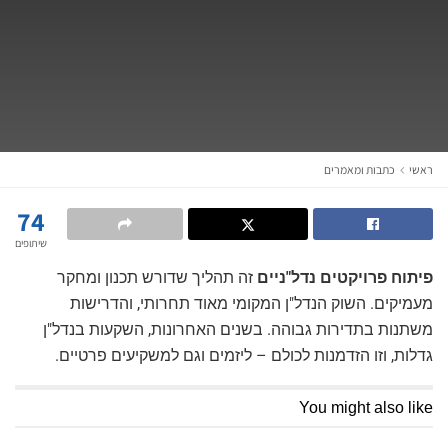
ראשי
כתבות ומאמרים
74
שיתופים
פיתוח פרויקטים נדל"ניים
זה תהליך שדורש תכנון ומחקר
מעמיקים. השוק הנדל"ן המקומי מאוד תחרותי, והדרישות
משתנות בתדירות גבוהה. בשנים האחרונות, השקעות בנדל"ן
גדלות, וזו הזדמנות לכולם – ליזמים וגם למשקיעים פרטיים.
You might also like