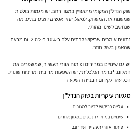
שוק הנדל"ן המקומי מתאפיין במגוון רחב. יש מגמות בולטות
שמשנות את המשחק.
למשל, יותר אנשים רוצים בתים
, מה
שנחשב לשינוי מהותי.
נתונים אומרים שביקוש לבתים עלה ב-10% ב-2023. זה מראה
שהאמון בשוק חוזר.
יש גם שינויים במחירים ופיתוח אזורי תעשייה, שמשפרים את
המקום. *ברמה הכלכלית*, יש השפעות מריבית ומדיניות שונות.
הכל עוזר לקידום הבנייה והשקעה.
מגמות עיקריות בשוק הנדל"ן
עלייה בביקוש לדיור למגורים
שינויים במחירי הנכסים במגוון אזורים
פיתוח אזורי תעשייה ושדרוגם