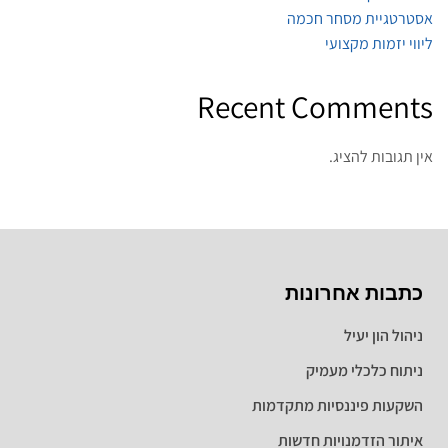
אסטרטגיית מסחר חכמה
ליווי יזמות מקצועי
Recent Comments
אין תגובות להציג.
כתבות אחרונות
ניהול הון יעיל
ניתוח כלכלי מעמיק
השקעות פיננסיות מתקדמות
איתור הזדמנויות חדשות