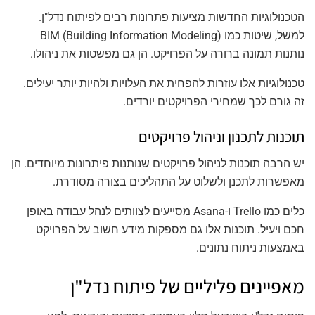
הטכנולוגיות החדשות מציעות פתרונות רבים לפיתוח נדל"ן.
למשל, שיטות כמו BIM (Building Information Modeling)
נותנות תמונה ברורה על הפרויקט. הן גם מפשטות את ניהולו.
טכנולוגיות אלו עוזרות להפחית את העלויות ולהיות יותר יעילים.
זה גורם לכך שמחירי הפרויקטים יורדים.
תוכנות לתכנון וניהול פרויקטים
יש הרבה תוכנות לניהול פרויקטים שנותנות פיתרונות מיוחדים. הן
מאפשרות לתכנן ולשלוט על התהליכים בצורה מסודרת.
כלים כמו Trello ו-Asana מסייעים לצוותים לנהל עבודה באופן
חכם ויעיל. תוכנות אלו גם מספקות מידע חשוב על הפרויקט
באמצעות ניתוח נתונים.
מאפיינים פליליים של פיתוח נדל"ן