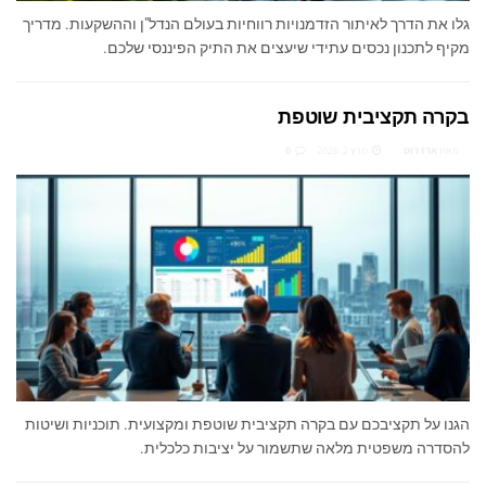
גלו את הדרך לאיתור הזדמנויות רווחיות בעולם הנדל"ן וההשקעות. מדריך
מקיף לתכנון נכסים עתידי שיעצים את התיק הפיננסי שלכם.
בקרה תקציבית שוטפת
מאת
ארז רוט
מרץ 2, 2026
0
הגנו על תקציבכם עם בקרה תקציבית שוטפת ומקצועית. תוכניות ושיטות
להסדרה משפטית מלאה שתשמור על יציבות כלכלית.