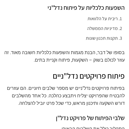
השפעות כלכליות על פיתוח נדל"ני
ריבית על הלוואות
מדיניות הממשלה
תקנות תכנון שונות
בסופו של דבר, הבנת מגמות והשפעות כלכליות חשובה מאוד. זה
עוזר לכולם בשוק – השקעות, פיתוח וקניית בתים.
פיתוח פרויקטים נדל"ניים
בפיתוח פרויקטים נדל"ניים יש מספר שלבים חיוניים. הם עוזרים
להבטיח שהפרויקט יצליח ויתבצע כהלכה. כל אחד מהשלבים
דורש השקעה ותיכנון מראש, כדי שכל פרט יוביל להצלחה.
שלבי הפיתוח של פרויקט נדל"ן
התהליך כולל את השלבים הבאים: