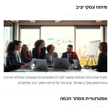
פיתוח עסקי יציב
מאת
ארז רוט
מרץ 2, 2026
0
מקיף את ניתוח מגמות עכשווי לבניית אסטרטגיות מנצחות וצמיחה ארוכת
טווח לעסק שלך בישראל. קרא עוד על פיתוח עסקי יציב ומתקדם.
אסטרטגיית מסחר חכמה
מאת
ארז רוט
מרץ 2, 2026
0