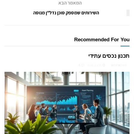
המאמר הבא
השירותים שמספק סוכן נדל"ן מנוסה
Recommended For You
תכנון נכסים עתידי
מאת
ארז רוט
מרץ 2, 2026
0