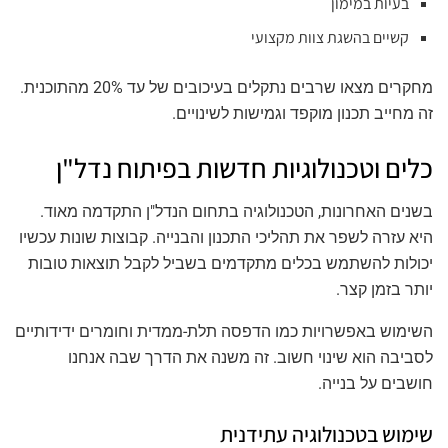
בעיות במימון
קשיים בהשגת צוות מקצועי
מחקרים מצאו שרבים נתקלים בעיכובים של עד 20% מהתוכנית.
זה מחייב תכנון מוקפד וגמישות לשינויים.
כלים וטכנולוגיות חדשות בפיתוח נדל"ן
בשנים האחרונות, הטכנולוגיה בתחום הנדל"ן התקדמה מאוד.
היא עזרה לשפר את תהליכי התכנון והבנייה. קבוצות שונות עכשיו
יכולות להשתמש בכלים מתקדמים בשביל לקבל תוצאות טובות
יותר בזמן קצר.
השימוש באפשרויות כמו הדפסה תלת-ממדית וחומרים ידידותיים
לסביבה הוא שינוי חשוב. זה משנה את הדרך שבה אנחנו
חושבים על בנייה.
שימוש בטכנולוגיה עתידנית