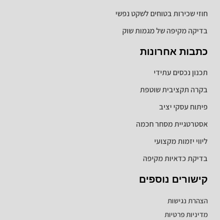
חוזי שכירות בטוחים לשקט נפשי
בדיקה מקיפה של מגמות שוק
כתבות אחרונות
תכנון נכסים עתידי
בקרה תקציבית שוטפת
פיתוח עסקי יציב
אסטרטגיית מסחר חכמה
ליווי יזמות מקצועי
בדיקת כדאיות מקיפה
קישורים נוספים
הצהרת נגישות
מדיניות פרטיות