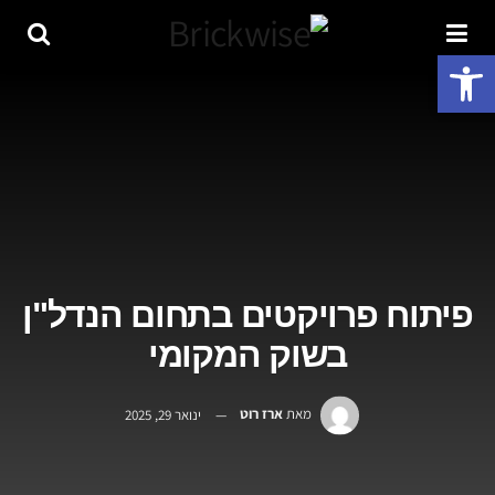
פתח סרגל נגישות
פיתוח פרויקטים בתחום הנדל"ן
בשוק המקומי
מאת
ארז רוט
ינואר 29, 2025