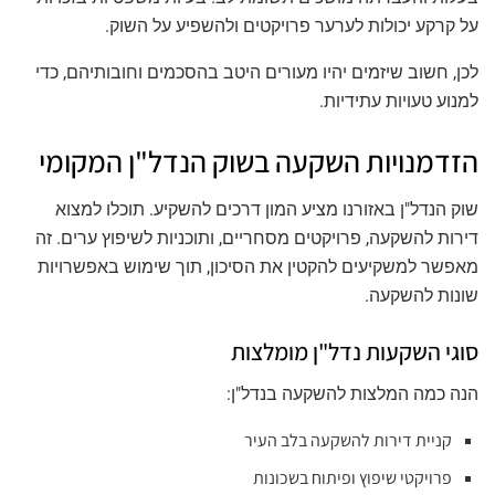
על קרקע יכולות לערער פרויקטים ולהשפיע על השוק.
לכן, חשוב שיזמים יהיו מעורים היטב בהסכמים וחובותיהם, כדי
למנוע טעויות עתידיות.
הזדמנויות השקעה בשוק הנדל"ן המקומי
שוק הנדל"ן באזורנו מציע המון דרכים להשקיע. תוכלו למצוא
דירות להשקעה, פרויקטים מסחריים, ותוכניות לשיפוץ ערים. זה
מאפשר למשקיעים להקטין את הסיכון, תוך שימוש באפשרויות
שונות להשקעה.
סוגי השקעות נדל"ן מומלצות
הנה כמה המלצות להשקעה בנדל"ן:
קניית דירות להשקעה בלב העיר
פרויקטי שיפוץ ופיתוח בשכונות