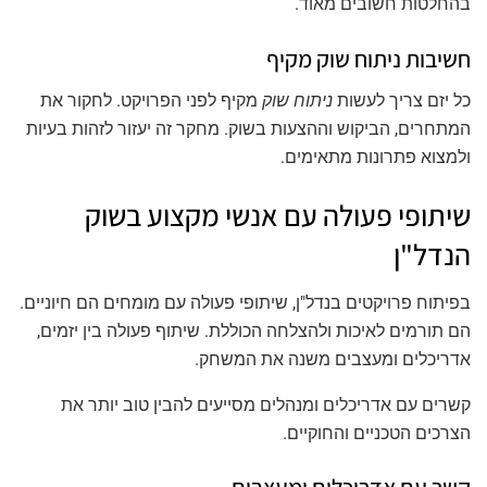
בהחלטות חשובים מאוד.
חשיבות ניתוח שוק מקיף
כל יזם צריך לעשות
ניתוח שוק
מקיף לפני הפרויקט. לחקור את
המתחרים, הביקוש וההצעות בשוק. מחקר זה יעזור לזהות בעיות
ולמצוא פתרונות מתאימים.
שיתופי פעולה עם אנשי מקצוע בשוק
הנדל"ן
בפיתוח פרויקטים בנדל"ן, שיתופי פעולה עם מומחים הם חיוניים.
הם תורמים לאיכות ולהצלחה הכוללת. שיתוף פעולה בין יזמים,
אדריכלים ומעצבים משנה את המשחק.
קשרים עם אדריכלים ומנהלים מסייעים להבין טוב יותר את
הצרכים הטכניים והחוקיים.