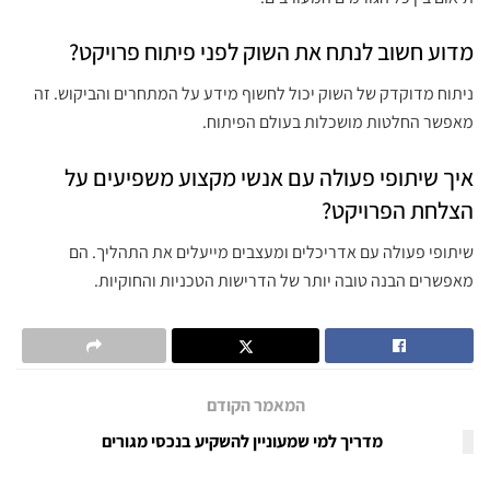
מדוע חשוב לנתח את השוק לפני פיתוח פרויקט?
ניתוח מדוקדק של השוק יכול לחשוף מידע על המתחרים והביקוש. זה
מאפשר החלטות מושכלות בעולם הפיתוח.
איך שיתופי פעולה עם אנשי מקצוע משפיעים על
הצלחת הפרויקט?
שיתופי פעולה עם אדריכלים ומעצבים מייעלים את התהליך. הם
מאפשרים הבנה טובה יותר של הדרישות הטכניות והחוקיות.
המאמר הקודם
מדריך למי שמעוניין להשקיע בנכסי מגורים