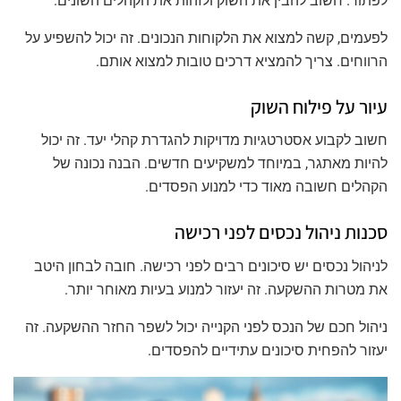
לפתור. חשוב להבין את השוק ולזהות את הקהלים השונים.
לפעמים, קשה למצוא את הלקוחות הנכונים. זה יכול להשפיע על
הרווחים. צריך להמציא דרכים טובות למצוא אותם.
עיור על פילוח השוק
חשוב לקבוע אסטרטגיות מדויקות להגדרת קהלי יעד. זה יכול
להיות מאתגר, במיוחד למשקיעים חדשים. הבנה נכונה של
הקהלים חשובה מאוד כדי למנוע הפסדים.
סכנות ניהול נכסים לפני רכישה
לניהול נכסים יש סיכונים רבים לפני רכישה. חובה לבחון היטב
את מטרות ההשקעה. זה יעזור למנוע בעיות מאוחר יותר.
ניהול חכם של הנכס לפני הקנייה יכול לשפר החזר ההשקעה. זה
יעזור להפחית סיכונים עתידיים להפסדים.