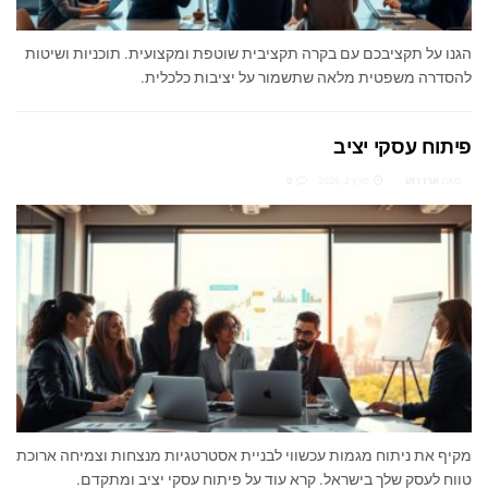
הגנו על תקציבכם עם בקרה תקציבית שוטפת ומקצועית. תוכניות ושיטות
להסדרה משפטית מלאה שתשמור על יציבות כלכלית.
פיתוח עסקי יציב
מאת
ארז רוט
מרץ 2, 2026
0
מקיף את ניתוח מגמות עכשווי לבניית אסטרטגיות מנצחות וצמיחה ארוכת
טווח לעסק שלך בישראל. קרא עוד על פיתוח עסקי יציב ומתקדם.