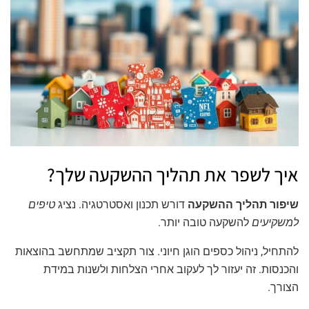
איך לשפר את תהליך ההשקעה שלך?
שיפור תהליך ההשקעה
דורש תכנון ואסטרטגיה. נציג
טיפים
למשקיעים
להשקעה טובה יותר.
להתחיל, ניהול כספים הוגן חיוני. צור תקציב שמתחשב בהוצאות
והכנסות. זה יעזור לך לעקוב אחרי הצלחות ולשנות במידת
הצורך.