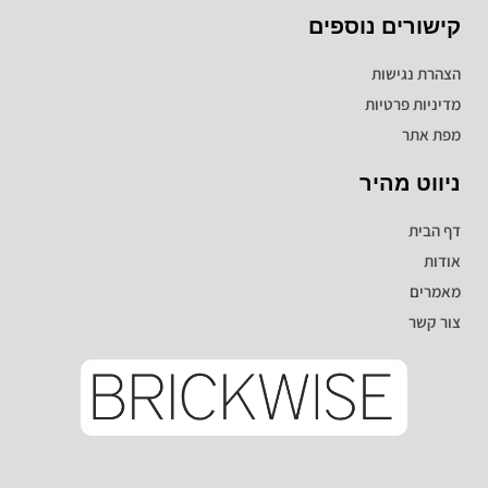
קישורים נוספים
הצהרת נגישות
מדיניות פרטיות
מפת אתר
ניווט מהיר
דף הבית
אודות
מאמרים
צור קשר