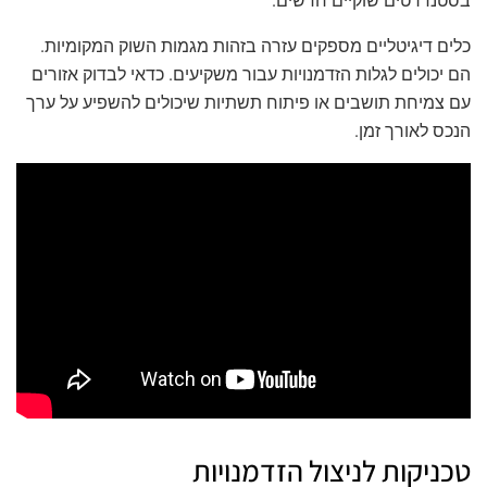
בסטנדרטים שוקיים חדשים.
כלים דיגיטליים מספקים עזרה בזהות
מגמות השוק
המקומיות.
הם יכולים לגלות הזדמנויות עבור משקיעים. כדאי לבדוק אזורים
עם צמיחת תושבים או פיתוח תשתיות שיכולים להשפיע על ערך
הנכס לאורך זמן.
טכניקות לניצול הזדמנויות