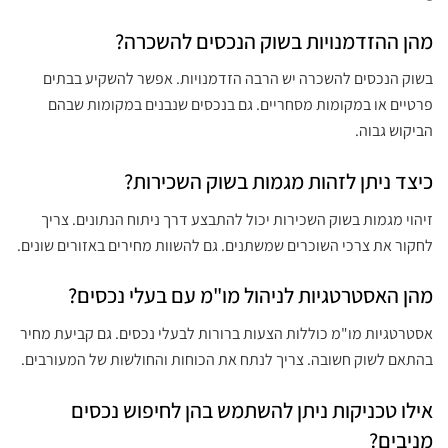
מהן ההזדמנויות בשוק הנכסים להשכרה?
בשוק הנכסים להשכרה יש הרבה הזדמנויות. אפשר להשקיע בבתים
פרטיים או במקומות מסחריים. גם בנכסים שנבנים במקומות שבהם
הביקוש גבוה.
כיצד ניתן לזהות מגמות בשוק השכירות?
זיהוי מגמות בשוק השכירות יכול להתבצע דרך ניתוח הנתונים. צריך
לחקור את צרכי השוכרים שמשתנים. גם להשוות מחירים באזורים שונים.
מהן האסטרטגיות לניהול מו"מ עם בעלי נכסים?
אסטרטגיות מו"מ כוללות הצעות ברורות לבעלי נכסים. גם קביעת מחיר
בהתאם לשוק חשובה. צריך לנתח את הכוחות והחולשות של המעורבים.
אילו טכניקות ניתן להשתמש בהן לחיפוש נכסים
מניבים?