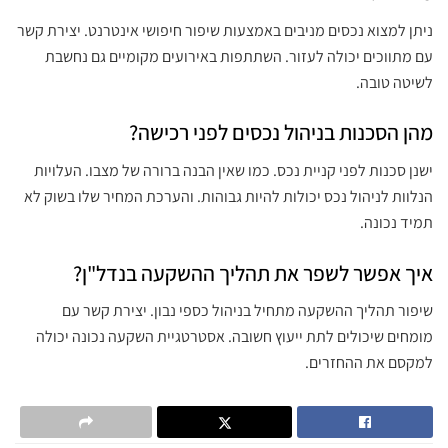
ניתן למצוא נכסים מניבים באמצעות שיפור חיפושי אינטרנט. יצירת קשר
עם מתווכים יכולה לעזור. השתתפות באירועים מקומיים גם נחשבת
לשיטה טובה.
מהן הסכנות בניהול נכסים לפני רכישה?
ישנן סכנות לפני קניית נכס. כמו שאין הבנה ברורה של מצבו. העלויות
הנלוות לניהול נכס יכולות להיות גבוהות. והערכת המחיר שלו בשוק לא
תמיד נכונה.
איך אפשר לשפר את תהליך ההשקעה בנדל"ן?
שיפור תהליך ההשקעה מתחיל בניהול כספי נבון. יצירת קשר עם
מומחים שיכולים לתת ייעוץ חשובה. אסטרטגיית השקעה נכונה יכולה
למקסם את ההחזרים.