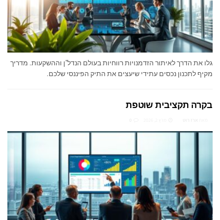
גלו את הדרך לאיתור הזדמנויות רווחיות בעולם הנדל"ן וההשקעות. מדריך
מקיף לתכנון נכסים עתידי שיעצים את התיק הפיננסי שלכם.
בקרה תקציבית שוטפת
מאת
ארז רוט
מרץ 2, 2026
0