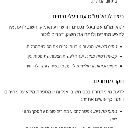
בתחום הנדל"ן.
כיצד לנהל מו"מ עם בעלי נכסים
לנהל
מו"מ עם בעלי נכסים
דורש ידע מעמיק. חשוב לדעת איך
להציע מחירים ולנתח את השוק. דברים לזכור:
ניסוח הצעות:
הצעות מובנות יגבירו את הסיכוי להצליח.
קביעת רמות מחיר:
יעזור לעשות הצעות שתופסות עין.
אפיון הכוחות והחולשות:
לדעת מי בשיחה עשוי להרוויח.
חקר מתחרים
לדעת מי מתחרה בכם חשוב. אנליזה זו מספקת מידע על מחירים
ויותר. כך עושים את זה:
ניתוח מחירים:
אפשר להציע מחירים טובים על סמך נתוני
שוק.