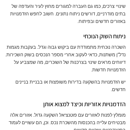
שינויי צרכים, כמו גם העברה למגורים מחוץ לעיר והעדפה של
בתים מודרניים, דורשים ניתוח נתונים. חשוב לחפש הזדמנויות
באזורים חדשים ובפיתוח.
ניתוח השוק הנוכחי
השכרה נוכחית מתמודדת עם ביקוש גבוה וגדל. בעקבות
מגמות
נדל"ן
משתנות, כדאי לעקוב אחרי מספר הנכסים בשוק השכירות.
דיווחים מראים שינוי בצרכנות של השוכרים, מה שמצביע על
הזדמנויות חדשות.
יש הזדמנויות בהשקעה בדירות משופצות או בבניית בניינים
חדשים.
הזדמנויות אזוריות וכיצד למצוא אותן
מומלץ לפנות לאזורים עם פוטנציאל השקעה גדול. אזורים אלה
מבטיחים עלייה בהכנסות מהשכרת נכס. וכן, הם עשויים לעמוד