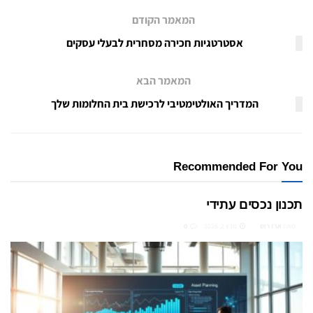
המאמר הקודם
אסטרטגיות חכירה מסחרית לבעלי עסקים
המאמר הבא
המדריך האולטימטיבי לרכישת בית החלומות שלך
Recommended For You
תכנון נכסים עתידי
מאת
ארז רוט
מרץ 2, 2026
0