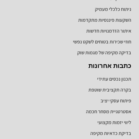
ניתוח כלכלי מעמיק
השקעות פיננסיות מתקדמות
איתור הזדמנויות חדשות
חוזי שכירות בטוחים לשקט נפשי
בדיקה מקיפה של מגמות שוק
כתבות אחרונות
תכנון נכסים עתידי
בקרה תקציבית שוטפת
פיתוח עסקי יציב
אסטרטגיית מסחר חכמה
ליווי יזמות מקצועי
בדיקת כדאיות מקיפה