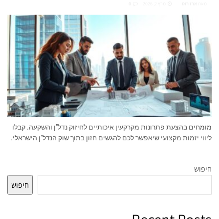
מאת
ארז רוט
מרץ 2, 2026
0
מומחים בהצעת פתרונות מקרקעין איכותיים לחיזוק נדל"ן והשקעה. קבלו
ליווי יזמות מקצועי שיאפשר לכם להגשים חזון בתוך שוק הנדל"ן הישראלי.
חיפוש
חיפוש