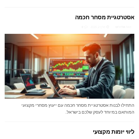
אסטרטגיית מסחר חכמה
מאת
ארז רוט
מרץ 2, 2026
0
התחילו לבנות אסטרטגיית מסחר חכמה עם ייעוץ מסחרי מקצועי
המותאם במיוחד לעסק שלכם בישראל.
ליווי יזמות מקצועי