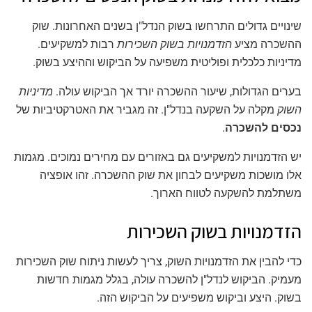
שינויים גדולים התרחשו בשוק הנדל"ן בשנים האחרונות. שוק
ההשכרה מציע
הזדמנויות בשוק השכירות
רבות למשקיעים.
מדיניות כלכלית ופוליטית משפיעה על הביקוש וההיצע בשוק.
בערים הגדולות, שיעור ההשכרה יורד אך הביקוש עולה.
מדיניות
השוק
מקלה על השקעה בנדל"ן. זה מגביר את האטרקטיביות של
נכסים להשכרה
.
יש הזדמנויות למשקיעים גם באזורים עם מחירים נמוכים. מגמות
אלו מושכות משקיעים לבחון את שוק ההשכרה. זהו אופציה
משתלמת להשקעה לטווח הארוך.
הזדמנויות בשוק השכירות
כדי להבין את הזדמנויות השוק, צריך לעשות
ניתוח שוק השכירות
מעמיק. הביקוש לנדל"ן להשכרה עולה, בגלל מגמות חדשות
בשוק. היצע וביקוש משפיעים על הביקוש הזה.