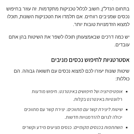
בתחום הנדל"ן, חשוב לכלול טכניקות מתקדמות. זה עוזר בחיפוש
נכסים שמניבים רווחים. אם תלמדו את הטכניקות השונות, תוכלו
למצוא הזדמנויות טובות יותר.
יש כמה דרכים שבאמצעותן תוכלו לשפר את השיטות בהן אתם
עובדים.
אסטרטגיות לחיפוש נכסים מניבים
שיטות שונות יעזרו לכם למצוא נכסים עם תשואה גבוהה. הם
כוללות:
אופטימיזציה של חיפושים באינטרנט:
חיפוש מודעות
רלוונטיות באינטרנט בקלות.
שיטות ליצירת קשר עם מתווכים:
יצירת קשר עם מתווכים
יכולה לגרום להזדמנויות חדשות.
השתתפות בכנסים מקומיים:
כנסים מציעים מידע וקשרים