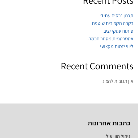
Recent Posts
תכנון נכסים עתידי
בקרה תקציבית שוטפת
פיתוח עסקי יציב
אסטרטגיית מסחר חכמה
ליווי יזמות מקצועי
Recent Comments
אין תגובות להציג.
כתבות אחרונות
ניהול הון יעיל