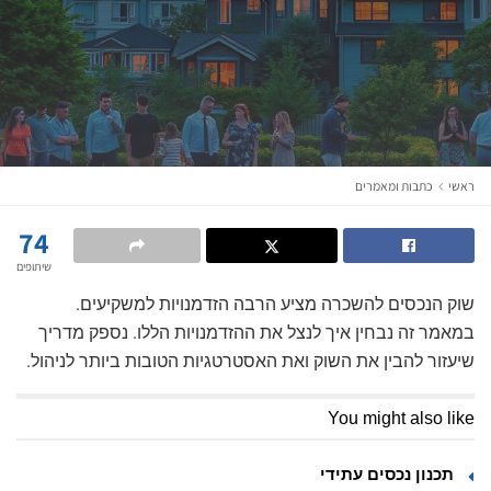
ראשי
כתבות ומאמרים
74
שיתופים
שוק הנכסים להשכרה מציע הרבה הזדמנויות למשקיעים.
במאמר זה נבחין איך לנצל את ההזדמנויות הללו. נספק מדריך
שיעזור להבין את השוק ואת האסטרטגיות הטובות ביותר לניהול.
You might also like
תכנון נכסים עתידי