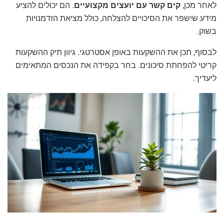
לאחר מכן,
קים קשר עם יועצים מקצועיים
. הם יכולים להציע
מידע שישפר את הסיכויים להצלחה, כולל מציאת הזדמנויות
בשוק.
לבסוף, תכן את ההשקעות באופן אסטרטגי. גיוון תיק ההשקעות
קריטי להפחתת סיכונים. בחר בקפידה את הנכסים המתאימים
ליעדיך.