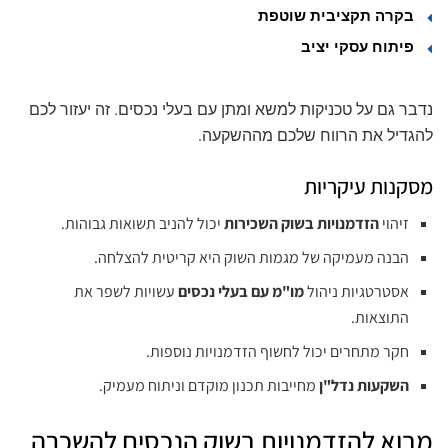
בקרה תקציבית שוטפת
פיתוח עסקי יציב
נדבר גם על טכניקות למשא ומתן עם בעלי נכסים. זה יעזור לכם
להגדיל את הרווח שלכם מההשקעה.
מסקנות עיקריות
זיהוי
הזדמנויות בשוק השכירות
יכול להניב תשואות גבוהות.
הבנה מעמיקה של מגמות השוק היא קריטית להצלחה.
אסטרטגיות ניהול
מו"מ עם בעלי נכסים
עשויות לשפר את
התוצאות.
חקר מתחרים יכול לחשוף הזדמנויות נוספות.
השקעות נדל"ן
מחייבות תכנון מוקדם וניתוח מעמיק.
מבוא להזדמנויות בשוק הנכסים להשכרה