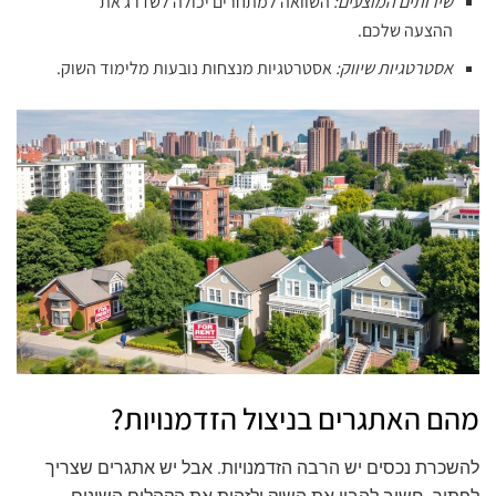
שירותים המוצעים:
השוואה למתחרים יכולה לשדרג את
ההצעה שלכם.
אסטרטגיות שיווק:
אסטרטגיות מנצחות נובעות מלימוד השוק.
מהם האתגרים בניצול הזדמנויות?
להשכרת נכסים יש הרבה הזדמנויות. אבל יש אתגרים שצריך