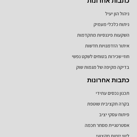
כתבות אחרונות
ניהול הון יעיל
ניתוח כלכלי מעמיק
השקעות פיננסיות מתקדמות
איתור הזדמנויות חדשות
חוזי שכירות בטוחים לשקט נפשי
בדיקה מקיפה של מגמות שוק
כתבות אחרונות
תכנון נכסים עתידי
בקרה תקציבית שוטפת
פיתוח עסקי יציב
אסטרטגיית מסחר חכמה
ליווי יזמות מקצועי