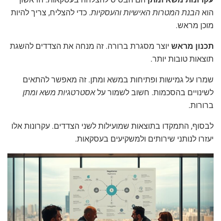
הוא
הבנת המטרות האישיות והעסקיות
. כדי להצליח, צריך להיות
מוכן מראש.
תכנון מראש
יוצר מסגרת ברורה. זה מנחה את הצדדים להשגת
תוצאות טובות יותר.
שמרו על גמישות ופתיחות במשא ומתן. זה מאפשר להתאים
לשינויים בהסכמות. חשוב לשמור על
אסטרטגיות משא ומתן
ברורות.
לבסוף, התמקדו בתוצאות שמועילות לשני הצדדים. עקרונות אלו
יעזרו לנותני שירותים ולמשקיעים בעסקאות.