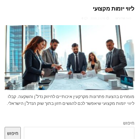
ליווי יזמות מקצועי
מאת
ארז רוט
מרץ 2, 2026
0
מומחים בהצעת פתרונות מקרקעין איכותיים לחיזוק נדל"ן והשקעה. קבלו
ליווי יזמות מקצועי שיאפשר לכם להגשים חזון בתוך שוק הנדל"ן הישראלי.
חיפוש
חיפוש