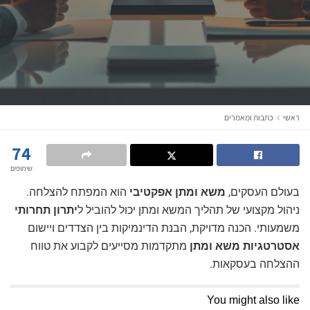
ראשי
כתבות ומאמרים
74
שיתופים
בעולם העסקים,
משא ומתן אפקטיבי
הוא המפתח להצלחה.
ניהול מקצועי של תהליך המשא ומתן יכול להוביל ל
יתרון תחרותי
משמעותי. הכנה מדויקת, הבנת הדינמיקות בין הצדדים ויישום
אסטרטגיות משא ומתן
מתקדמות מסייעים לקבוע את טווח
ההצלחה בעסקאות.
You might also like