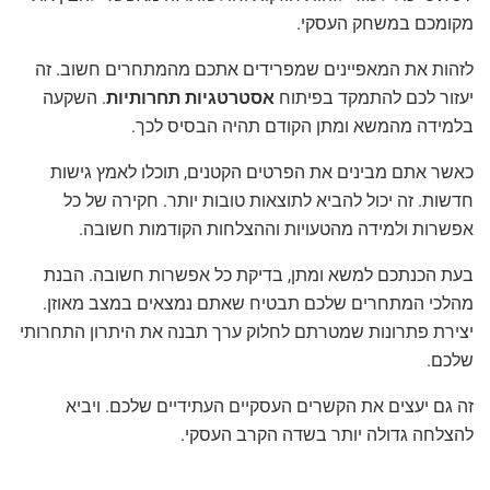
מקומכם במשחק העסקי.
לזהות את המאפיינים שמפרידים אתכם מהמתחרים חשוב. זה
יעזור לכם להתמקד בפיתוח
אסטרטגיות תחרותיות
. השקעה
בלמידה מהמשא ומתן הקודם תהיה הבסיס לכך.
כאשר אתם מבינים את הפרטים הקטנים, תוכלו לאמץ גישות
חדשות. זה יכול להביא לתוצאות טובות יותר. חקירה של כל
אפשרות ולמידה מהטעויות וההצלחות הקודמות חשובה.
בעת הכנתכם למשא ומתן, בדיקת כל אפשרות חשובה. הבנת
מהלכי המתחרים שלכם תבטיח שאתם נמצאים במצב מאוזן.
יצירת פתרונות שמטרתם לחלוק ערך תבנה את היתרון התחרותי
שלכם.
זה גם יעצים את הקשרים העסקיים העתידיים שלכם. ויביא
להצלחה גדולה יותר בשדה הקרב העסקי.