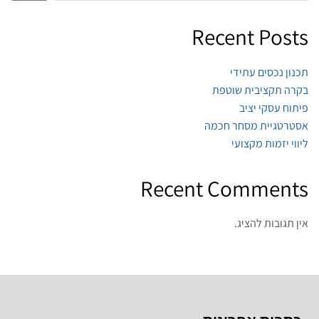
Recent Posts
תכנון נכסים עתידי
בקרה תקציבית שוטפת
פיתוח עסקי יציב
אסטרטגיית מסחר חכמה
ליווי יזמות מקצועי
Recent Comments
אין תגובות להציג.