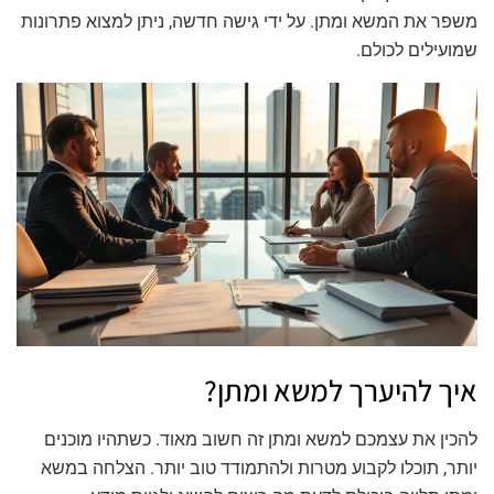
משפר את המשא ומתן. על ידי גישה חדשה, ניתן למצוא פתרונות
שמועילים לכולם.
איך להיערך למשא ומתן?
להכין את עצמכם למשא ומתן זה חשוב מאוד. כשתהיו מוכנים
יותר, תוכלו לקבוע מטרות ולהתמודד טוב יותר. הצלחה במשא