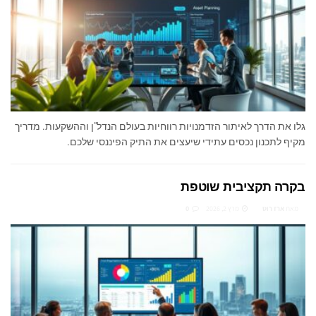
גלו את הדרך לאיתור הזדמנויות רווחיות בעולם הנדל"ן וההשקעות. מדריך
מקיף לתכנון נכסים עתידי שיעצים את התיק הפיננסי שלכם.
בקרה תקציבית שוטפת
מאת
ארז רוט
מרץ 2, 2026
0