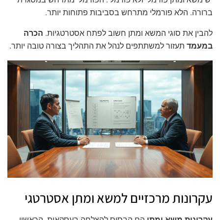
ברורה. הלא פורמלי מתרחש בסביבות פתוחות יותר.
להבין את סוגי המשא ומתן חשוב לפתח אסטרטגיות.
הכרה
במעמד
תעזור למשתתפים לנהל את התהליך בצורה טובה יותר.
עקרונות מרכזיים למשא ומתן אסטרטגי
עקרונות משא ומתן
הם הבסיס להצלחה בעסקאות. הראשון