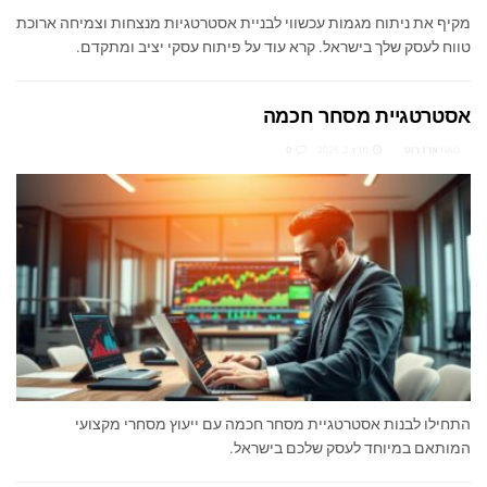
מקיף את ניתוח מגמות עכשווי לבניית אסטרטגיות מנצחות וצמיחה ארוכת
טווח לעסק שלך בישראל. קרא עוד על פיתוח עסקי יציב ומתקדם.
אסטרטגיית מסחר חכמה
מאת
ארז רוט
מרץ 2, 2026
0
התחילו לבנות אסטרטגיית מסחר חכמה עם ייעוץ מסחרי מקצועי
המותאם במיוחד לעסק שלכם בישראל.