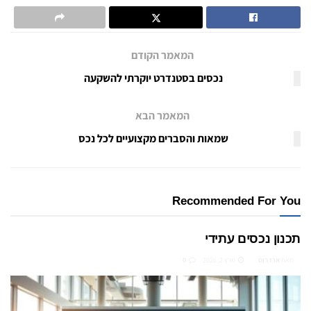
המאמר הקודם
נכסים בסטנדרט יוקרתי להשקעה
המאמר הבא
שמאות והסברים מקצועיים לכל נכס
Recommended For You
תכנון נכסים עתידי
מאת
ארז רוט
מרץ 2, 2026
0