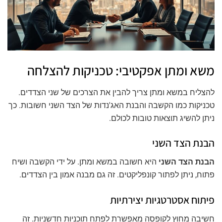
משא ומתן אפקטיבי: טכניקות להצלחה
להצליח במשא ומתן צריך להבין את הצרכים של שני הצדדים.
טכניקות כמו הקשבה והבנת האג'נדות של הצד השני חשובות. כך
ניתן להשיג תוצאות טובות לכולם.
הבנת הצד השני
הבנת הצד השני
היא חשובה במשא ומתן. על ידי הקשבה ושיח
פתוח, ניתן לפתור קונפליקטים. זה גם מבנה אמון בין הצדדים.
פיתוח אסטרטגיות יצירתיות
חשיבה מחוץ לקופסה מאפשרת לפתח תוכניות חדשניות. זה