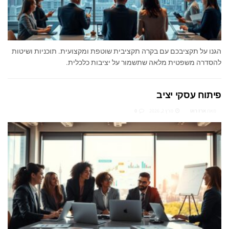
הגנו על תקציבכם עם בקרה תקציבית שוטפת ומקצועית. תוכניות ושיטות
להסדרה משפטית מלאה שתשמור על יציבות כלכלית.
פיתוח עסקי יציב
מאת
ארז רוט
מרץ 2, 2026
0