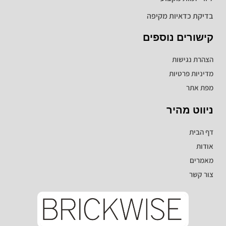
בדיקת כדאיות מקיפה
קישורים נוספים
הצהרת נגישות
מדיניות פרטיות
מפת אתר
ניווט מהיר
דף הבית
אודות
מאמרים
צור קשר