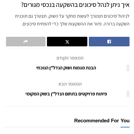
איך ניתן לנהל סיכונים בהשקעה בנכסי מגורים?
לניהול סיכונים תצטרך לעשות מחקר על השוק. תצטרך גם תוכנית
השקעה ברורה. פזור את ההשקעות שלך כדי להפחית סיכונים.
המאמר הקודם
הבנת מגמות ושוק הנדל"ן הנוכחי
המאמר הבא
פיתוח פרויקטים בתחום הנדל"ן בשוק המקומי
Recommended For You