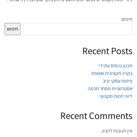
חיפוש
חיפוש
Recent Posts
תכנון נכסים עתידי
בקרה תקציבית שוטפת
פיתוח עסקי יציב
אסטרטגיית מסחר חכמה
ליווי יזמות מקצועי
Recent Comments
אין תגובות להציג.