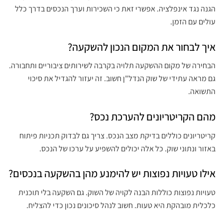
הגנה נגד אינפלציה. אפשרי זאת כי השכירות וערך הנכסים בדרך כלל
עולים עם הזמן.
איך לבחור את המקום הנכון להשקעה?
הבחירה של מקום ההשקעה תלויה בקרבה לשירותים ציבוריים ותחבורה.
גם מראה עתידי של שוק הנדל"ן חשוב. זה יעזור להגדיל את סיכוי
התשואה.
מהם הקריטריונים להערכת נכס?
קריטריונים כוללים בדיקת מצב הנכס. צריך גם לבדוק תכניות פיתוח
באזור ונתוני שוק. כל אלה יכולים להשפיע על ערכו של הנכס.
אילו טעויות נפוצות יש להימנע מהן בהשקעה בנכסים?
טעויות נפוצות כוללות הבנה לקויה של השוק. גם השקעה בלי תוכנית
כלכלית מובהקת היא טעות. חשוב לנהל סיכונים נכון כדי להצליח.