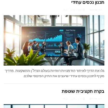
תכנון נכסים עתידי
מאת
ארז רוט
מרץ 2, 2026
0
גלו את הדרך לאיתור הזדמנויות רווחיות בעולם הנדל"ן וההשקעות. מדריך
מקיף לתכנון נכסים עתידי שיעצים את התיק הפיננסי שלכם.
בקרה תקציבית שוטפת
מאת
ארז רוט
מרץ 2, 2026
0