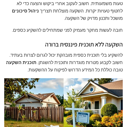
טעות משמעותית. חשוב לעקוב אחרי ביקוש והצעה כדי לא
לחטוף טעויות יקרות. השקעה מוצלחת תצריך
ניהול סיכונים
מושכל ותכנון מדויק של השקעה.
חובה לעשות מחקר מעמיק לפני שמתחילים להשקיע כספים.
השקעה ללא תוכנית פיננסית ברורה
להשקיע בלי תוכנית כספית מובהקת יכול לגרום לצרות בעתיד.
חשוב לקבוע מטרות מוגדרות ותוכנית להשגתן.
תוכנית השקעה
טובה כוללת כל המידע הדרוש לפיקוח על ההשקעות.