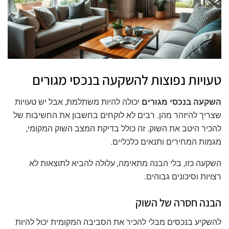
טעויות נפוצות להשקעה בנכסי מגורים
השקעה בנכסי מגורים
יכולה להיות משתלמת, אבל יש טעויות
שצריך להיזהר מהן. רבים לא לוקחים בחשבון את החשיבות של
להכיר היטב את השוק. זה כולל בדיקת המצב השוק המקומי,
מגמות המחירים ותנאים כלכליים.
השקעה כזו, בלי הבנה מתאימה, עלולה להביא לתוצאות לא
רצויות וסיכונים גבוהים.
הבנה חסרה של השוק
להשקיע בנכסים מבלי להכיר את הסביבה המקומית יכול להיות