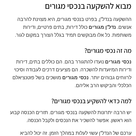
מבוא להשקעה בנכסי מגורים
ההשקעה בנדל"ן, בפרט בנכסי מגורים, היא מצוינת להרבה
אנשים.
נדל"ן מגורים
כולל דירות, בתים פרטיים, ודירות
משותפות. כל אלו מבוקשים תמיד בגלל הצורך במקום לגור.
מה זה נכסי מגורים?
נכסי מגורים
נועדו להתגורר בהם. הם כוללים בתים, דירות
ודירות המיועדות להשכרה. הם מציעים דרכים לעבודה וסיכוי
לרווחים גבוהים יותר.
נכסי מגורים
מושכים בשל פוטנציאלם
הכלכלי והביקוש הרב אליהם.
למה כדאי להשקיע בנכסי מגורים?
יש הרבה יתרונות להשקעה בנכסי מגורים. תזרים הכנסה קבוע
הוא ראשון. אפשר להשכיר את הנכסים ולקבל הכנסה.
ערכם של הנדל"ן עשוי לעלות במהלך הזמן. זה יכול להביא