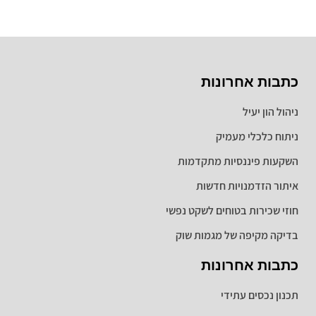
כתבות אחרונות
ניהול הון יעיל
ניתוח כלכלי מעמיק
השקעות פיננסיות מתקדמות
איתור הזדמנויות חדשות
חוזי שכירות בטוחים לשקט נפשי
בדיקה מקיפה של מגמות שוק
כתבות אחרונות
תכנון נכסים עתידי