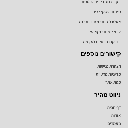
בקרה תקציבית שוטפת
פיתוח עסקי יציב
אסטרטגיית מסחר חכמה
ליווי יזמות מקצועי
בדיקת כדאיות מקיפה
קישורים נוספים
הצהרת נגישות
מדיניות פרטיות
מפת אתר
ניווט מהיר
דף הבית
אודות
מאמרים