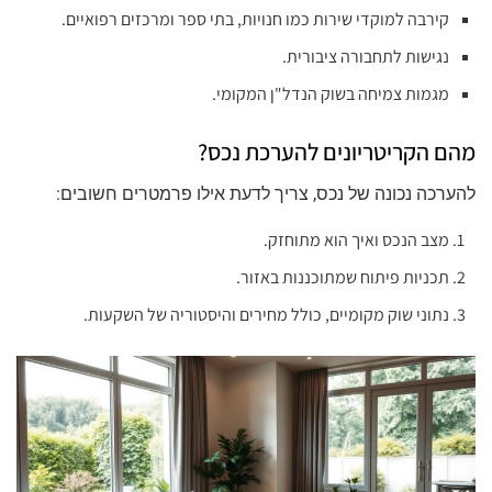
קירבה למוקדי שירות כמו חנויות, בתי ספר ומרכזים רפואיים.
נגישות לתחבורה ציבורית.
מגמות צמיחה בשוק הנדל"ן המקומי.
מהם הקריטריונים להערכת נכס?
להערכה נכונה של נכס, צריך לדעת אילו פרמטרים חשובים:
מצב הנכס ואיך הוא מתוחזק.
תכניות פיתוח שמתוכננות באזור.
נתוני שוק מקומיים, כולל מחירים והיסטוריה של השקעות.