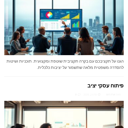
הגנו על תקציבכם עם בקרה תקציבית שוטפת ומקצועית. תוכניות ושיטות
להסדרה משפטית מלאה שתשמור על יציבות כלכלית.
פיתוח עסקי יציב
מאת
ארז רוט
מרץ 2, 2026
0