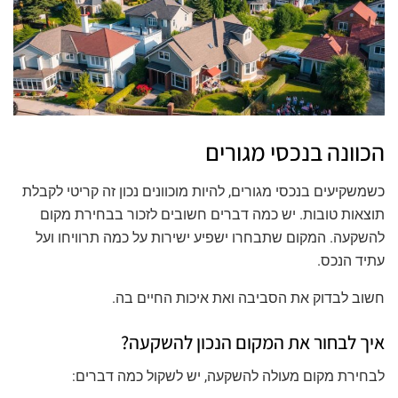
הכוונה בנכסי מגורים
כשמשקיעים בנכסי מגורים, להיות מוכוונים נכון זה קריטי לקבלת
תוצאות טובות. יש כמה דברים חשובים לזכור בבחירת מקום
להשקעה. המקום שתבחרו ישפיע ישירות על כמה תרוויחו ועל
עתיד הנכס.
חשוב לבדוק את הסביבה ואת איכות החיים בה.
איך לבחור את המקום הנכון להשקעה?
לבחירת מקום מעולה להשקעה, יש לשקול כמה דברים: