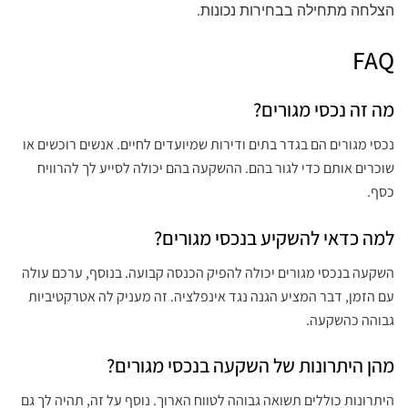
הצלחה מתחילה בבחירות נכונות.
FAQ
מה זה נכסי מגורים?
נכסי מגורים הם בגדר בתים ודירות שמיועדים לחיים. אנשים רוכשים או
שוכרים אותם כדי לגור בהם. ההשקעה בהם יכולה לסייע לך להרוויח
כסף.
למה כדאי להשקיע בנכסי מגורים?
השקעה בנכסי מגורים יכולה להפיק הכנסה קבועה. בנוסף, ערכם עולה
עם הזמן, דבר המציע הגנה נגד אינפלציה. זה מעניק לה אטרקטיביות
גבוהה כהשקעה.
מהן היתרונות של השקעה בנכסי מגורים?
היתרונות כוללים תשואה גבוהה לטווח הארוך. נוסף על זה, תהיה לך גם