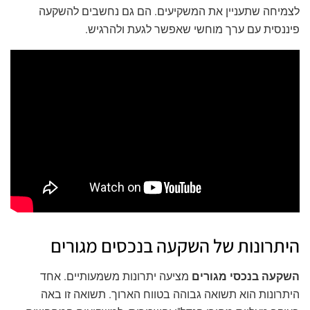
לצמיחה שתעניין את המשקיעים. הם גם נחשבים להשקעה
פיננסית עם ערך מוחשי שאפשר לגעת ולהרגיש.
היתרונות של השקעה בנכסים מגורים
השקעה בנכסי מגורים
מציעה יתרונות משמעותיים. אחד
היתרונות הוא תשואה גבוהה בטווח הארוך. תשואה זו באה