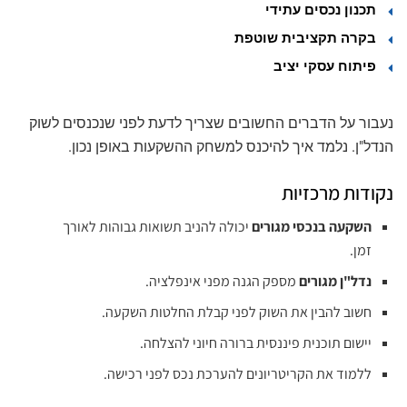
תכנון נכסים עתידי
בקרה תקציבית שוטפת
פיתוח עסקי יציב
נעבור על הדברים החשובים שצריך לדעת לפני שנכנסים לשוק
הנדל"ן. נלמד איך להיכנס למשחק ההשקעות באופן נכון.
נקודות מרכזיות
השקעה בנכסי מגורים
יכולה להניב תשואות גבוהות לאורך
זמן.
נדל"ן מגורים
מספק הגנה מפני אינפלציה.
חשוב להבין את השוק לפני קבלת החלטות השקעה.
יישום תוכנית פיננסית ברורה חיוני להצלחה.
ללמוד את הקריטריונים להערכת נכס לפני רכישה.