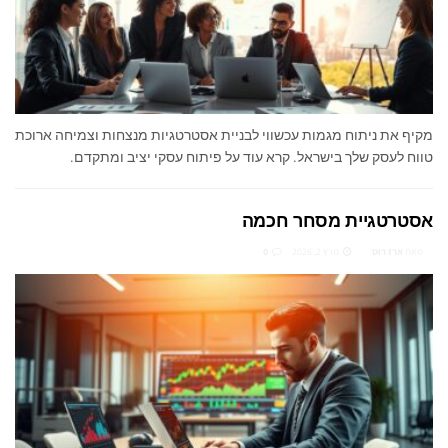
מקיף את ניתוח מגמות עכשווי לבניית אסטרטגיות מנצחות וצמיחה ארוכת
טווח לעסק שלך בישראל. קרא עוד על פיתוח עסקי יציב ומתקדם.
אסטרטגיית מסחר חכמה
מאת
ארז רוט
מרץ 2, 2026
0