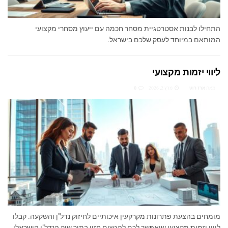
התחילו לבנות אסטרטגיית מסחר חכמה עם ייעוץ מסחרי מקצועי
המותאם במיוחד לעסק שלכם בישראל.
ליווי יזמות מקצועי
מאת
ארז רוט
מרץ 2, 2026
0
מומחים בהצעת פתרונות מקרקעין איכותיים לחיזוק נדל"ן והשקעה. קבלו
ליווי יזמות מקצועי שיאפשר לכם להגשים חזון בתוך שוק הנדל"ן הישראלי.