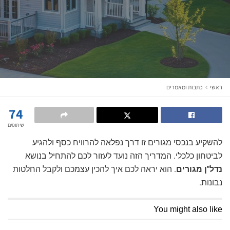
ראשי
כתבות ומאמרים
74
שיתופים
להשקיע בנכסי מגורים זו דרך נפלאה להרוויח כסף ולהגיע
לביטחון כלכלי. המדריך הזה נועד לעזור לכם להתחיל בנושא
נדל"ן מגורים
. הוא יראה לכם איך להכין עצמכם ולקבל החלטות
נבונות.
You might also like