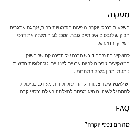
מסקנה
השקעות בנכסי יוקרה מציעות הזדמנויות רבות, אך גם אתגרים.
הביקוש לנכסים איכותיים גובר. הטכנולוגיה משנה את דרכי
השיווק והחיפוש.
להשקיע בהצלחה דורש הבנה של הדינמיקה של השוק.
המשקיעים צריכים להיות ערניים לשינויים. טכנולוגיות חדשות
נותנות יתרון בשוק התחרותי.
יש לאמץ גישה צמודה לחקר שוק ולהיות מעודכנים. יכולת
להסתגל לשינויים היא מפתח להצלחה בעולם נכסי יוקרה.
FAQ
מה הם נכסי יוקרה?