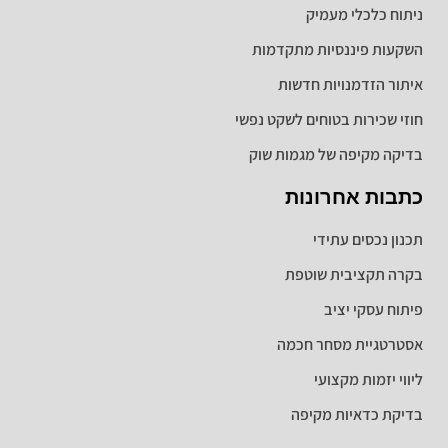
ניתוח כלכלי מעמיק
השקעות פיננסיות מתקדמות
איתור הזדמנויות חדשות
חוזי שכירות בטוחים לשקט נפשי
בדיקה מקיפה של מגמות שוק
כתבות אחרונות
תכנון נכסים עתידי
בקרה תקציבית שוטפת
פיתוח עסקי יציב
אסטרטגיית מסחר חכמה
ליווי יזמות מקצועי
בדיקת כדאיות מקיפה