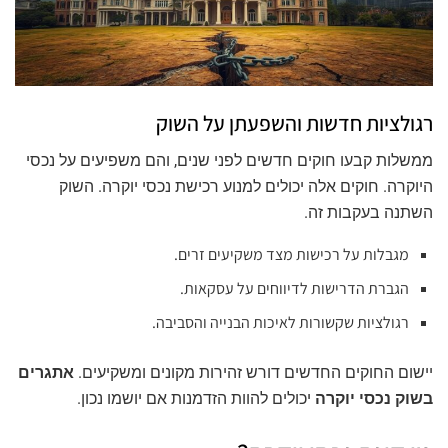
רגולציות חדשות והשפעתן על השוק
ממשלות קבעו חוקים חדשים לפני שנים, והם משפיעים על נכסי
היוקרה. חוקים אלה יכולים למנוע רכישת נכסי יוקרה. השוק
השתנה בעקבות זה.
מגבלות על רכישות מצד משקיעים זרים.
הגברת הדרישות לדיווחים על עסקאות.
רגולציות שקשורות לאיכות הבנייה והסביבה.
יישום החוקים החדשים דורש זהירות מקונים ומשקיעים.
אתגרים
בשוק נכסי יוקרה
יכולים להוות הזדמנות אם יושמו נכון.