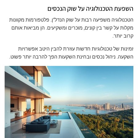
השפעת הטכנולוגיה על שוק הנכסים
הטכנולוגיה משפיעה רבות על שוק הנדל"ן. פלטפורמות מקוונות
מקלות על קשר בין קונים, מוכרים ומשקיעים. הן מביאות אותם
קרוב יותר.
זמינות של טכנולוגיות חדשות עוזרת להבין היטב אפשרויות
השקעה. ניהול נכסים ובחינת השקעות הפך להרבה יותר פשוט.