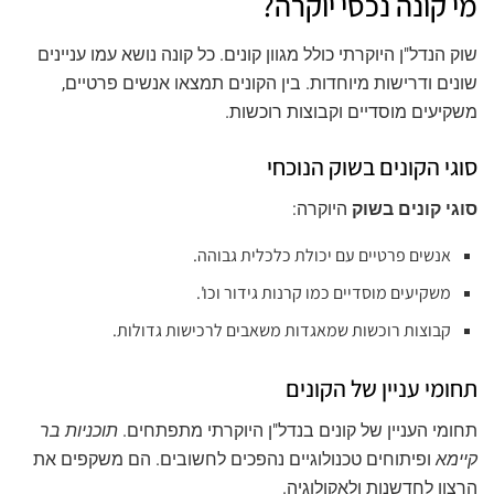
מי קונה נכסי יוקרה?
שוק הנדל"ן היוקרתי כולל מגוון קונים. כל קונה נושא עמו עניינים
שונים ודרישות מיוחדות. בין הקונים תמצאו אנשים פרטיים,
משקיעים מוסדיים וקבוצות רוכשות.
סוגי הקונים בשוק הנוכחי
סוגי קונים בשוק
היוקרה:
אנשים פרטיים עם יכולת כלכלית גבוהה.
משקיעים מוסדיים כמו קרנות גידור וכו'.
קבוצות רוכשות שמאגדות משאבים לרכישות גדולות.
תחומי עניין של הקונים
תחומי העניין של קונים בנדל"ן היוקרתי מתפתחים.
תוכניות בר
קיימא
ופיתוחים טכנולוגיים נהפכים לחשובים. הם משקפים את
הרצון לחדשנות ולאקולוגיה.