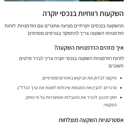
השקעות רווחיות בנכסי יוקרה
ההשקעה בנכסים יוקרתיים מציעה אתגרים וגם הזדמנויות. לזהות
הזדמנויות השקעה
צריך להתמקד בגורמים מסוימים.
איך מזהים הזדמנויות השקעה?
לזהות
הזדמנויות השקעה
בנכסי יוקרה צריך לברר פרטים
חשובים:
מיקום: לבדוק את הביקוש באזורים ספציפיים.
טרנדים: להבין את המגמות שיכולות לשנות את ערך הנדל"ן.
חוקי תכנון: להכיר את ההגבלות ואפשרויות על פי החוק
המקומי.
אסטרטגיות השקעה מוצלחות