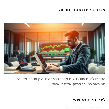
אסטרטגיית מסחר חכמה
מאת
ארז רוט
מרץ 2, 2026
0
התחילו לבנות אסטרטגיית מסחר חכמה עם ייעוץ מסחרי מקצועי
המותאם במיוחד לעסק שלכם בישראל.
ליווי יזמות מקצועי
מאת
ארז רוט
מרץ 2, 2026
0