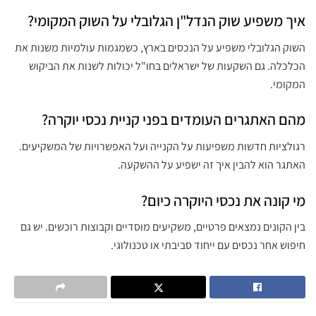
איך משפיע שוק הנדל"ן הגלובלי על השוק המקומי?
השוק הגלובלי משפיע על הנכסים בארץ, כשמגמות עולמיות משנות את
הכלכלה. גם השקעות של ישראלים בחו"ל יכולות לשנות את הביקוש
המקומי.
מהם האתגרים העומדים בפני קניית נכסי יוקרה?
רגולציות חדשות משפיעות על הקנייה ועל האפשרויות של המשקיעים.
האתגר הוא להבין איך זה ישפיע על ההשקעה.
מי קונה את נכסי היוקרה כיום?
בין הקונים נמצאים פרטיים, משקיעים מוסדיים וקבוצות רוכשים. יש גם
חיפוש אחר נכסים עם ייחוד סביבתי או טכנולוגי.