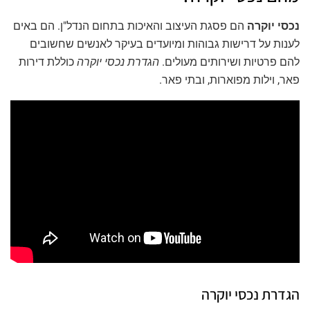
נכסי יוקרה
הם פסגת העיצוב והאיכות בתחום הנדל"ן. הם באים
לענות על דרישות גבוהות ומיועדים בעיקר לאנשים שחשובים
להם פרטיות ושירותים מעולים.
הגדרת נכסי יוקרה
כוללת דירות
פאר, וילות מפוארות, ובתי פאר.
הגדרת נכסי יוקרה