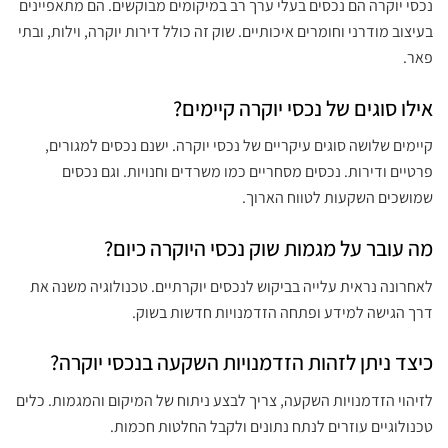
נכסי יוקרה הם נכסים בעלי ערך רב במיקומים מבוקשים. הם מתאפיינים
בעיצוב מודרני וחומרים איכותיים. שוק זה כולל דירות יוקרה, וילות, ובתי
פאר.
אילו סוגים של נכסי יוקרה קיימים?
קיימים שלושה סוגים עיקריים של נכסי יוקרה. ישנם נכסים למגורים,
פרטיים ודירות. נכסים מסחריים כמו משרדים וחנויות. וגם נכסים
שמושכים השקעות לטווח הארוך.
מה עובר על מגמות שוק נכסי היוקרה כיום?
לאחרונה נראית עלייה בביקוש לנכסים יוקרתיים. טכנולוגיה משנה את
דרך הגישה למידע ופתחה הזדמנויות חדשות בשוק.
כיצד ניתן לזהות הזדמנויות השקעה בנכסי יוקרה?
לזיהוי הזדמנויות השקעה, צריך לבצע ניתוח של המיקום והמגמות. כלים
טכנולוגיים עוזרים לנתח נתונים ולקבל החלטות חכמות.