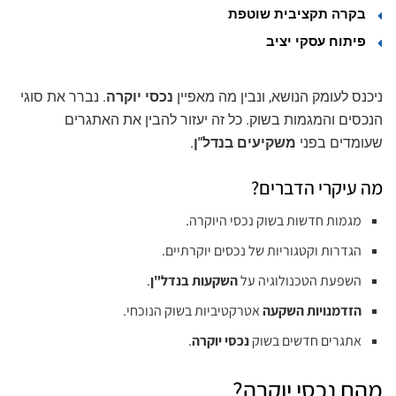
בקרה תקציבית שוטפת
פיתוח עסקי יציב
ניכנס לעומק הנושא, ונבין מה מאפיין
נכסי יוקרה
. נברר את סוגי
הנכסים והמגמות בשוק. כל זה יעזור להבין את האתגרים
שעומדים בפני
משקיעים בנדל"ן
.
מה עיקרי הדברים?
מגמות חדשות בשוק נכסי היוקרה.
הגדרות וקטגוריות של נכסים יוקרתיים.
השפעת הטכנולוגיה על
השקעות בנדל"ן
.
הזדמנויות השקעה
אטרקטיביות בשוק הנוכחי.
אתגרים חדשים בשוק
נכסי יוקרה
.
מהם נכסי יוקרה?