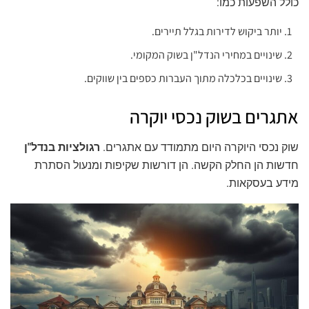
כולל השפעות כמו:
יותר ביקוש לדירות בגלל תיירים.
שינויים במחירי הנדל"ן בשוק המקומי.
שינויים בכלכלה מתוך העברות כספים בין שווקים.
אתגרים בשוק נכסי יוקרה
שוק נכסי היוקרה היום מתמודד עם אתגרים.
רגולציות בנדל"ן
חדשות הן החלק הקשה. הן דורשות שקיפות ומנעול הסתרת
מידע בעסקאות.