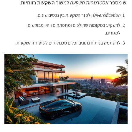
יש מספר
אסטרטגיות השקעה
למשוך
השקעות רווחיות
:
Diversification
: לפזר השקעות בין נכסים שונים.
להשקיע במקומות שהולכים ומתפתחים ויהיו מבוקשים
למגורים.
להשתמש בניתוח נתונים וכלים טכנולוגיים לשיפור ההשקעות.