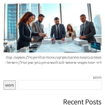
מומחים בהצעת פתרונות מקרקעין איכותיים לחיזוק נדל"ן והשקעה. קבלו
ליווי יזמות מקצועי שיאפשר לכם להגשים חזון בתוך שוק הנדל"ן הישראלי.
חיפוש
חיפוש
Recent Posts