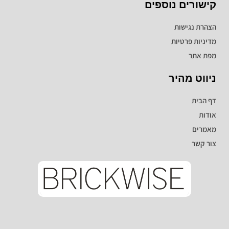
קישורים נוספים
הצהרת נגישות
מדיניות פרטיות
מפת אתר
ניווט מהיר
דף הבית
אודות
מאמרים
צור קשר