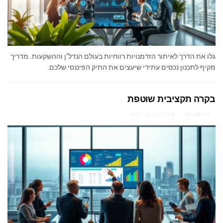
גלו את הדרך לאיתור הזדמנויות רווחיות בעולם הנדל"ן וההשקעות. מדריך
מקיף לתכנון נכסים עתידי שיעצים את התיק הפיננסי שלכם.
בקרה תקציבית שוטפת
מאת
ארז רוט
מרץ 2, 2026
0