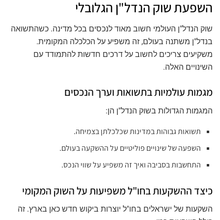
השפעת שוק הנדל"ן הגלובלי
שוק הנדל"ן העולמי חשוב מאוד לנכסים בכל מדינה. כשהתשואה
בנדל"ן משתנה בעולם, זה משפיע על הכלכלה המקומית.
משקיעים צריכים לחשוב על דרכים חדשות להתמודד עם
השינויים האלה.
מגמות עולמיות בתשואות וערך הנכסים
המגמות הגדולות בשוק הנדל"ן הן:
תשואות גבוהות במדינות שכלכלתן בצמיחה.
השפעה של שינויים פוליטיים על ההשקעה בעולם.
התחשבות בסביבה ואיך זה משפיע על שווי הנכס.
כיצד ההשקעות בחו"ל משפיעות על השוק המקומי
השקעות של ישראלים בחו"ל יוצרות ביקוש חדש כאן בארץ. זה