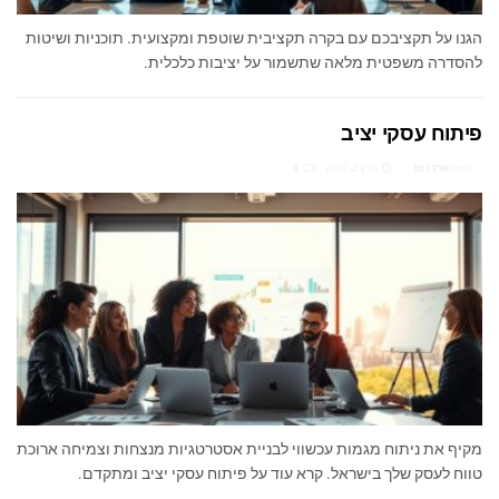
הגנו על תקציבכם עם בקרה תקציבית שוטפת ומקצועית. תוכניות ושיטות
להסדרה משפטית מלאה שתשמור על יציבות כלכלית.
פיתוח עסקי יציב
מאת
ארז רוט
מרץ 2, 2026
0
מקיף את ניתוח מגמות עכשווי לבניית אסטרטגיות מנצחות וצמיחה ארוכת
טווח לעסק שלך בישראל. קרא עוד על פיתוח עסקי יציב ומתקדם.