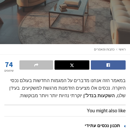
ראשי
כתבות ומאמרים
74
שיתופים
במאמר הזה אנחנו מדברים על המגמות החדשות בעולם נכסי
היוקרה. נכסים אלו מציעים הזדמנות מרגשת למשקיעים. בעידן
שלנו,
השקעות בנדל"ן
יוקרתי נהיות יותר ויותר מבוקשות.
You might also like
תכנון נכסים עתידי