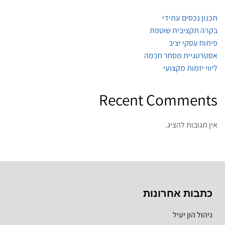
תכנון נכסים עתידי
בקרה תקציבית שוטפת
פיתוח עסקי יציב
אסטרטגיית מסחר חכמה
ליווי יזמות מקצועי
Recent Comments
אין תגובות להציג.
כתבות אחרונות
ניהול הון יעיל