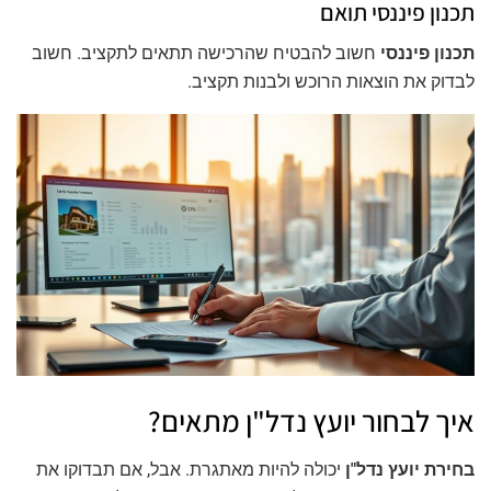
תכנון פיננסי תואם
תכנון פיננסי
חשוב להבטיח שהרכישה תתאים לתקציב. חשוב
לבדוק את הוצאות הרוכש ולבנות תקציב.
איך לבחור יועץ נדל"ן מתאים?
בחירת יועץ נדל"ן
יכולה להיות מאתגרת. אבל, אם תבדוקו את