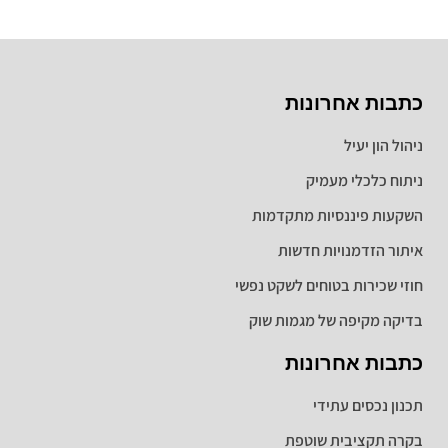
כתבות אחרונות
ניהול הון יעיל
ניתוח כלכלי מעמיק
השקעות פיננסיות מתקדמות
איתור הזדמנויות חדשות
חוזי שכירות בטוחים לשקט נפשי
בדיקה מקיפה של מגמות שוק
כתבות אחרונות
תכנון נכסים עתידי
בקרה תקציבית שוטפת