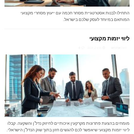
התחילו לבנות אסטרטגיית מסחר חכמה עם ייעוץ מסחרי מקצועי
המותאם במיוחד לעסק שלכם בישראל.
ליווי יזמות מקצועי
מאת
ארז רוט
מרץ 2, 2026
0
מומחים בהצעת פתרונות מקרקעין איכותיים לחיזוק נדל"ן והשקעה. קבלו
ליווי יזמות מקצועי שיאפשר לכם להגשים חזון בתוך שוק הנדל"ן הישראלי.