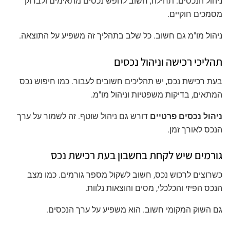
ניהול הנכסים. תחילה, חשוב לחפש נכסים מתאימים ולבדוק
מסמכים חוקיים.
ניהול מו"מ גם חשוב. כל שלב בתהליך זה משפיע על התוצאה.
תהליכי רכישה וניהול נכסים
בעת רכישת נכס, יש תהליכים חשובים לעבור. כמו חיפוש נכס
המתאים, בדיקות משפטיות וניהול מו"מ.
ניהול נכסים פרטיים
דורש גם ניהול שוטף. זה לשמור על ערך
הנכס לאורך זמן.
גורמים שיש לקחת בחשבון בעת רכישת נכס
כשרוצים לרכוש נכס, חשוב לשקול מספר גורמים. כמו מצב
הנכס הפיזי והכלכלי, מסים והוצאות נלוות.
גם השוק המקומי חשוב. הוא משפיע על ערך הנכסים.