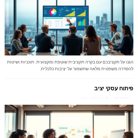
הגנו על תקציבכם עם בקרה תקציבית שוטפת ומקצועית. תוכניות ושיטות
להסדרה משפטית מלאה שתשמור על יציבות כלכלית.
פיתוח עסקי יציב
מאת
ארז רוט
מרץ 2, 2026
0