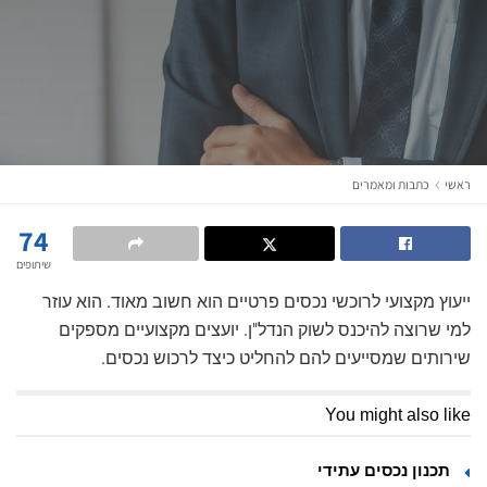
ראשי
כתבות ומאמרים
74
שיתופים
ייעוץ מקצועי לרוכשי נכסים פרטיים הוא חשוב מאוד. הוא עוזר
למי שרוצה להיכנס לשוק הנדל"ן. יועצים מקצועיים מספקים
שירותים שמסייעים להם להחליט כיצד לרכוש נכסים.
You might also like
תכנון נכסים עתידי