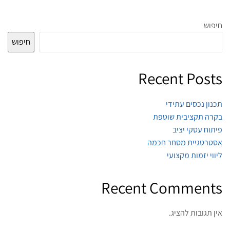
חיפוש
חיפוש
Recent Posts
תכנון נכסים עתידי
בקרה תקציבית שוטפת
פיתוח עסקי יציב
אסטרטגיית מסחר חכמה
ליווי יזמות מקצועי
Recent Comments
אין תגובות להציג.