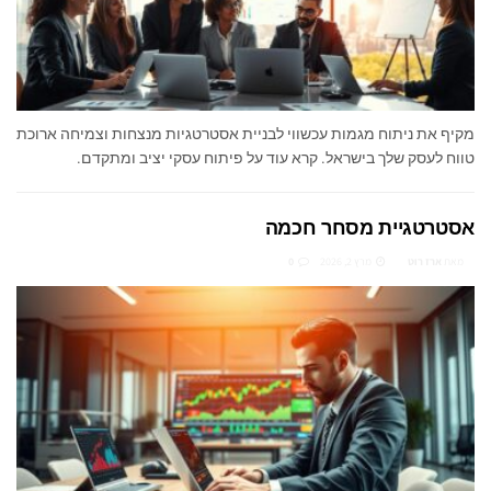
מקיף את ניתוח מגמות עכשווי לבניית אסטרטגיות מנצחות וצמיחה ארוכת
טווח לעסק שלך בישראל. קרא עוד על פיתוח עסקי יציב ומתקדם.
אסטרטגיית מסחר חכמה
מאת
ארז רוט
מרץ 2, 2026
0