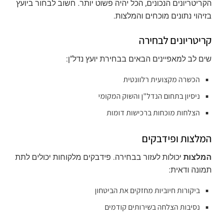
הקריטריונים הנכונים, הכל יהיה פשוט יותר. חשוב לבחור ביועץ
בזיהוי נתונים מוכחים והמלצות.
קריטריונים לבחירה
שים לב למאפיינים הבאים בבחירת יועץ נדל"ן:
הכשרה מקצועית רלוונטית
ניסיון בתחום הנדל"ן והשוק המקומי
הצלחות מוכחות ברכישות דומות
המלצות ופידבקים
המלצות
יכולות לעזור בבחירה. פידבקים מלקוחות יכולים לתת
תמונה ודאית:
ביקורות חיוביות מחזקים את הביטחון
נסיבות הצלחה בשירותים קודמים