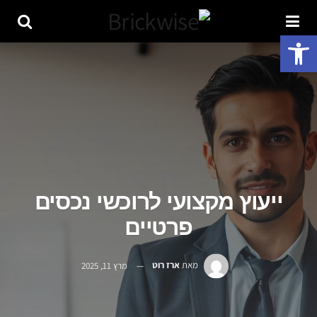
פתח סרגל נגישות
ייעוץ מקצועי לרוכשי נכסים
פרטיים
מאת
ארז רוט
מרץ 11, 2025