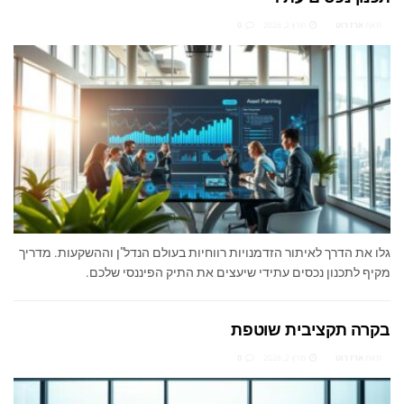
מאת
ארז רוט
מרץ 2, 2026
0
גלו את הדרך לאיתור הזדמנויות רווחיות בעולם הנדל"ן וההשקעות. מדריך
מקיף לתכנון נכסים עתידי שיעצים את התיק הפיננסי שלכם.
בקרה תקציבית שוטפת
מאת
ארז רוט
מרץ 2, 2026
0