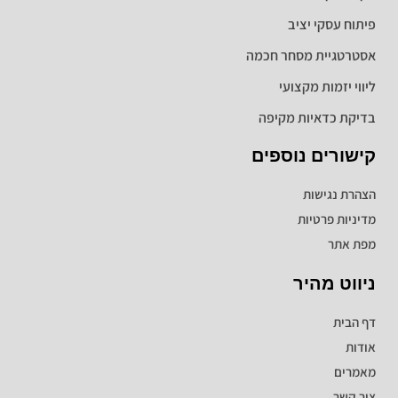
פיתוח עסקי יציב
אסטרטגיית מסחר חכמה
ליווי יזמות מקצועי
בדיקת כדאיות מקיפה
קישורים נוספים
הצהרת נגישות
מדיניות פרטיות
מפת אתר
ניווט מהיר
דף הבית
אודות
מאמרים
צור קשר