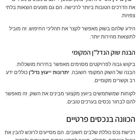
את הדרכים הטובות ביותר לרכישה. הם גם מונעים הוצאות בלתי
צפויות.
הידע שלהם בשוק מאפשר לקצר את תהליכי החיפוש. זה מוביל
לתוצאות מהירות יותר.
הבנת שוק הנדל"ן המקומי
ביקוש גבוה לפרויקטים מסוימים מאפשר בחירות מושכלות.
הבנה של השוק המקומי חשובה.
יתרונות ייעוץ נדל"ן
כוללים ידע
רב וקשרים מקומיים.
לקוחות שמשתמשים ביועץ מקצועי מבינים את השוק. זה מאפשר
להם לבחור נכסים בערכים טובים.
הכוונה בנכסים פרטיים
רכישת נכס כוללת שלבים חשובים. הם מסייעים לרוכש להבין את