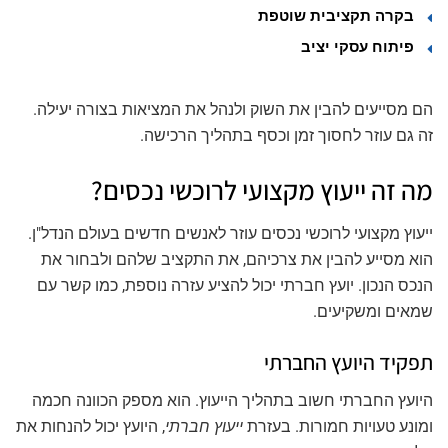
בקרה תקציבית שוטפת
פיתוח עסקי יציב
הם מסייעים להבין את השוק ולנהל את המציאות בצורה יעילה.
זה גם עוזר לחסוך זמן וכסף בתהליך הרכישה.
מה זה ייעוץ מקצועי לרוכשי נכסים?
ייעוץ מקצועי לרוכשי נכסים עוזר לאנשים חדשים בעולם הנדל"ן.
הוא מסייע להבין את צרכיהם, את התקציב שלהם ולבחור את
הנכס הנכון. יועץ חברתי יכול להציע עזרה נוספת, כמו קשר עם
שמאים ומשקיעים.
תפקיד היועץ החברתי
היועץ החברתי חשוב בתהליך הייעוץ. הוא מספק הכוונה חכמה
ומונע טעויות חמורות. בעזרת
ייעוץ חברתי
, היועץ יכול להנחות את