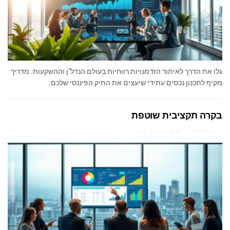
גלו את הדרך לאיתור הזדמנויות רווחיות בעולם הנדל"ן וההשקעות. מדריך
מקיף לתכנון נכסים עתידי שיעצים את התיק הפיננסי שלכם.
בקרה תקציבית שוטפת
מאת
ארז רוט
מרץ 2, 2026
0