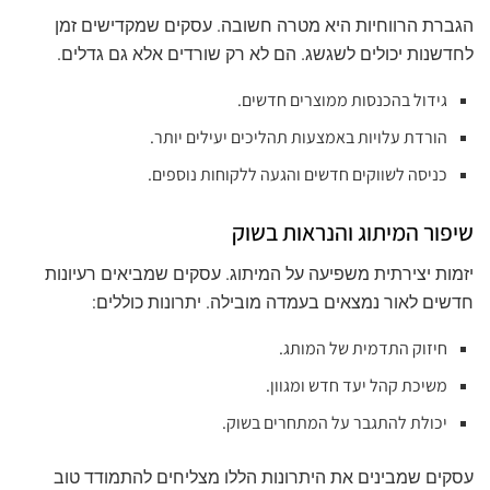
הגברת הרווחיות היא מטרה חשובה. עסקים שמקדישים זמן
לחדשנות יכולים לשגשג. הם לא רק שורדים אלא גם גדלים.
גידול בהכנסות ממוצרים חדשים.
הורדת עלויות באמצעות תהליכים יעילים יותר.
כניסה לשווקים חדשים והגעה ללקוחות נוספים.
שיפור המיתוג והנראות בשוק
יזמות יצירתית משפיעה על המיתוג. עסקים שמביאים רעיונות
חדשים לאור נמצאים בעמדה מובילה. יתרונות כוללים:
חיזוק התדמית של המותג.
משיכת קהל יעד חדש ומגוון.
יכולת להתגבר על המתחרים בשוק.
עסקים שמבינים את היתרונות הללו מצליחים להתמודד טוב