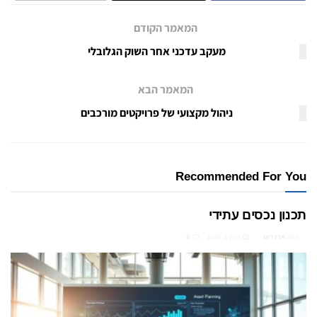
המאמר הקודם
מעקב עדכני אחר השוק הגלובלי
המאמר הבא
ניהול מקצועי של פרויקטים מורכבים
Recommended For You
תכנון נכסים עתידי
מאת
ארז רוט
מרץ 2, 2026
0