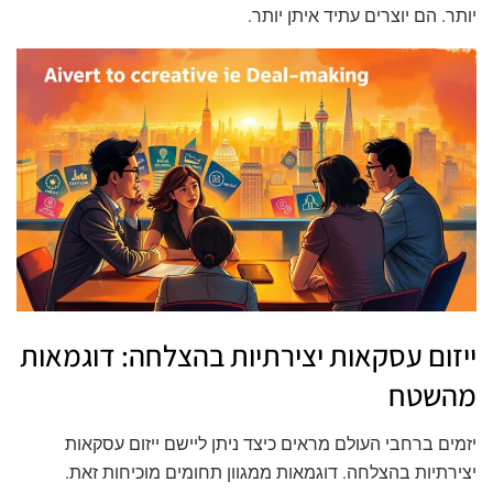
יותר. הם יוצרים עתיד איתן יותר.
ייזום עסקאות יצירתיות בהצלחה: דוגמאות
מהשטח
יזמים ברחבי העולם מראים כיצד ניתן ליישם ייזום עסקאות
יצירתיות בהצלחה. דוגמאות ממגוון תחומים מוכיחות זאת.