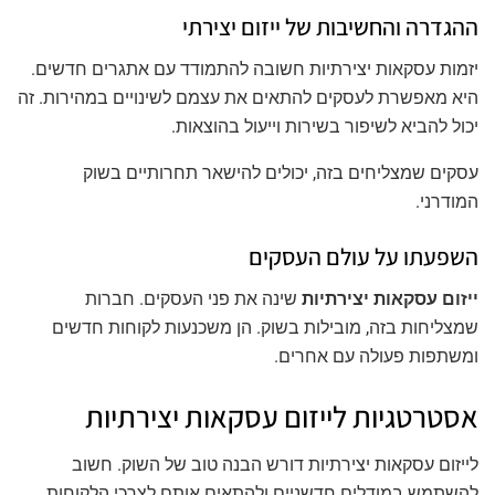
ההגדרה והחשיבות של ייזום יצירתי
יזמות עסקאות יצירתיות חשובה להתמודד עם אתגרים חדשים.
היא מאפשרת לעסקים להתאים את עצמם לשינויים במהירות. זה
יכול להביא לשיפור בשירות וייעול בהוצאות.
עסקים שמצליחים בזה, יכולים להישאר תחרותיים בשוק
המודרני.
השפעתו על עולם העסקים
ייזום עסקאות יצירתיות
שינה את פני העסקים. חברות
שמצליחות בזה, מובילות בשוק. הן משכנעות לקוחות חדשים
ומשתפות פעולה עם אחרים.
אסטרטגיות לייזום עסקאות יצירתיות
לייזום עסקאות יצירתיות דורש הבנה טוב של השוק. חשוב
להשתמש במודלים חדשניים ולהתאים אותם לצרכי הלקוחות.