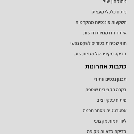
ניהול הון יעיל
ניתוח כלכלי מעמיק
השקעות פיננסיות מתקדמות
איתור הזדמנויות חדשות
חוזי שכירות בטוחים לשקט נפשי
בדיקה מקיפה של מגמות שוק
כתבות אחרונות
תכנון נכסים עתידי
בקרה תקציבית שוטפת
פיתוח עסקי יציב
אסטרטגיית מסחר חכמה
ליווי יזמות מקצועי
בדיקת כדאיות מקיפה