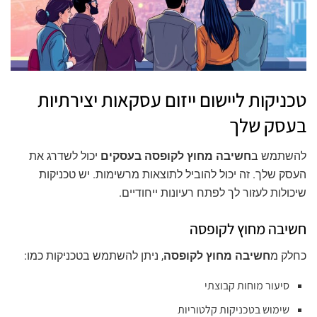
טכניקות ליישום ייזום עסקאות יצירתיות
בעסק שלך
להשתמש ב
חשיבה מחוץ לקופסה בעסקים
יכול לשדרג את
העסק שלך. זה יכול להוביל לתוצאות מרשימות. יש טכניקות
שיכולות לעזור לך לפתח רעיונות ייחודיים.
חשיבה מחוץ לקופסה
כחלק מ
חשיבה מחוץ לקופסה
, ניתן להשתמש בטכניקות כמו:
סיעור מוחות קבוצתי
שימוש בטכניקות קלטוריות