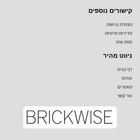
קישורים נוספים
הצהרת נגישות
מדיניות פרטיות
מפת אתר
ניווט מהיר
דף הבית
אודות
מאמרים
צור קשר