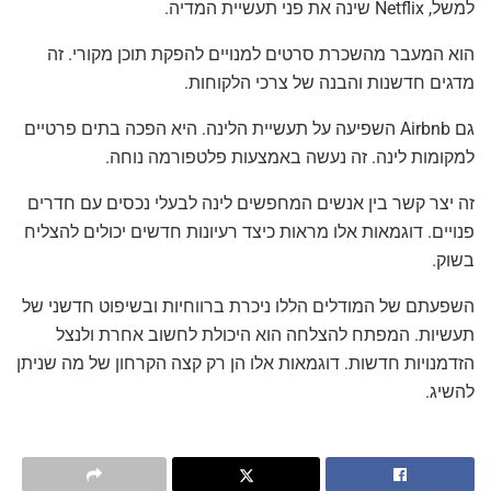
למשל, Netflix שינה את פני תעשיית המדיה.
הוא המעבר מהשכרת סרטים למנויים להפקת תוכן מקורי. זה
מדגים חדשנות והבנה של צרכי הלקוחות.
גם Airbnb השפיעה על תעשיית הלינה. היא הפכה בתים פרטיים
למקומות לינה. זה נעשה באמצעות פלטפורמה נוחה.
זה יצר קשר בין אנשים המחפשים לינה לבעלי נכסים עם חדרים
פנויים. דוגמאות אלו מראות כיצד רעיונות חדשים יכולים להצליח
בשוק.
השפעתם של המודלים הללו ניכרת ברווחיות ובשיפוט חדשני של
תעשיות. המפתח להצלחה הוא היכולת לחשוב אחרת ולנצל
הזדמנויות חדשות. דוגמאות אלו הן רק קצה הקרחון של מה שניתן
להשיג.