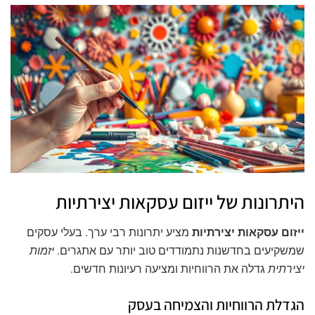
היתרונות של ייזום עסקאות יצירתיות
ייזום עסקאות יצירתיות
מציע יתרונות רבי ערך. בעלי עסקים
שמשקיעים בחדשנות נתמודדים טוב יותר עם אתגרים.
יזמות
יצירתית
גדלה את הרווחיות ומציעה רעיונות חדשים.
הגדלת הרווחיות והצמיחה בעסק