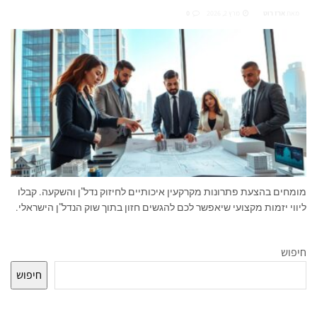
מאת
ארז רוט
מרץ 2, 2026
0
מומחים בהצעת פתרונות מקרקעין איכותיים לחיזוק נדל"ן והשקעה. קבלו
ליווי יזמות מקצועי שיאפשר לכם להגשים חזון בתוך שוק הנדל"ן הישראלי.
חיפוש
חיפוש