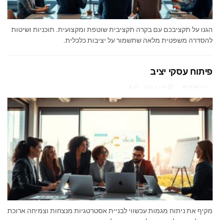
הגנו על תקציבכם עם בקרה תקציבית שוטפת ומקצועית. תוכניות ושיטות
להסדרה משפטית מלאה שתשמור על יציבות כלכלית.
פיתוח עסקי יציב
מאת
ארז רוט
מרץ 2, 2026
0
מקיף את ניתוח מגמות עכשווי לבניית אסטרטגיות מנצחות וצמיחה ארוכת