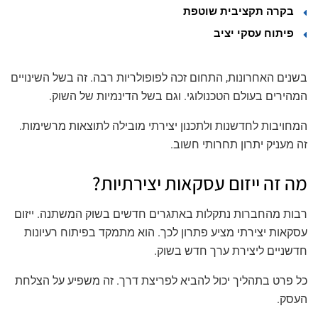
בקרה תקציבית שוטפת
פיתוח עסקי יציב
בשנים האחרונות, התחום זכה לפופולריות רבה. זה בשל השינויים
המהירים בעולם הטכנולוגי. וגם בשל הדינמיות של השוק.
המחויבות לחדשנות ולתכנון יצירתי מובילה לתוצאות מרשימות.
זה מעניק יתרון תחרותי חשוב.
מה זה ייזום עסקאות יצירתיות?
רבות מהחברות נתקלות באתגרים חדשים בשוק המשתנה. ייזום
עסקאות יצירתי מציע פתרון לכך. הוא מתמקד בפיתוח רעיונות
חדשניים ליצירת ערך חדש בשוק.
כל פרט בתהליך יכול להביא לפריצת דרך. זה משפיע על הצלחת
העסק.