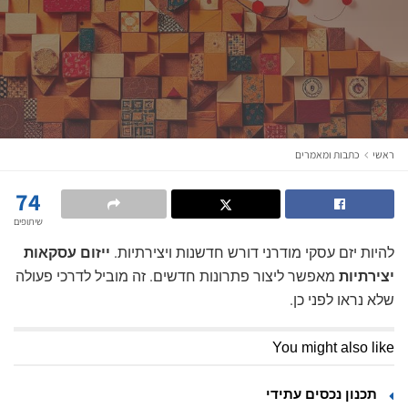
ראשי
כתבות ומאמרים
74
שיתופים
להיות יזם עסקי מודרני דורש חדשנות ויצירתיות.
ייזום עסקאות
יצירתיות
מאפשר ליצור פתרונות חדשים. זה מוביל לדרכי פעולה
שלא נראו לפני כן.
You might also like
תכנון נכסים עתידי