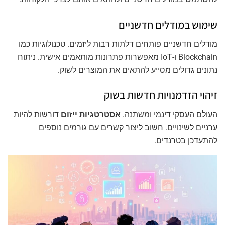
שימוש במודלים חדשניים
מודלים חדשניים פותחים דלתות רבות ליזמים. טכנולוגיות כמו
Blockchain ו-IoT מאפשרות פתרונות מותאמים אישית. ניתוח
נתונים גדולים מסייע להתאים את המוצרים לשוק.
זיהוי הזדמנויות חדשות בשוק
העולם העסקי דינמי ומשתנה.
אסטרטגיות ייזום
דורשות להיות
ערניים לשינויים. חשוב ליצור קשרים עם גורמים נוספים
להתעדכן בטרנדים.