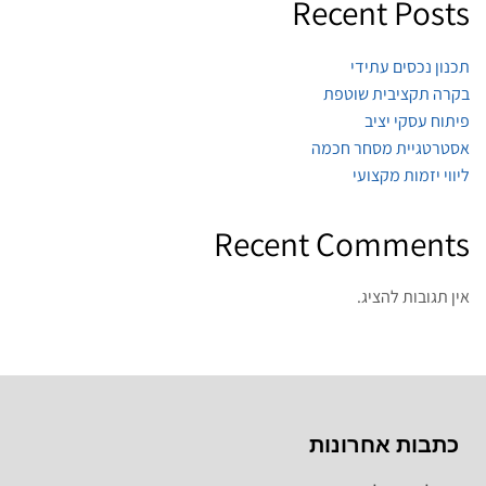
Recent Posts
תכנון נכסים עתידי
בקרה תקציבית שוטפת
פיתוח עסקי יציב
אסטרטגיית מסחר חכמה
ליווי יזמות מקצועי
Recent Comments
אין תגובות להציג.
כתבות אחרונות