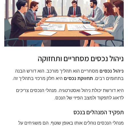
ניהול נכסים מסחריים ותחזוקה
ניהול נכסים
מסחריים הוא תהליך מורכב. הוא דורש הבנה
בתחומים רבים.
תחזוקת נכסים
היא חלק מרכזי בתהליך זה.
היא דורשת יכולת ניהול ואסטרטגיה. מנהלי הנכסים צריכים
לדאוג לתפקוד ולמצב הפיזי של הנכס.
תפקיד המנהלים בנכס
מנהלי הנכסים נוהלים אותו באופן שוטף. הם משגיחים על