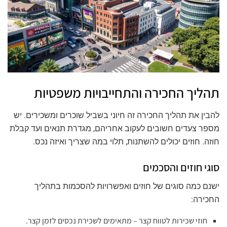
תהליך החכירה והתחייבויות משפטיות
להבין את תהליך החכירה זה חיוני בשביל שוכרים ומשכירים. יש
מספר צעדים חשובים לעקוב אחריהם, מגדרת תנאים ועד קבלת
חוזה. חוזים יכולים להשתנות, תלוי במה שצריך ואיזה נכס.
סוגי חוזים והסכמים
ישנם כמה סוגים של חוזים ואפשרויות להסכמות בתהליך
החכירה:
חוזי שכירות לטווח קצר – מתאימים לשכירת נכסים לזמן קצר.