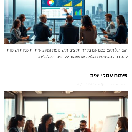
הגנו על תקציבכם עם בקרה תקציבית שוטפת ומקצועית. תוכניות ושיטות
להסדרה משפטית מלאה שתשמור על יציבות כלכלית.
פיתוח עסקי יציב
מאת
ארז רוט
מרץ 2, 2026
0