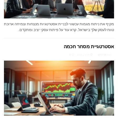
מקיף את ניתוח מגמות עכשווי לבניית אסטרטגיות מנצחות וצמיחה ארוכת
טווח לעסק שלך בישראל. קרא עוד על פיתוח עסקי יציב ומתקדם.
אסטרטגיית מסחר חכמה
מאת
ארז רוט
מרץ 2, 2026
0