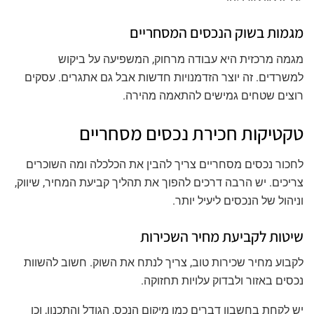
מגמות בשוק הנכסים המסחריים
מגמה מרכזית היא עבודה מרחוק, המשפיעה על ביקוש
למשרדים. זה יוצר הזדמנויות חדשות אבל גם אתגרים. עסקים
רוצים שטחים גמישים להתאמה מהירה.
טקטיקות חכירת נכסים מסחריים
לחכור נכסים מסחריים צריך להבין את הכלכלה ומה השוכרים
צריכים. יש הרבה דרכים להפוך את תהליך קביעת המחיר, שיווק,
וניהול של הנכסים ליעיל יותר.
שיטות לקביעת מחיר השכירות
לקבוע מחיר שכירות טוב, צריך לנתח את השוק. חשוב להשוות
נכסים באזור ולבדוק עלויות תחזוקה.
יש לקחת בחשבון דברים כמו מיקום הנכס, הגודל והתכנון, וכן