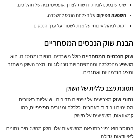
שימוש בטכנולוגיות חדשות לצורך אופטימיזציה של תהליכים.
השפעת המיקום
על הצלחת הנכס להשכרה.
זקוק לניהול איכותי על מנת לשמור על ערך הנכסים.
הבנת שוק הנכסים המסחריים
שוק הנכסים המסחריים
כולל משרדים, חנויות ומחסנים. הוא
מושפע מהכלכלה ומהתפתחויות טכנולוגיות. מצב השוק משתנה
ומציג הזדמנויות ואתגרים.
תמונת מצב כללית של השוק
נתוני שוק
מצביעים על שינויים תדירים. יש עליות באזורים
מסוימים וירידות באחרים. כלכלה ומגזרים ספציפיים, כמו
קמעונאות, משפיעים על השוק.
החוסר הוא נפוץ כתוצאה מהשפעות אלו. חלק מהשטחים נתונים
לאי-ודאות גדולה.