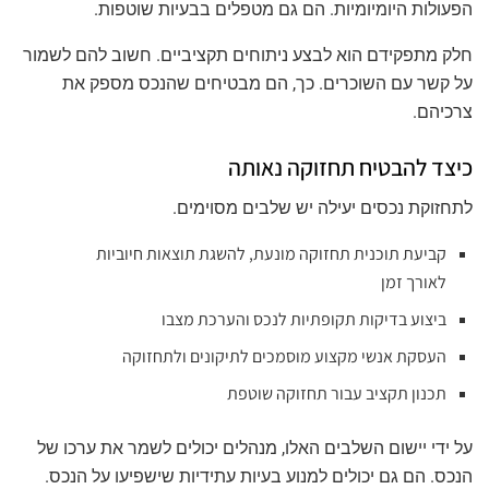
הפעולות היומיומיות. הם גם מטפלים בבעיות שוטפות.
חלק מתפקידם הוא לבצע ניתוחים תקציביים. חשוב להם לשמור
על קשר עם השוכרים. כך, הם מבטיחים שהנכס מספק את
צרכיהם.
כיצד להבטיח תחזוקה נאותה
לתחזוקת נכסים יעילה יש שלבים מסוימים.
קביעת תוכנית תחזוקה מונעת, להשגת תוצאות חיוביות
לאורך זמן
ביצוע בדיקות תקופתיות לנכס והערכת מצבו
העסקת אנשי מקצוע מוסמכים לתיקונים ולתחזוקה
תכנון תקציב עבור תחזוקה שוטפת
על ידי יישום השלבים האלו, מנהלים יכולים לשמר את ערכו של
הנכס. הם גם יכולים למנוע בעיות עתידיות שישפיעו על הנכס.