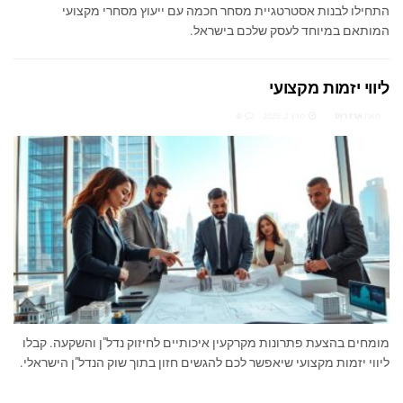
התחילו לבנות אסטרטגיית מסחר חכמה עם ייעוץ מסחרי מקצועי
המותאם במיוחד לעסק שלכם בישראל.
ליווי יזמות מקצועי
מאת
ארז רוט
מרץ 2, 2026
0
מומחים בהצעת פתרונות מקרקעין איכותיים לחיזוק נדל"ן והשקעה. קבלו
ליווי יזמות מקצועי שיאפשר לכם להגשים חזון בתוך שוק הנדל"ן הישראלי.