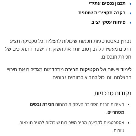
תכנון נכסים עתידי
בקרה תקציבית שוטפת
פיתוח עסקי יציב
נבחין באסטרטגיות חכמות שיכולות להצליח. כל טקטיקה תציע
דרכים מעשיות להבין טוב יותר את השוק. זה ישפר התהליכים של
חכירת הנכסים.
לימוד ויישום של
טקטיקות חכירה
מתקדמות מגדילים את סיכויי
ההצלחה. זה יכול להביא לרווחים גבוהים.
נקודות מרכזיות
חשיבות הבנת הסביבה העסקית בתחום
חכירת נכסים
מסחריים
.
אסטרטגיות לקביעת מחיר השכירות שיכולות להניב תוצאות
טובות.