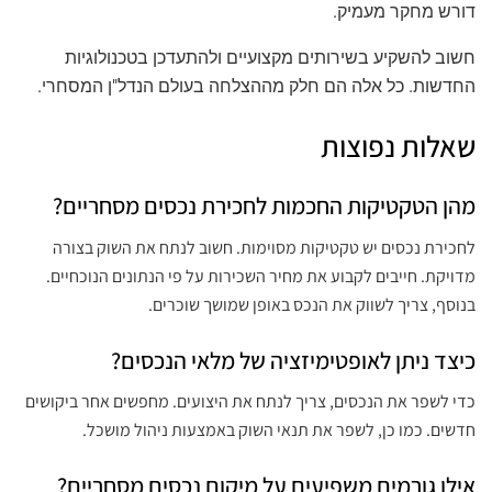
דורש מחקר מעמיק.
חשוב להשקיע בשירותים מקצועיים ולהתעדכן בטכנולוגיות
החדשות. כל אלה הם חלק מההצלחה בעולם הנדל"ן המסחרי.
שאלות נפוצות
מהן הטקטיקות החכמות לחכירת נכסים מסחריים?
לחכירת נכסים יש טקטיקות מסוימות. חשוב לנתח את השוק בצורה
מדויקת. חייבים לקבוע את מחיר השכירות על פי הנתונים הנוכחיים.
בנוסף, צריך לשווק את הנכס באופן שמושך שוכרים.
כיצד ניתן לאופטימיזציה של מלאי הנכסים?
כדי לשפר את הנכסים, צריך לנתח את היצועים. מחפשים אחר ביקושים
חדשים. כמו כן, לשפר את תנאי השוק באמצעות ניהול מושכל.
אילו גורמים משפיעים על מיקום נכסים מסחריים?