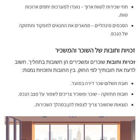
חוזי שכירות לטווח ארוך – נועדו למערכות יחסים ארוכות
טווח.
הסכמים מינהליים – מתארים את התנאים לתפקוד ותחזוקה
של הנכס.
זכויות וחובות של השוכר והמשכיר
זכויות וחובות
שוכרים ומשכירים הן חשובות בתהליך. חשוב
לדעת את חובותיך לפי החוק. בין החובות והזכויות נמנות:
חובת תשלום שכר דירה במועד.
חובות תחזוקה – שוכר ומשכיר צריכים לשמור על מצב הנכס.
הוצאות שהשוכר צריך לצפות להן במהלך השכירות.