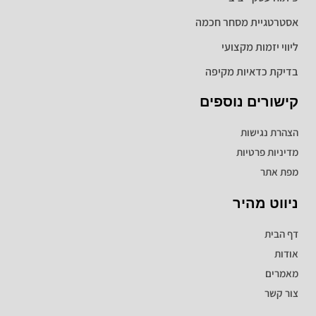
אסטרטגיית מסחר חכמה
ליווי יזמות מקצועי
בדיקת כדאיות מקיפה
קישורים נוספים
הצהרת נגישות
מדיניות פרטיות
מפת אתר
ניווט מהיר
דף הבית
אודות
מאמרים
צור קשר