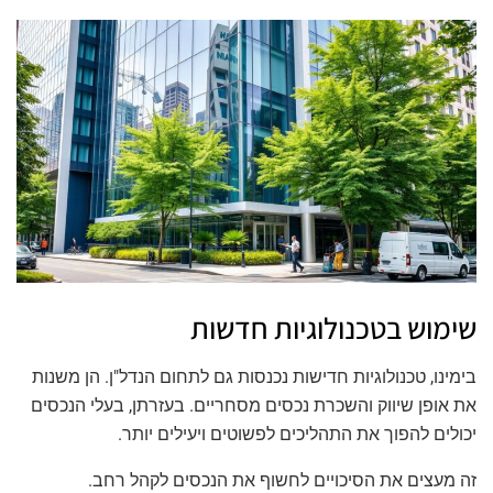
שימוש בטכנולוגיות חדשות
בימינו, טכנולוגיות חדישות נכנסות גם לתחום הנדל"ן. הן משנות
את אופן שיווק והשכרת נכסים מסחריים. בעזרתן, בעלי הנכסים
יכולים להפוך את התהליכים לפשוטים ויעילים יותר.
זה מעצים את הסיכויים לחשוף את הנכסים לקהל רחב.