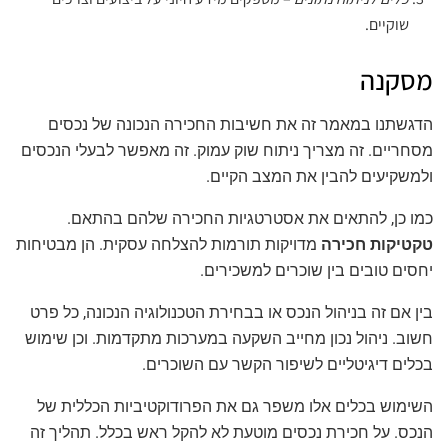
שוקיים.
מסקנה
הדגשתנו במאמר זה את חשיבות החכירה הנכונה של נכסים
מסחריים. זה מצריך ניתוח שוק עמוק. זה מאפשר לבעלי הנכסים
ולמשקיעים להבין את המצב הקיים.
כמו כן, להתאים את אסטרטגיות החכירה שלהם בהתאם.
טקטיקות חכירה
מדויקות תורמות להצלחה עסקית. הן מבטיחות
יחסים טובים בין שוכרים למשכירים.
בין אם זה בניהול הנכס או בבחירת הטכנולוגיה הנכונה, כל פרט
חשוב. ניהול נכון מחייב השקעה במערכות מתקדמות. וכן שימוש
בכלים דיגיטליים לשיפור הקשר עם השוכרים.
השימוש בכלים אלו משפר גם את הפרודוקטיביות הכללית של
הנכס. על חכירת נכסים מוטעת לא להקל ראש בכלל. תהליך זה