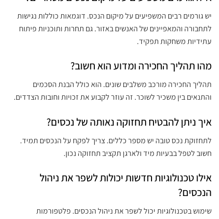
יש גורמים רבים המשפיעים על מיקום הנכס. דוגמאות כוללות נגישות
לתחבורה והמאפיינים של האנשים באזור. גם תחרות ותוכניות פיתוח
עתידיות משחקות תפקיד.
מהו תהליך החכירה ומדוע הוא חשוב?
תהליך החכירה מורכב משלבים שונים. הוא כולל הבנת הסכמים
והתנאים בין משכיר לשוכר. זה עוזר לקבוע את זכויות וחובות הצדדים.
איך ניתן להבטיח תחזוקה נאותה של נכסים?
לתחזוקת נכס טובה יש מספר כללים. צריך לפקח על הנכסים תמיד.
חשוב לטפל בבעיות מיד ולארגן תקציב תחזוקה נכון.
אילו טכנולוגיות חדשות יכולות לשפר את ניהול
הנכסים?
שימוש בטכנולוגיות יכול לשפר את ניהול הנכסים. פלטפורמות