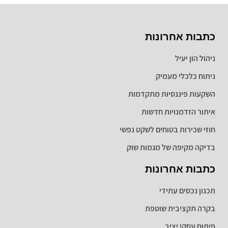
כתבות אחרונות
ניהול הון יעיל
ניתוח כלכלי מעמיק
השקעות פיננסיות מתקדמות
איתור הזדמנויות חדשות
חוזי שכירות בטוחים לשקט נפשי
בדיקה מקיפה של מגמות שוק
כתבות אחרונות
תכנון נכסים עתידי
בקרה תקציבית שוטפת
פיתוח עסקי יציב