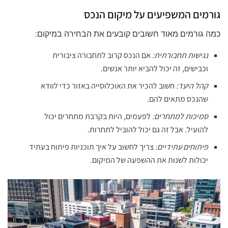
גורמים המשפיעים על מיקום הנכס
כמה גורמים מאוד חשובים קובעים את הבחירה במיקום:
נגישות תחבורתית:
אם הנכס קרוב לתחבורה ציבורית
וכבישים, זה יכול להביא יותר אנשים.
קהל היעד:
חשוב להכיר את האוכלוסייה באזור כדי לוודא
שהנכס מתאים להם.
סמיכות למתחרים:
לפעמים, היות בקרבת מתחרים יכול
להועיל. אבל זה גם יכול להוביל לתחרות.
פיתוחים עתידיים:
צריך לחשוב על איך תוכניות פיתוח בעתיד
יכולות לשנות את ההשפעה של המיקום.