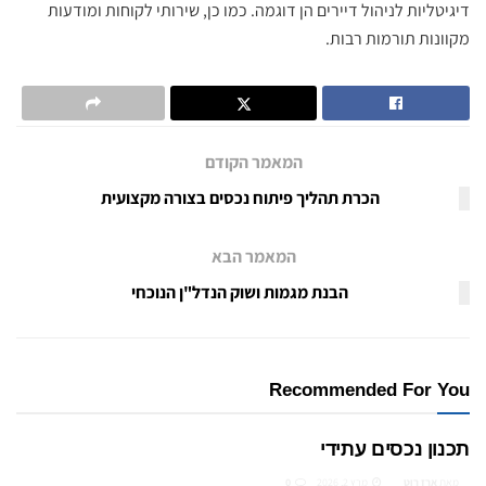
דיגיטליות לניהול דיירים הן דוגמה. כמו כן, שירותי לקוחות ומודעות
מקוונות תורמות רבות.
המאמר הקודם
הכרת תהליך פיתוח נכסים בצורה מקצועית
המאמר הבא
הבנת מגמות ושוק הנדל"ן הנוכחי
Recommended For You
תכנון נכסים עתידי
מאת
ארז רוט
מרץ 2, 2026
0