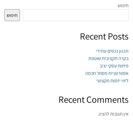
חיפוש
חיפוש
Recent Posts
תכנון נכסים עתידי
בקרה תקציבית שוטפת
פיתוח עסקי יציב
אסטרטגיית מסחר חכמה
ליווי יזמות מקצועי
Recent Comments
אין תגובות להציג.