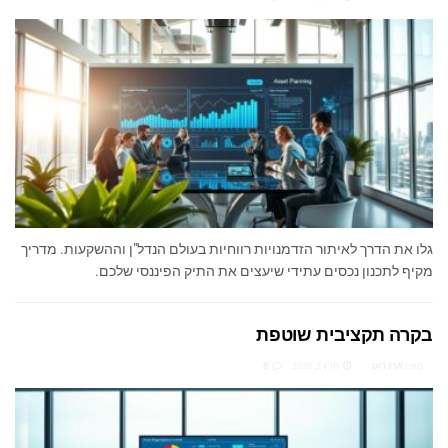
גלו את הדרך לאיתור הזדמנויות רווחיות בעולם הנדל"ן וההשקעות. מדריך
מקיף לתכנון נכסים עתידי שיעצים את התיק הפיננסי שלכם.
בקרה תקציבית שוטפת
מאת
ארז רוט
מרץ 2, 2026
0