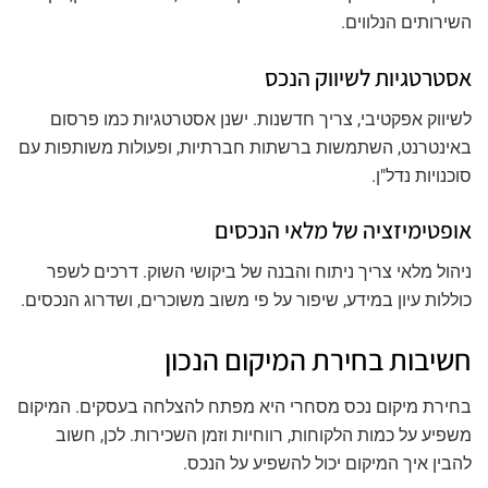
השירותים הנלווים.
אסטרטגיות לשיווק הנכס
לשיווק אפקטיבי, צריך חדשנות. ישנן אסטרטגיות כמו פרסום
באינטרנט, השתמשות ברשתות חברתיות, ופעולות משותפות עם
סוכנויות נדל"ן.
אופטימיזציה של מלאי הנכסים
ניהול מלאי צריך ניתוח והבנה של ביקושי השוק. דרכים לשפר
כוללות עיון במידע, שיפור על פי משוב משוכרים, ושדרוג הנכסים.
חשיבות בחירת המיקום הנכון
בחירת מיקום נכס מסחרי היא מפתח להצלחה בעסקים. המיקום
משפיע על כמות הלקוחות, רווחיות וזמן השכירות. לכן, חשוב
להבין איך המיקום יכול להשפיע על הנכס.