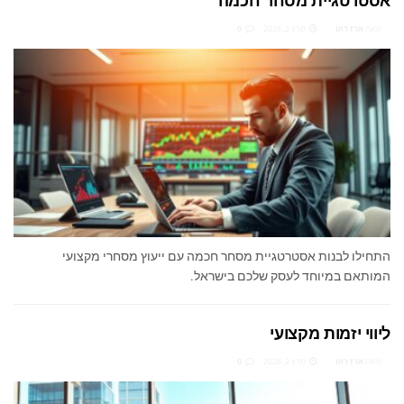
אסטרטגיית מסחר חכמה
מאת
ארז רוט
מרץ 2, 2026
0
התחילו לבנות אסטרטגיית מסחר חכמה עם ייעוץ מסחרי מקצועי
המותאם במיוחד לעסק שלכם בישראל.
ליווי יזמות מקצועי
מאת
ארז רוט
מרץ 2, 2026
0