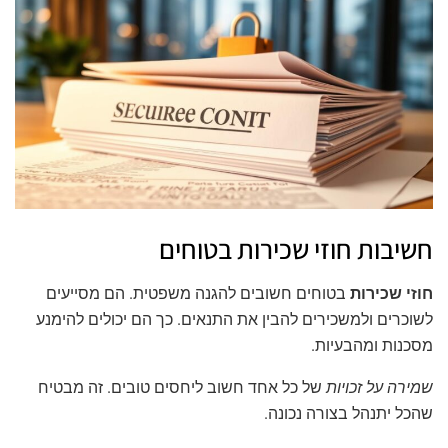
חשיבות חוזי שכירות בטוחים
חוזי שכירות
בטוחים חשובים להגנה משפטית. הם מסייעים
לשוכרים ולמשכירים להבין את התנאים. כך הם יכולים להימנע
מסכנות ומהבעיות.
שמירה על זכויות
של כל אחד חשוב ליחסים טובים. זה מבטיח
שהכל יתנהל בצורה נכונה.