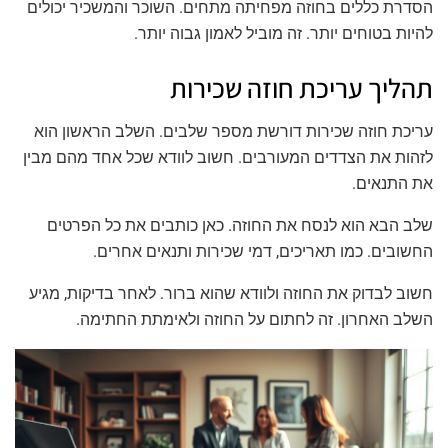
הסדרת כללים בחוזה מפחיתה מתחים. השוכר והמשכיר יכולים
להיות בטוחים יותר. זה מוביל לאמון גבוה יותר.
תהליך עריכת חוזה שכירות
עריכת חוזה שכירות דורשת מספר שלבים. השלב הראשון הוא
לזהות את הצדדים המעורבים. חשוב לוודא שכל אחד מהם מבין
את התנאים.
שלב הבא הוא לנסח את החוזה. כאן כותבים את כל הפרטים
החשובים. כמו תאריכים, דמי שכירות ותנאים אחרים.
חשוב לבדוק את החוזה ולוודא שהוא ברור. לאחר בדיקות, מגיע
השלב האחרון. זה לחתום על החוזה ולאימתת החתימה.