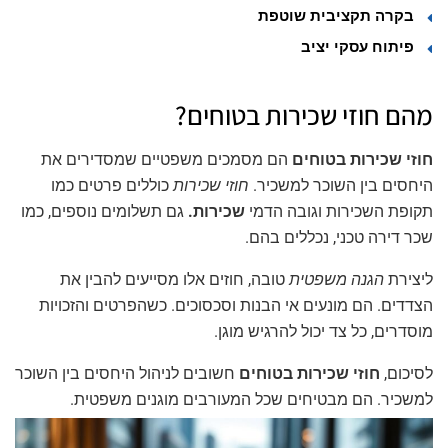
בקרה תקציבית שוטפת
פיתוח עסקי יציב
מהם חוזי שכירות בטוחים?
חוזי שכירות בטוחים
הם מסמכים משפטיים שמסדירים את
היחסים בין השוכר למשכיר.
חוזי שכירות
כוללים פרטים כמו
תקופת השכירות וגובה הדמי
שכירות.
גם תשלומים נוספים, כמו
שכר דירה טכני, נכללים בהם.
ליצירת
הגנה משפטית
טובה, חוזים אלו מסייעים להבין את
הצדדים. הם מונעים אי הבנות וסכסוכים. כשהפרטים והזכויות
מוסדרים, כל צד יכול להרגיש מוגן.
לסיכום,
חוזי שכירות בטוחים
חשובים לניהול היחסים בין השוכר
למשכיר. הם מבטיחים שכל המעורבים מוגנים משפטית.