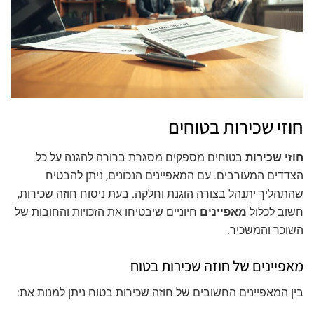
חוזי שכירות בטוחים
חוזי שכירות
בטוחים מספקים מסגרת ברורה להגנה על כל
הצדדים המעורבים. עם המאפיינים הנכונים, ניתן להבטיח
שהתהליך יתנהל בצורה הוגנת וחלקה. בעת ניסוח חוזה שכירות,
חשוב לכלול
מאפיינים
חיוניים שיבטיחו את הזכויות והחובות של
השוכר והמשכיר.
מאפיינים של חוזה שכירות בטוח
בין המאפיינים החשובים של חוזה שכירות בטוח ניתן למנות את: