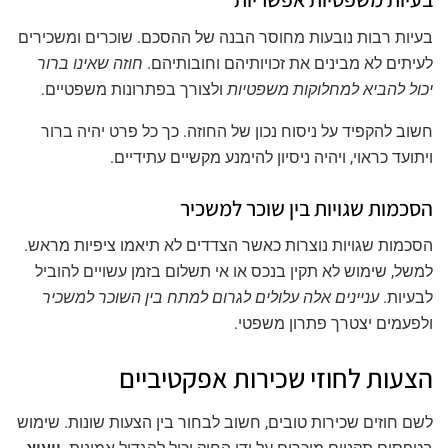
בעיות רבות נובעות מחוסר הבנה של ההסכם. שוכרים ומשכירים
לעיתים לא מבינים את זכויותיהם וחובותיהם.
חוזה שאינו ברור
יכול להביא למחלוקות משפטיות
ולצורך בפתרונות משפטיים.
חשוב להקפיד על ניסוח נכון של החוזה. כך כל פרט יהיה ברור
ויתועד כראוי, ויהיה ניסיון להימנע מקשיים עתידיים.
הסכמות שגויות בין שוכר למשכיר
הסכמות שגויות נוצרות כאשר הצדדים לא תיאמו ציפיות מראש.
למשל, שימוש לא תקין בנכס או אי תשלום בזמן עשויים להוביל
לבעיות.
עניינים אלה עלולים לגרום למתח בין השוכר למשכיר
ולפעמים יצטרך פתרון משפטי.
הצעות לחוזי שכירות אפקטיביים
לשם חוזים שכירות טובים, חשוב לבחור בין הצעות שונות. שימוש