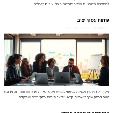
להסדרה משפטית מלאה שתשמור על יציבות כלכלית.
פיתוח עסקי יציב
מאת
ארז רוט
מרץ 2, 2026
0
מקיף את ניתוח מגמות עכשווי לבניית אסטרטגיות מנצחות וצמיחה ארוכת
טווח לעסק שלך בישראל. קרא עוד על פיתוח עסקי יציב ומתקדם.