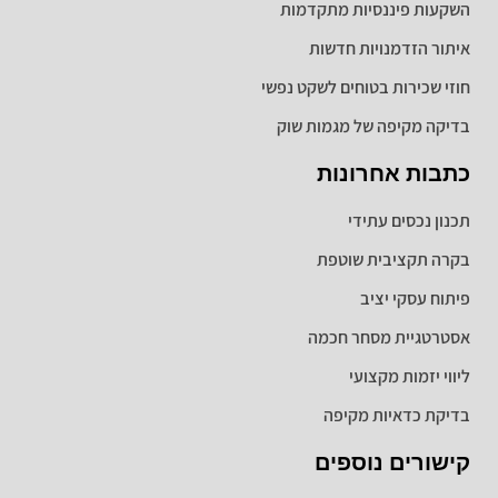
השקעות פיננסיות מתקדמות
איתור הזדמנויות חדשות
חוזי שכירות בטוחים לשקט נפשי
בדיקה מקיפה של מגמות שוק
כתבות אחרונות
תכנון נכסים עתידי
בקרה תקציבית שוטפת
פיתוח עסקי יציב
אסטרטגיית מסחר חכמה
ליווי יזמות מקצועי
בדיקת כדאיות מקיפה
קישורים נוספים