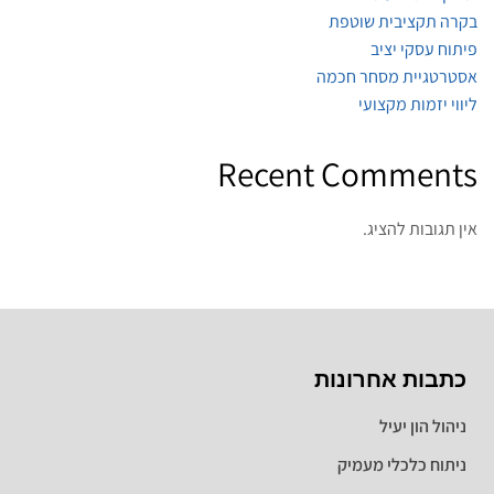
בקרה תקציבית שוטפת
פיתוח עסקי יציב
אסטרטגיית מסחר חכמה
ליווי יזמות מקצועי
Recent Comments
אין תגובות להציג.
כתבות אחרונות
ניהול הון יעיל
ניתוח כלכלי מעמיק