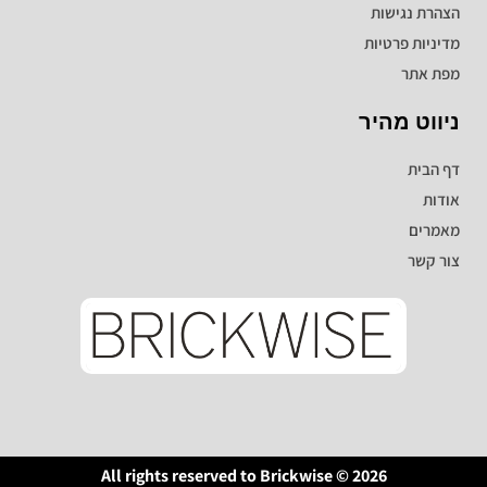
הצהרת נגישות
מדיניות פרטיות
מפת אתר
ניווט מהיר
דף הבית
אודות
מאמרים
צור קשר
All rights reserved to Brickwise © 2026