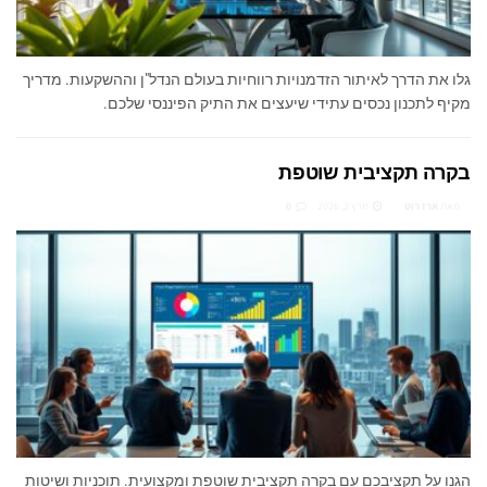
גלו את הדרך לאיתור הזדמנויות רווחיות בעולם הנדל"ן וההשקעות. מדריך
מקיף לתכנון נכסים עתידי שיעצים את התיק הפיננסי שלכם.
בקרה תקציבית שוטפת
מאת
ארז רוט
מרץ 2, 2026
0
הגנו על תקציבכם עם בקרה תקציבית שוטפת ומקצועית. תוכניות ושיטות