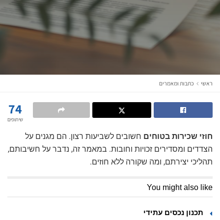
ראשי
כתבות ומאמרים
74
שיתופים
חוזי שכירות בטוחים
חשובים לשביעות רצון. הם מגנים על
הצדדים ומסדירים זכויות וחובות. במאמר זה, נדבר על חשיבותם,
תהליכי יצירתם, ומה שקורה ללא חוזים.
You might also like
תכנון נכסים עתידי