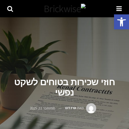
פתח סרגל נגישות
חוזי שכירות בטוחים לשקט
נפשי
מאת
ארז רוט
ספטמבר 11, 2025