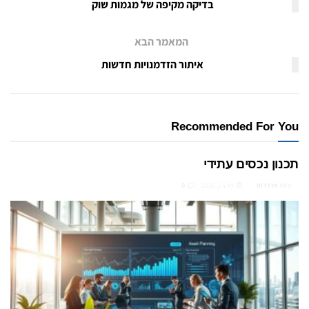
בדיקה מקיפה של מגמות שוק
המאמר הבא
איתור הזדמנויות חדשות
Recommended For You
תכנון נכסים עתידי
מאת
ארז רוט
מרץ 2, 2026
0