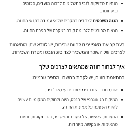
הנחיות מדויקות לגבי התשלומים לרבות מועדים, סכומים
וביטחונות.
הגנה משפטית
לצדדים במקרים של אי עמידה בתנאי החוזה.
תנאים מפורטים לגבי מה קורה במקרה של הפרת החוזה.
בעת קביעת
מאפיינים
לחוזה שכירות, יש לוודא שהן מותאמות
לצרכים של השוכר והמשכיר לצד סוג הנכס ומטרת השכירות.
איך לבחור חוזה שמתאים לצרכים שלך
בהתאמת חוזים, יש לקחת בחשבון מספר גורמים:
אם מדובר בשוכר פרטי או בידועי מלכ"רים.
המיקום הגיאוגרפי של הנכס, היות ולחוקים המקומיים עשויה
להיות השפעה על אמינות החוזה.
הנסיבות האישיות של השוכר והמשכיר, כגון תקופות חוזיות
מתאימות או בקשות מיוחדות.