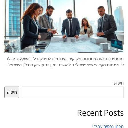
מומחים בהצעת פתרונות מקרקעין איכותיים לחיזוק נדל"ן והשקעה. קבלו
ליווי יזמות מקצועי שיאפשר לכם להגשים חזון בתוך שוק הנדל"ן הישראלי.
חיפוש
חיפוש
Recent Posts
תכנון נכסים עתידי