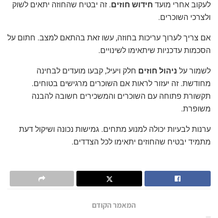
לעקוב אחרי מועד
חידוש חוזים
. זה יבטיח שהחוזה יתאים לשוק
ולצרכי השוכרים.
אם צריך לערוך עריכות בחוזה, עשו זאת בהתאם למצב. חתום על
הסכמות עדכניות שיתאימו לשינויים.
לשמור על
ניהול חוזים
חלק ויעיל, קבעו מועדים לבחינה
מחודשת. זה יעזור לראות אם השוכרים מרגישים בטוחים.
תקשורת פתוחה עם השוכרים והמשכירים חשובה להבנה
משופרת.
ערנות לבעיות יכולה למנוע מתחים. גמישות נכונה ושיקול דעת
מתמיד יבטיח שהחוזים יתאימו לכל הצדדים.
המאמר הקודם