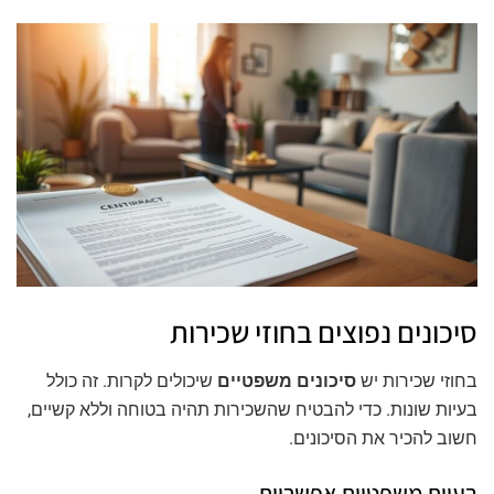
סיכונים נפוצים בחוזי שכירות
בחוזי שכירות יש
סיכונים משפטיים
שיכולים לקרות. זה כולל
בעיות שונות. כדי להבטיח שהשכירות תהיה בטוחה וללא קשיים,
חשוב להכיר את הסיכונים.
בעיות משפטיות אפשריות