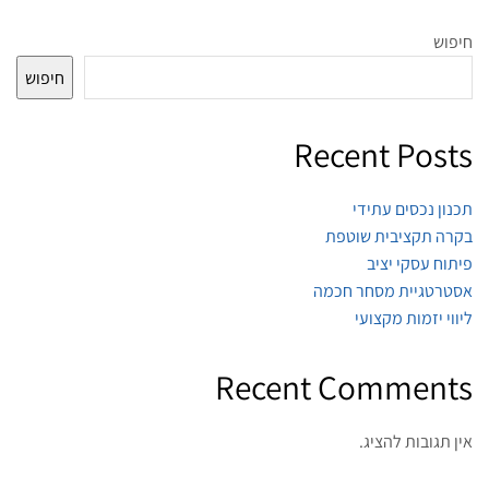
חיפוש
חיפוש
Recent Posts
תכנון נכסים עתידי
בקרה תקציבית שוטפת
פיתוח עסקי יציב
אסטרטגיית מסחר חכמה
ליווי יזמות מקצועי
Recent Comments
אין תגובות להציג.