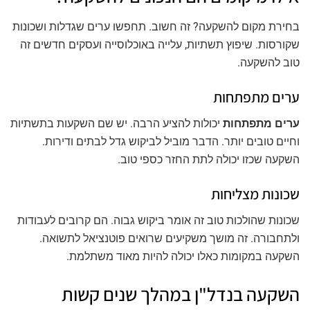
בחירת מקום להשקעה? זה חשוב. תחפשו ערים שגדלות ושכונות
שקורסות. שיפוץ תשתיות, עלייה באוכלוסייה ועסקים חדשים זה
טוב להשקעה.
ערים מתפתחות
ערים מתפתחות
יכולות להציע הרבה. יש שם השקעות בתשתיות
וחיים טובים יותר. הדבר מוביל לביקוש גדל לבתים ודירות.
השקעה שכזו יכולה לתת החזר כספי טוב.
שכונות מצליחות
שכונות שהולכות טוב זה אומר ביקוש גבוה. הם קרובים לעבודות
ולתחבורה. זה מושך משקיעים שרואים פוטנציאל לתשואה.
השקעה במקומות כאלו יכולה להיות מאוד משתלמת.
השקעה בנדל"ן במהלך שנים קשות