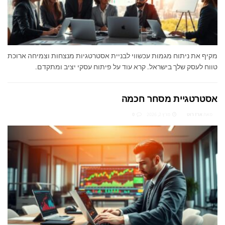
מקיף את ניתוח מגמות עכשווי לבניית אסטרטגיות מנצחות וצמיחה ארוכת
טווח לעסק שלך בישראל. קרא עוד על פיתוח עסקי יציב ומתקדם.
אסטרטגיית מסחר חכמה
מאת
ארז רוט
מרץ 2, 2026
0