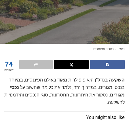
ראשי
כתבות ומאמרים
74
שיתופים
השקעה בנדל"ן
היא פופולרית מאוד בעולם הפיננסים, במיוחד
בנכסי מגורים. במדריך הזה, נלמד את כל מה שחשוב על
נכסי
מגורים
. נסקור את היתרונות, החסרונות, סוגי הנכסים והזדמנויות
להשקעה.
You might also like