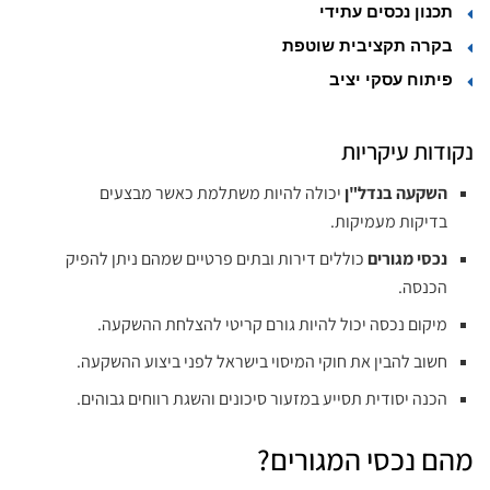
תכנון נכסים עתידי
בקרה תקציבית שוטפת
פיתוח עסקי יציב
נקודות עיקריות
השקעה בנדל"ן
יכולה להיות משתלמת כאשר מבצעים
בדיקות מעמיקות.
נכסי מגורים
כוללים דירות ובתים פרטיים שמהם ניתן להפיק
הכנסה.
מיקום נכסה יכול להיות גורם קריטי להצלחת ההשקעה.
חשוב להבין את חוקי המיסוי בישראל לפני ביצוע ההשקעה.
הכנה יסודית תסייע במזעור סיכונים והשגת רווחים גבוהים.
מהם נכסי המגורים?