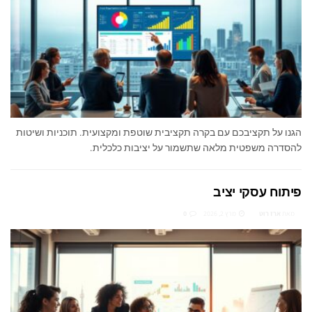
הגנו על תקציבכם עם בקרה תקציבית שוטפת ומקצועית. תוכניות ושיטות
להסדרה משפטית מלאה שתשמור על יציבות כלכלית.
פיתוח עסקי יציב
מאת
ארז רוט
מרץ 2, 2026
0