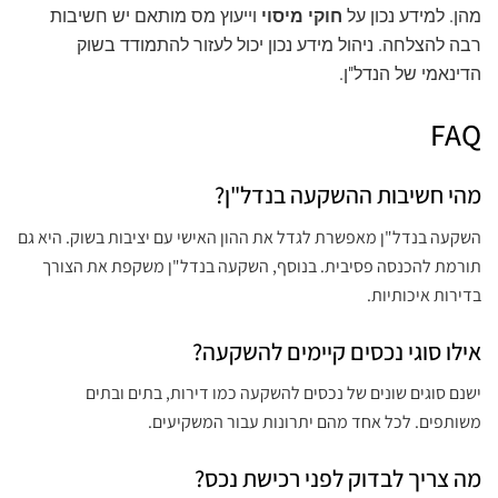
מהן. למידע נכון על
חוקי מיסוי
וייעוץ מס מותאם יש חשיבות
רבה להצלחה. ניהול מידע נכון יכול לעזור להתמודד בשוק
הדינאמי של הנדל"ן.
FAQ
מהי חשיבות ההשקעה בנדל"ן?
השקעה בנדל"ן מאפשרת לגדל את ההון האישי עם יציבות בשוק. היא גם
תורמת להכנסה פסיבית. בנוסף, השקעה בנדל"ן משקפת את הצורך
בדירות איכותיות.
אילו סוגי נכסים קיימים להשקעה?
ישנם סוגים שונים של נכסים להשקעה כמו דירות, בתים ובתים
משותפים. לכל אחד מהם יתרונות עבור המשקיעים.
מה צריך לבדוק לפני רכישת נכס?