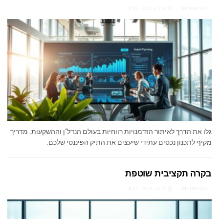
מאת
ארז רוט
מרץ 2, 2026
0
גלו את הדרך לאיתור הזדמנויות רווחיות בעולם הנדל"ן וההשקעות. מדריך
מקיף לתכנון נכסים עתידי שיעצים את התיק הפיננסי שלכם.
בקרה תקציבית שוטפת
מאת
ארז רוט
מרץ 2, 2026
0