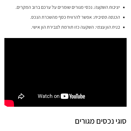
יציבות השקעה:
נכסי מגורים שומרים על ערכם ברוב המקרים.
הכנסה פסיבית:
אפשר להרוויח כסף מהשכרת הנכס.
בנית הון עצמי:
השקעה כזו תורמת לצבירת הון אישי.
סוגי נכסים מגורים