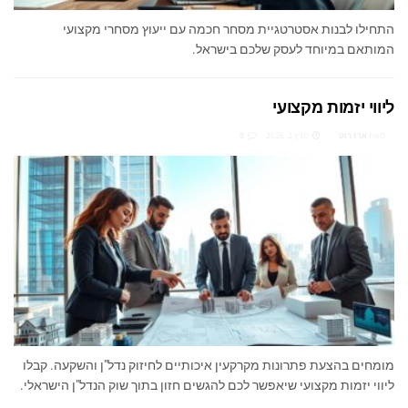
התחילו לבנות אסטרטגיית מסחר חכמה עם ייעוץ מסחרי מקצועי
המותאם במיוחד לעסק שלכם בישראל.
ליווי יזמות מקצועי
מאת
ארז רוט
מרץ 2, 2026
0
מומחים בהצעת פתרונות מקרקעין איכותיים לחיזוק נדל"ן והשקעה. קבלו
ליווי יזמות מקצועי שיאפשר לכם להגשים חזון בתוך שוק הנדל"ן הישראלי.