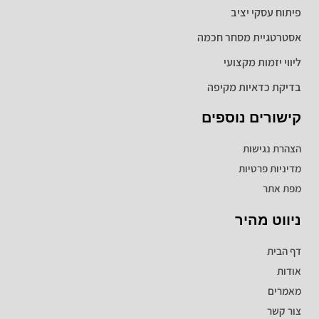
פיתוח עסקי יציב
אסטרטגיית מסחר חכמה
ליווי יזמות מקצועי
בדיקת כדאיות מקיפה
קישורים נוספים
הצהרת נגישות
מדיניות פרטיות
מפת אתר
ניווט מהיר
דף הבית
אודות
מאמרים
צור קשר