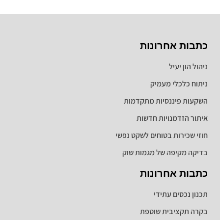
כתבות אחרונות
ניהול הון יעיל
ניתוח כלכלי מעמיק
השקעות פיננסיות מתקדמות
איתור הזדמנויות חדשות
חוזי שכירות בטוחים לשקט נפשי
בדיקה מקיפה של מגמות שוק
כתבות אחרונות
תכנון נכסים עתידי
בקרה תקציבית שוטפת