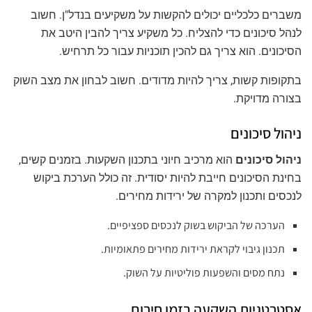
משברים כלכליים יכולים להקשות על משקיעים בנדל"ן. חשוב
לנהל סיכונים כדי להצליח. כל משקיע צריך להבין היטב את
הסיכונים. הוא צריך גם להכין תוכניות עבור כל תרחיש.
בתקופות קשות, צריך להיות מדודים. חשוב לבחון את מצב השוק
בצורה מדויקת.
ניהול סיכונים
ניהול סיכונים
הוא מרכיב חיוני בתכנון השקעות. בזמנים קשים,
בחינת הסיכונים חייבת להיות יסודית. זה כולל הערכת ביקוש
לנכסים ותכנון למקרה של ירידות מחירים.
הערכה של הביקוש בשוק לנכסים ספציפיים.
תכנון גיבוי לקראת ירידות מחירים פתאומיות.
נתח מסים והשפעות פוליטיות על השוק.
אסטרטגיות השקעה בזמן חירום