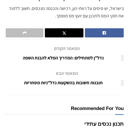
בישראל, יש מיסים על רווחי הון, רכישה והכנסה מנכסים. חשוב ללמוד
את חוקי המס ולתכנן עם יועץ מס מוסמך.
המאמר הקודם
נדל"ן למתחילים: המדריך המלא להבנת השפה
המאמר הבא
תובנות חשובות בהשקעות נדל"ניות מסחריות
Recommended For You
תכנון נכסים עתידי