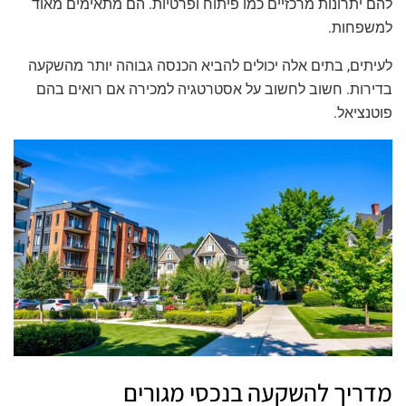
להם יתרונות מרכזיים כמו פיתוח ופרטיות. הם מתאימים מאוד
למשפחות.
לעיתים, בתים אלה יכולים להביא הכנסה גבוהה יותר מהשקעה
בדירות. חשוב לחשוב על אסטרטגיה למכירה אם רואים בהם
פוטנציאל.
מדריך להשקעה בנכסי מגורים