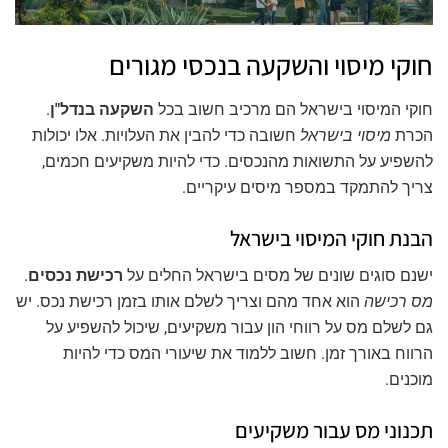
חוקי מיסוי והשקעה בנכסי מגורים
חוקי המיסוי בישראל הם מרכיב חשוב בכל
השקעה בנדל"ן
.
הכרת
מיסוי בישראל
חשובה כדי להבין את העלויות. אלו יכולות
להשפיע על התשואות מהנכסים. כדי להיות משקיעים חכמים,
צריך להתמקד במספר מיסים עיקריים.
הבנת חוקי המיסוי בישראל
ישנם סוגים שונים של מסים בישראל החלים על
רכישת נכסים
.
מס רכישה
הוא אחד מהם וצריך לשלם אותו בזמן רכישת נכס. יש
גם לשלם מס על רווחי הון עבור משקיעים, שיכול להשפיע על
הרווח באורך זמן. חשוב ללמוד את שיעורי המס כדי להיות
מוכנים.
תכנוני מס עבור משקיעים