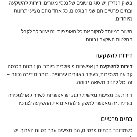
בשוק הנדל"ן יש סוגים שונים של נכסי מגורים.
דירות להשקעה
ובתים פרטיים הם שני הבולטים. כל אחד מהם מציע יתרונות
מיוחדים.
חשוב במיוחד לחקור את כל האופציות. זה יעזור לך לקבל
החלטות השקעה נבונות.
דירות להשקעה
דירות להשקעה
הן אפשרות פופולרית ביותר. הן נותנות הכנסה
קבועה משכירות, בעיקר באזורים עירוניים. בוחרים דירה נכונה –
זה יכול להניב תשואה גבוהה.
דירות גם מציעות
גמישות רבה
. יש אפשרות לשדרוג או למכירה
בעתיד. זה מאפשר למשקיע להתאים את ההשקעה לצרכיו.
בתים פרטיים
כשמדובר בבתים פרטיים, הם מציעים ערך בטווח הארוך. יש