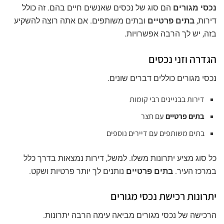
נכסי מגורים
הם סוג של נכסים שאנשים חיים בהם. זה כולל
דירות,
בתים פרטיים
ובתים משותפים. אם אתה רוצה להשקיע
בזה, יש לך הרבה אפשרויות.
הגדרה וזני נכסים
נכסי מגורים כוללים דברים שונים.
דירות בבניינים רבי קומות
בתים פרטיים
עם חצר
בתים משותפים עם דיירים נוספים
כל סוג מציע יתרונות משלו. למשל, דירות נמצאות בדרך כלל
במרכז העיר.
בתים פרטיים
נותנים לך יותר פרטיות ושקט.
יתרונות רכישת נכסי מגורים
הרכישה של נכסי מגורים מביאה עימה הרבה יתרונות.