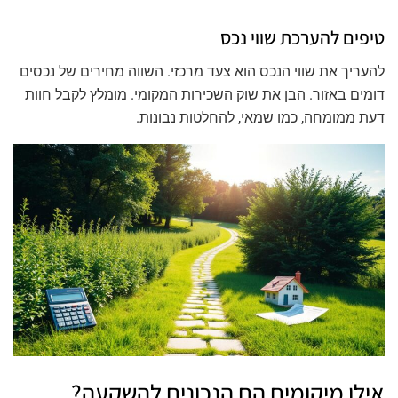
טיפים להערכת שווי נכס
להעריך את שווי הנכס הוא צעד מרכזי. השווה מחירים של נכסים
דומים באזור. הבן את שוק השכירות המקומי. מומלץ לקבל חוות
דעת ממומחה, כמו שמאי, להחלטות נבונות.
אילו מיקומים הם הנכונים להשקעה?