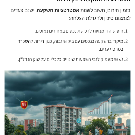
בזמון חירום, חשוב לשנות
אסטרטגיות השקעה
. ישנם צעדים
לצמצום סיכון ולהגדלת הצלחה:
חיפוש הזדמנויות לרכישת נכסים במחירים נמוכים.
מיקוד בהשקעה בנכסים עם ביקוש גבוה, כגון דירות להשכרה
במרכזי ערים.
גשׁוּש מעמיק לגבי השפעות שינויים כלכליים על שוק הנדל"ן.