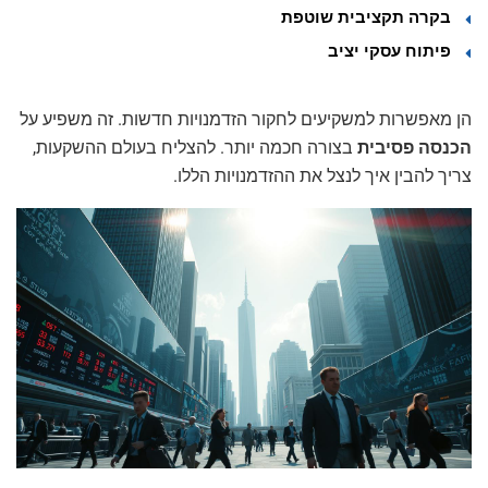
בקרה תקציבית שוטפת
פיתוח עסקי יציב
הן מאפשרות למשקיעים לחקור הזדמנויות חדשות. זה משפיע על
הכנסה פסיבית
בצורה חכמה יותר. להצליח בעולם ההשקעות,
צריך להבין איך לנצל את ההזדמנויות הללו.