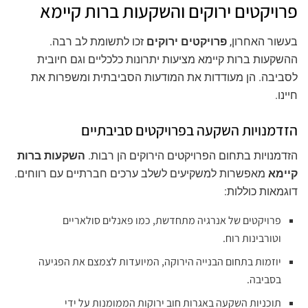
פרויקטים ירוקים והשקעות ברות קיימא
בעשור האחרון,
פרויקטים ירוקים
זכו לתשומת לב רבה.
ההשקעות ברות קיימא מציעות יתרונות כלכליים וגם חיובית
לסביבה. הן מעודדות את המודעות הסביבתית ומשפרות את
חיינו.
הזדמנויות השקעה בפרויקטים סביבתיים
הזדמנויות בתחום הפרויקטים הירוקים הן רבות.
השקעות ברות
קיימא
מאפשרות למשקיעים לשלב ערכים חברתיים עם רווחים.
דוגמאות כוללות:
פרויקטים של אנרגיה מתחדשת, כמו פאנלים סולאריים
וטורבינות רוח.
יוזמות בתחום הבנייה הירוקה, המיועדות לצמצם את הפגיעה
בסביבה.
תוכניות השקעה באגרות חוב ירוקות הממומנות על ידי