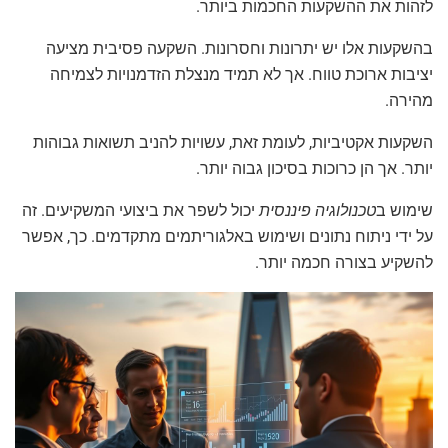
לזהות את ההשקעות החכמות ביותר.
בהשקעות אלו יש יתרונות וחסרונות. השקעה פסיבית מציעה
יציבות ארוכת טווח. אך לא תמיד מנצלת הזדמנויות לצמיחה
מהירה.
השקעות אקטיביות, לעומת זאת, עשויות להניב תשואות גבוהות
יותר. אך הן כרוכות בסיכון גבוה יותר.
שימוש ב
טכנולוגיה פיננסית
יכול לשפר את ביצועי המשקיעים. זה
על ידי ניתוח נתונים ושימוש באלגוריתמים מתקדמים. כך, אפשר
להשקיע בצורה חכמה יותר.