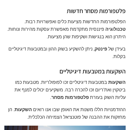
פלטפורמות מסחר חדשות
הפלטפורמות החדשות מציעות כלים ואפשרויות רבות.
טכנולוגיה
פיננסית מתקדמת מאפשרת עסקות מהירות ונוחות.
היתרון הוא בנגישות ושקיפות שהן מציעות.
בעידן של
פינטק
, ניתן להשקיע בשוק ההון ובמטבעות דיגיטליים
בקלות.
השקעות במטבעות דיגיטליים
השקעות
במטבעות דיגיטליים זכו לפופולריות. מטבעות כמו
ביטקוין ואת'ריום זכו להכרה רבה. משקיעים יכולים למנף את
עליות השוק בעזרת
פלטפורמות מסחר
.
ההזדמנויות הללו משנות את האופן שבו אנו רואים
השקעות
. הן
מחזקות את ההבנה של פוטנציאל הצמיחה הכלכלית.