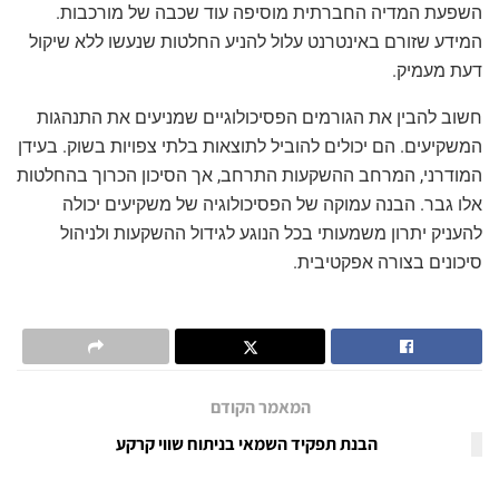
השפעת המדיה החברתית מוסיפה עוד שכבה של מורכבות.
המידע שזורם באינטרנט עלול להניע החלטות שנעשו ללא שיקול
דעת מעמיק.
חשוב להבין את הגורמים הפסיכולוגיים שמניעים את התנהגות
המשקיעים. הם יכולים להוביל לתוצאות בלתי צפויות בשוק. בעידן
המודרני, המרחב ההשקעות התרחב, אך הסיכון הכרוך בהחלטות
אלו גבר. הבנה עמוקה של הפסיכולוגיה של משקיעים יכולה
להעניק יתרון משמעותי בכל הנוגע לגידול ההשקעות ולניהול
סיכונים בצורה אפקטיבית.
המאמר הקודם
הבנת תפקיד השמאי בניתוח שווי קרקע