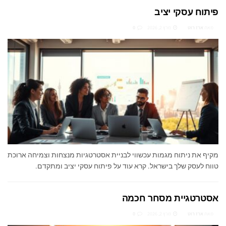
פיתוח עסקי יציב
מאת
ארז רוט
מרץ 2, 2026
0
מקיף את ניתוח מגמות עכשווי לבניית אסטרטגיות מנצחות וצמיחה ארוכת
טווח לעסק שלך בישראל. קרא עוד על פיתוח עסקי יציב ומתקדם.
אסטרטגיית מסחר חכמה
מאת
ארז רוט
מרץ 2, 2026
0