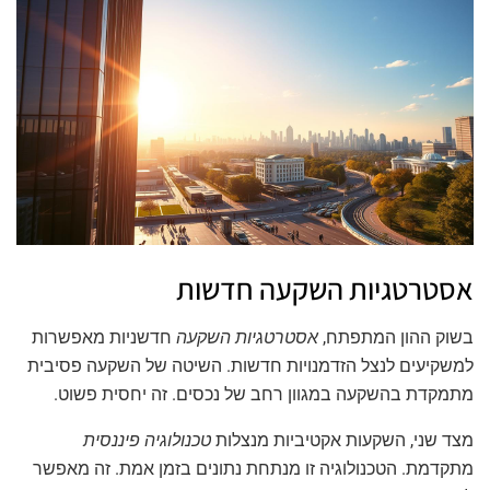
אסטרטגיות השקעה חדשות
בשוק ההון המתפתח,
אסטרטגיות השקעה
חדשניות מאפשרות
למשקיעים לנצל הזדמנויות חדשות. השיטה של השקעה פסיבית
מתמקדת בהשקעה במגוון רחב של נכסים. זה יחסית פשוט.
מצד שני, השקעות אקטיביות מנצלות
טכנולוגיה פיננסית
מתקדמת. הטכנולוגיה זו מנתחת נתונים בזמן אמת. זה מאפשר