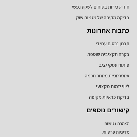
חוזי שכירות בטוחים לשקט נפשי
בדיקה מקיפה של מגמות שוק
כתבות אחרונות
תכנון נכסים עתידי
בקרה תקציבית שוטפת
פיתוח עסקי יציב
אסטרטגיית מסחר חכמה
ליווי יזמות מקצועי
בדיקת כדאיות מקיפה
קישורים נוספים
הצהרת נגישות
מדיניות פרטיות