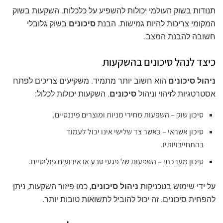
תנודות בשוק העולמי יכולות להשפיע על כלכלות. השקעות בשוק
המקומי צריכות להיות גמישות. הבנת
סיכונים
בשוק גלובלי
חשובה להבנת המצב.
כיצד לנהל סיכונים בהשקעות
ניהול סיכונים
הוא חשוב יותר מתמיד. משקיעים צריכים לפתח
אסטרטגיות לזיהוי וניהול
סיכונים
. השקעות יכולות לכלול:
סיכון שוק – השפעות מחירי מניות ומוצרים פיננסיים.
סיכון אשראי – כאשר צד שלישי אינו יכול לעמוד
בהתחייבויותיו.
סיכון מערכתי – השפעות של פגעי טבע או אירועים פוליטיים.
על ידי שימוש בטכניקות
ניהול סיכונים
, כמו פיזור השקעות, ניתן
להפחית סיכונים. זה יכול להוביל לתשואות טובות יותר.