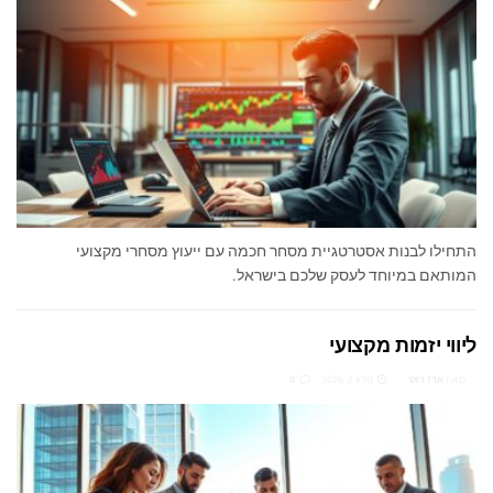
התחילו לבנות אסטרטגיית מסחר חכמה עם ייעוץ מסחרי מקצועי
המותאם במיוחד לעסק שלכם בישראל.
ליווי יזמות מקצועי
מאת
ארז רוט
מרץ 2, 2026
0