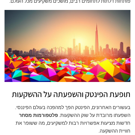
פותחות דלתות לתחומים רבים, מושכים משקיעים מכל העולם.
תופעת הפינטק והשפעתה על ההשקעות
בעשורים האחרונים, הפינטק הפך למהפכה בעולם הפיננסי.
השפעתו מרובדת על שוק ההשקעות.
פלטפורמות מסחר
חדשות מציעות אפשרויות רבות למשקיעים, מה ששופר את
חוויית ההשקעה.