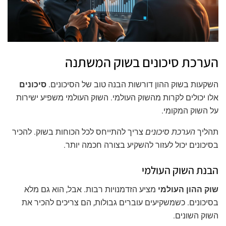
הערכת סיכונים בשוק המשתנה
השקעות בשוק ההון דורשות הבנה טוב של הסיכונים.
סיכונים
אלו יכולים לקרות מהשוק העולמי. השוק העולמי משפיע ישירות
על השוק המקומי.
תהליך
הערכת סיכונים
צריך להתייחס לכל הכוחות בשוק. להכיר
בסיכונים יכול לעזור להשקיע בצורה חכמה יותר.
הבנת השוק העולמי
שוק ההון העולמי
מציע הזדמנויות רבות. אבל, הוא גם מלא
בסיכונים. כשמשקיעים עוברים גבולות, הם צריכים להכיר את
השוק השונים.