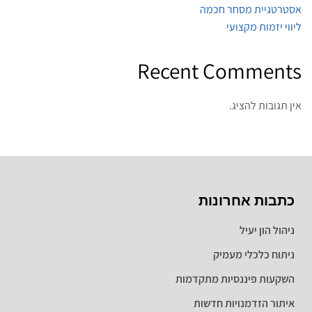
אסטרטגיית מסחר חכמה
ליווי יזמות מקצועי
Recent Comments
אין תגובות להציג.
כתבות אחרונות
ניהול הון יעיל
ניתוח כלכלי מעמיק
השקעות פיננסיות מתקדמות
איתור הזדמנויות חדשות