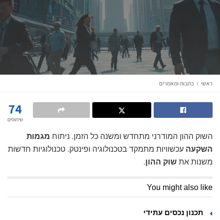
ראשי
כתבות ומאמרים
74
שיתופים
השוק ההון המודרני מתחדש ומשנה כל הזמן. ניתוח
מגמות
השקעה
עכשוויות מתמקד בטכנולוגיה ופינטק. טכנולוגיות חדשות
משנות את
שוק ההון
.
You might also like
תכנון נכסים עתידי