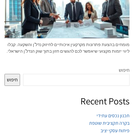
מומחים בהצעת פתרונות מקרקעין איכותיים לחיזוק נדל"ן והשקעה. קבלו
ליווי יזמות מקצועי שיאפשר לכם להגשים חזון בתוך שוק הנדל"ן הישראלי.
חיפוש
חיפוש
Recent Posts
תכנון נכסים עתידי
בקרה תקציבית שוטפת
פיתוח עסקי יציב