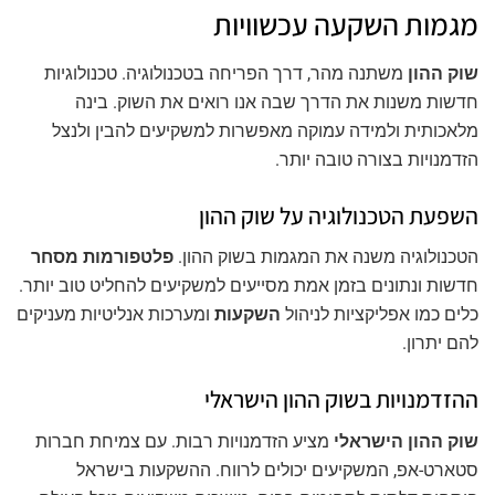
מגמות השקעה עכשוויות
שוק ההון
משתנה מהר, דרך הפריחה בטכנולוגיה. טכנולוגיות
חדשות משנות את הדרך שבה אנו רואים את השוק. בינה
מלאכותית ולמידה עמוקה מאפשרות למשקיעים להבין ולנצל
הזדמנויות בצורה טובה יותר.
השפעת הטכנולוגיה על שוק ההון
הטכנולוגיה משנה את המגמות בשוק ההון.
פלטפורמות מסחר
חדשות ונתונים בזמן אמת מסייעים למשקיעים להחליט טוב יותר.
כלים כמו אפליקציות לניהול
השקעות
ומערכות אנליטיות מעניקים
להם יתרון.
ההזדמנויות בשוק ההון הישראלי
שוק ההון הישראלי
מציע הזדמנויות רבות. עם צמיחת חברות
סטארט-אפ, המשקיעים יכולים לרווח. ההשקעות בישראל