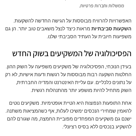
ממשלות וחברות פרטיות.
האפשרויות להרוויח מבוססות על הגישה החדשה להשקעות.
השקעות סביבתיות
מראות כיצד לנצל משאבים טוב יותר. הן גם
משפיעות חיובית על העתיד הסביבתי שלנו.
הפסיכולוגיה של המשקיעים בשוק החדש
בעידן הנוכחי, הפסיכולוגיה של משקיעים משפיעה על השוק ההון.
החלטות השקעה רבות מבוססות על רגשות ודעות אישיות, לא רק
על נתונים כלכליים. עם עליית האינטרנט והמדיה החברתית,
השוק מתחיל להיות מושפע יותר מהתנהלות רגשית.
אחת התופעות הנפוצות היא הטיית אופטימיות. משקיעים נוטים
להאמין שמחירי הנכסים ימשיכו לעלות, אף כשהמציאות משתנה.
ישנם גם משקיעים המפחדים מפוביית החמצה, מה שגורם להם
להשקיע בנכסים ללא בסיס רציונלי.