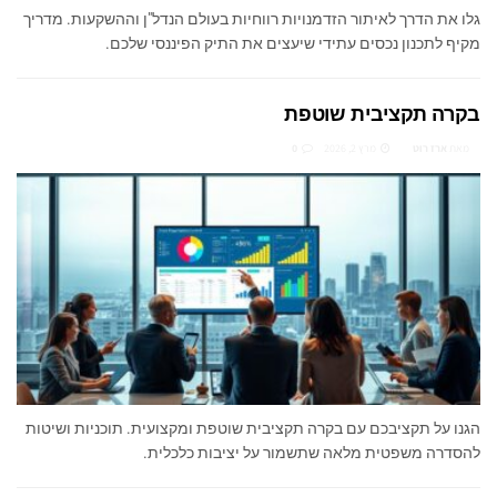
גלו את הדרך לאיתור הזדמנויות רווחיות בעולם הנדל"ן וההשקעות. מדריך
מקיף לתכנון נכסים עתידי שיעצים את התיק הפיננסי שלכם.
בקרה תקציבית שוטפת
מאת
ארז רוט
מרץ 2, 2026
0
הגנו על תקציבכם עם בקרה תקציבית שוטפת ומקצועית. תוכניות ושיטות
להסדרה משפטית מלאה שתשמור על יציבות כלכלית.