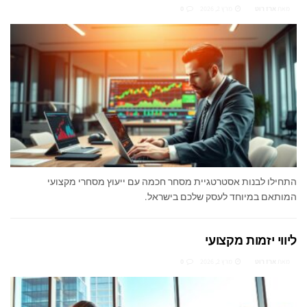
מאת
ארז רוט
מרץ 2, 2026
0
התחילו לבנות אסטרטגיית מסחר חכמה עם ייעוץ מסחרי מקצועי
המותאם במיוחד לעסק שלכם בישראל.
ליווי יזמות מקצועי
מאת
ארז רוט
מרץ 2, 2026
0