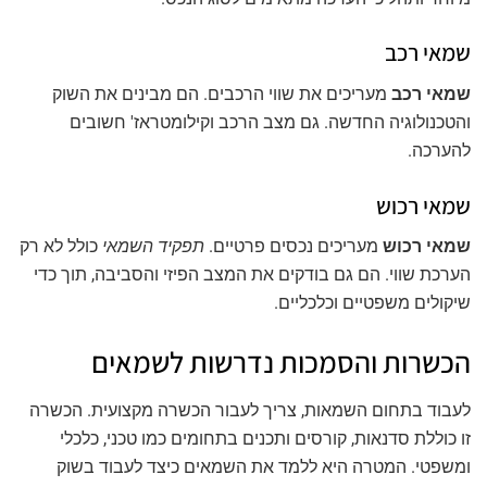
שמאי רכב
שמאי רכב
מעריכים את שווי הרכבים. הם מבינים את השוק
והטכנולוגיה החדשה. גם מצב הרכב וקילומטראז' חשובים
להערכה.
שמאי רכוש
שמאי רכוש
מעריכים נכסים פרטיים.
תפקיד השמאי
כולל לא רק
הערכת שווי. הם גם בודקים את המצב הפיזי והסביבה, תוך כדי
שיקולים משפטיים וכלכליים.
הכשרות והסמכות נדרשות לשמאים
לעבוד בתחום השמאות, צריך לעבור הכשרה מקצועית. הכשרה
זו כוללת סדנאות, קורסים ותכנים בתחומים כמו טכני, כלכלי
ומשפטי. המטרה היא ללמד את השמאים כיצד לעבוד בשוק