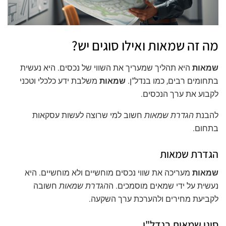
מה זה שמאות ואילו סוגים יש?
שמאות
היא תהליך שמעריך את השווי של נכסים. היא נעשית
בתחומים רבים, כמו בנדל"ן.
שמאות
משלבת ידע כלכלי וטכני
לקבוע את ערך הנכסים.
להבנת
הגדרת שמאות
חשוב למי שרוצה לעשות עסקאות
בתחום.
הגדרת שמאות
שמאות
מעריכה את שווי נכסים מוחשיים ולא מוחשיים. היא
נעשית על ידי שמאים מוסמכים. ה
הגדרת שמאות
חשובה
לקביעת מחירים ולהערכת ערך השקעה.
סוגי שמאות בנדל"ן