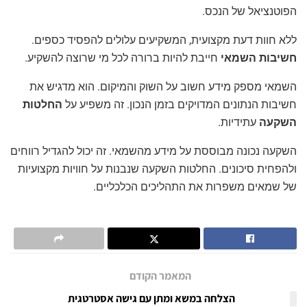
הפוטנציאל של הנכס.
ללא חוות דעת מקצועית, המשקיעים עלולים להפסיד כספים.
חשיבות השמאי
חייבת להיות ברורה לכל מי שרוצה להשקיע.
השמאי מספק מידע חשוב על השוק והמיקום. הוא מדגיש את
חשיבות הנתונים המדויקים בזמן הנכון. זה משפיע על
החלטות
השקעה
עתידיות.
השקעה נכונה מבוססת על מידע מהשמאי. זה יכול להגדיל רווחים
ולהפחית סיכונים. החלטות השקעה שנבנות על חוויות מקצועיות
של שמאים משפרות את התהליכים הכלכליים.
המאמר הקודם
הצלחה במשא ומתן עם גישה אסטרטגית