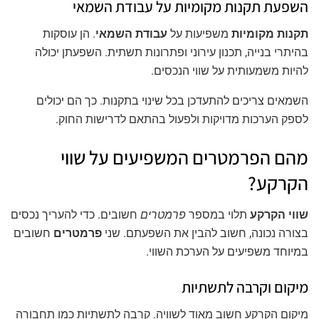
השפעת תקנות מקומיות על עבודת השמאי
תקנות מקומיות
משפיעות על
עבודת השמאי
. הן עוסקות
בהיתרי בנייה, תכנון עירוני ופתרונות תשתית. השפעתן יכולה
להיות משמעותית על שווי הנכסים.
השמאים צריכים להתעדכן בכל שינוי בתקנות. כך הם יכולים
לספק הערכות מדויקות ולפעול בהתאם לדרישות החוק.
מהם הפרמטרים המשפיעים על שווי
הקרקע?
שווי הקרקע
תלוי במספר
פרמטרים
חשובים. כדי להעריך נכסים
בצורה נכונה, חשוב להבין את השפעתם. שני
פרמטרים
חשובים
במיוחד משפיעים על הערכת השווי.
מיקום וקרבה לתשתיות
מיקום הקרקע חשוב מאוד לשוויה. קרבה לתשתיות כמו תחבורה