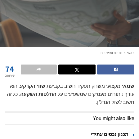
ראשי
כתבות ומאמרים
74
שיתופים
שמאי
מקצועי משחק תפקיד חשוב בקביעת
שווי הקרקע
. הוא
עורך ניתוחים מעמיקים שמשפיעים על
החלטות השקעה
. כל זה
חשוב לשוק הנדל"ן.
You might also like
תכנון נכסים עתידי