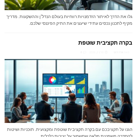
גלו את הדרך לאיתור הזדמנויות רווחיות בעולם הנדל"ן וההשקעות. מדריך
מקיף לתכנון נכסים עתידי שיעצים את התיק הפיננסי שלכם.
בקרה תקציבית שוטפת
מאת
ארז רוט
מרץ 2, 2026
0
הגנו על תקציבכם עם בקרה תקציבית שוטפת ומקצועית. תוכניות ושיטות
להסדרה משפטית מלאה שתשמור על יציבות כלכלית.