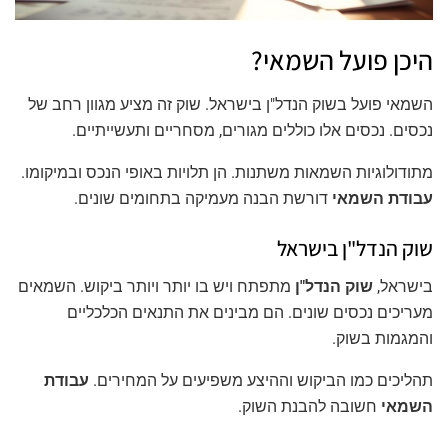
היכן פועל השמאי?
השמאי פועל בשוק הנדל"ן בישראל. שוק זה מציע מגוון רחב של
נכסים. נכסים אלו כוללים מגורים, מסחריים ותעשייתיים.
מתודולוגיות השמאות משתנות. הן תלויות באופי הנכס ובמיקומו.
עבודת השמאי
דורשת הבנה מעמיקה בתחומים שונים.
שוק הנדל"ן בישראל
בישראל,
שוק הנדל"ן
מתפתח ויש בו יותר ויותר ביקוש. השמאים
מעריכים נכסים שונים. הם מבינים את התנאים הכלכליים
והמגמות בשוק.
תהליכים כמו הביקוש וההיצע משפיעים על המחירים.
עבודת
השמאי
חשובה להבנת השוק.