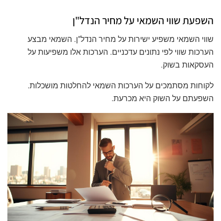
השפעת שווי השמאי על מחיר הנדל"ן
שווי השמאי משפיע ישירות על מחיר הנדל"ן. השמאי מבצע
הערכות שווי לפי נתונים עדכניים. הערכות אלו משפיעות על
העסקאות בשוק.
לקוחות מסתמכים על הערכות השמאי להחלטות מושכלות.
השפעתם על השוק היא מכרעת.