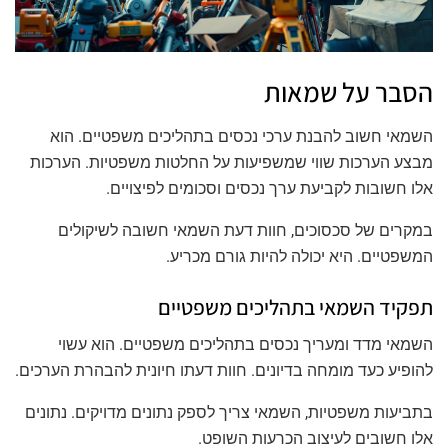
הסבר על שמאות
השמאי חשוב להבנת ערכי נכסים בתהליכים משפטיים. הוא
מבצע הערכות שווי שמשפיעות על החלטות משפטיות. הערכות
אלו חשובות לקביעת ערך נכסים וסכומים לפיצויים.
במקרים של סכסוכים, חוות דעת השמאי חשובה לשיקולים
המשפטיים. היא יכולה להיות גורם מכריע.
תפקיד השמאי בתהליכים משפטיים
השמאי מדד ומעריך נכסים בתהליכים משפטיים. הוא עשוי
להופיע כעד מומחה בדיונים. חוות דעתו חיונית להבהרת הערכים.
בתביעות משפטיות, השמאי צריך לספק נתונים מדויקים. נתונים
אלו חשובים לעיצוב הכרעות השופט.