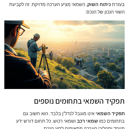
בעזרת
ניתוח השוק
, השמאי מציע הערכה מדויקת. זה לקביעת
השווי הנכון של הנכס.
תפקיד השמאי בתחומים נוספים
תפקיד השמאי
אינו מוגבל לנדל"ן בלבד. הוא חשוב גם
בתחומים כמו
שמאי רכב
ושמאי רכוש. כל תחום דורש ידע
מיוחד ותהליכי הערכה מתאימים לסוג הנכס.