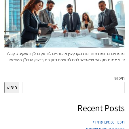
מומחים בהצעת פתרונות מקרקעין איכותיים לחיזוק נדל"ן והשקעה. קבלו
ליווי יזמות מקצועי שיאפשר לכם להגשים חזון בתוך שוק הנדל"ן הישראלי.
חיפוש
חיפוש
Recent Posts
תכנון נכסים עתידי