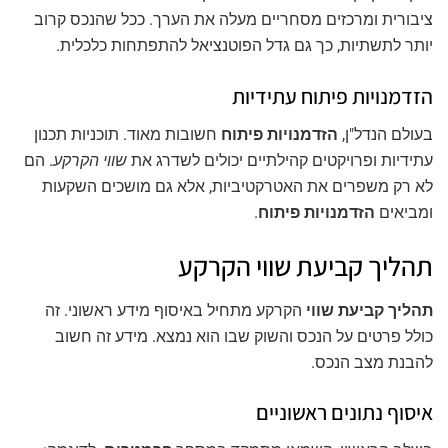
ציבורית ומרכזים מסחריים מעלה את הערך. ככל שהנכס קרוב
יותר לתשתיות, כך גם גדל הפוטנציאל להתפתחות כלכלית.
הזדמנויות פיתוח עתידיות
בעולם הנדל"ן,
הזדמנויות פיתוח
חשובות מאוד. תוכניות תכנון
עתידיות ופרויקטים קהילתיים יכולים לשדרג את
שווי הקרקע
. הם
לא רק משפרים את האטרקטיביות, אלא גם מושכים השקעות
ומביאים
הזדמנויות פיתוח
.
תהליך קביעת שווי הקרקע
תהליך קביעת שווי
הקרקע מתחיל באיסוף מידע ראשוני. זה
כולל פרטים על הנכס והשוק שבו הוא נמצא. מידע זה חשוב
להבנת מצב הנכס.
איסוף נתונים ראשוניים