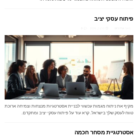
פיתוח עסקי יציב
מאת
ארז רוט
מרץ 2, 2026
0
מקיף את ניתוח מגמות עכשווי לבניית אסטרטגיות מנצחות וצמיחה ארוכת
טווח לעסק שלך בישראל. קרא עוד על פיתוח עסקי יציב ומתקדם.
אסטרטגיית מסחר חכמה