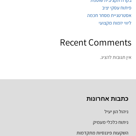
בקרה תקציבית שוטפת
פיתוח עסקי יציב
אסטרטגיית מסחר חכמה
ליווי יזמות מקצועי
Recent Comments
אין תגובות להציג.
כתבות אחרונות
ניהול הון יעיל
ניתוח כלכלי מעמיק
השקעות פיננסיות מתקדמות