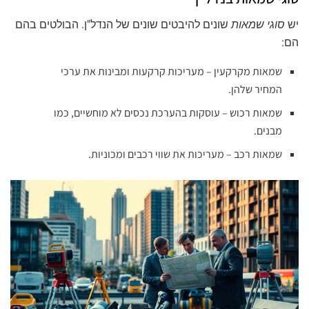
יש
סוגי שמאות
שונים להיבטים שונים של הנדל"ן. הבולטים בהם
הם:
שמאות מקרקעין – מעריכות קרקעות ומבינות את ערכי
המחיר שלהן.
שמאות רכוש – עוסקות בהערכת נכסים לא מוחשיים, כמו
מבנים.
שמאות רכב – מעריכות את שווי רכבים ומכוניות.