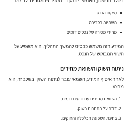
בשלב הראשון, השמאי מתמקד במספר
פרמטרים
. לדוגמה:
מיקום הנכס
תשתיות בסביבה
מחירי מכירה של נכסים דומים
המידע הזה משמש כבסיס להמשך התהליך. הוא משפיע על
השווי המבוקש של הנכס.
ניתוח השוק והשוואת מחירים
לאחר איסוף המידע, השמאי עובר לניתוח השוק. בשלב זה, הוא
מבצע:
השוואת מחירים עם נכסים דומים.
דו"ח על התחרות בשוק.
בחינת השפעת הכלכלה והחוקים.