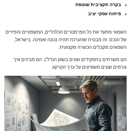
בקרה תקציבית שוטפת
פיתוח עסקי יציב
השמאי מתעד את כל הפרמטרים הכלכליים, המשפטיים והפיזיים
של הנכס. זה מבטיח שהערכה תהיה נכונה ואמינה. בישראל,
השמאים מקבלים הכשרה מקצועית.
הם משרתים בתפקידים שונים בשוק הנדל"ן. הם מבינים איך
גורמים שונים משפיעים על ערך הקרקע.