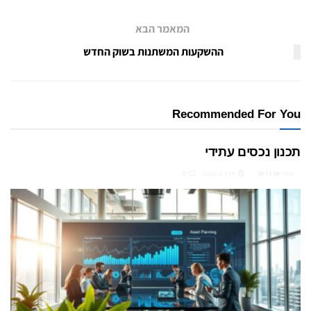
המאמר הבא
ההשקעות המשתנות בשוק החדש
Recommended For You
תכנון נכסים עתידי
מאת
ארז רוט
מרץ 2, 2026
0