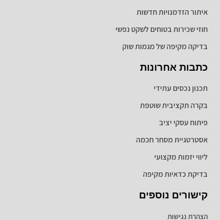
איתור הזדמנויות חדשות
חוזי שכירות בטוחים לשקט נפשי
בדיקה מקיפה של מגמות שוק
כתבות אחרונות
תכנון נכסים עתידי
בקרה תקציבית שוטפת
פיתוח עסקי יציב
אסטרטגיית מסחר חכמה
ליווי יזמות מקצועי
בדיקת כדאיות מקיפה
קישורים נוספים
הצהרת נגישות